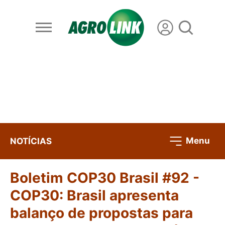
Menu
NOTÍCIAS
Boletim COP30 Brasil #92 -
COP30: Brasil apresenta
balanço de propostas para