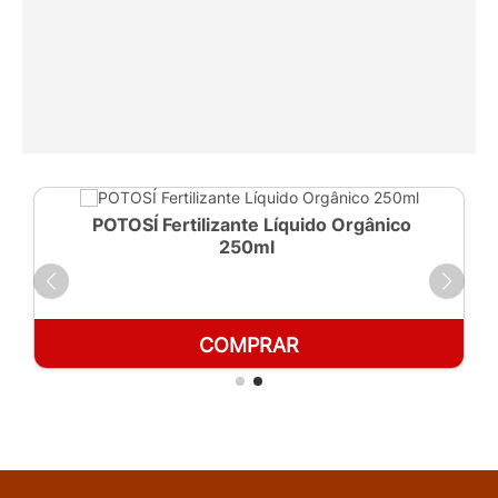
POTOSÍ Fertilizante Líquido Orgânico
250ml
COMPRAR