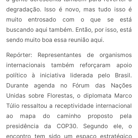
degradação. Isso é novo, mas tudo isso é
muito entrosado com o que se está
buscando aqui também. Então, por isso, está
sendo muito boa essa reunião aqui.
Repórter: Representantes de organismos
internacionais também reforçaram apoio
político à iniciativa liderada pelo Brasil.
Durante agenda no Fórum das Nações
Unidas sobre Florestas, o diplomata Marco
Túlio ressaltou a receptividade internacional
ao mapa do caminho proposto pela
presidência da COP30. Segundo ele, o
encontro tem sido um espaço estratégico