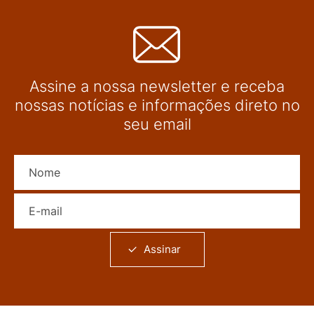
Assine a nossa newsletter e receba
nossas notícias e informações direto no
seu email
Nome
E-mail
Assinar