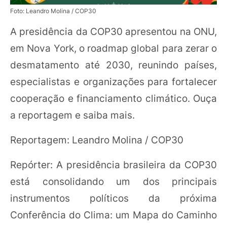
Foto: Leandro Molina / COP30
A presidência da COP30 apresentou na ONU,
em Nova York, o roadmap global para zerar o
desmatamento até 2030, reunindo países,
especialistas e organizações para fortalecer
cooperação e financiamento climático. Ouça
a reportagem e saiba mais.
Reportagem: Leandro Molina / COP30
Repórter: A presidência brasileira da COP30
está consolidando um dos principais
instrumentos políticos da próxima
Conferência do Clima: um Mapa do Caminho