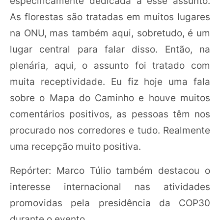
especificamente dedicada a esse assunto.
As florestas são tratadas em muitos lugares
na ONU, mas também aqui, sobretudo, é um
lugar central para falar disso. Então, na
plenária, aqui, o assunto foi tratado com
muita receptividade. Eu fiz hoje uma fala
sobre o Mapa do Caminho e houve muitos
comentários positivos, as pessoas têm nos
procurado nos corredores e tudo. Realmente
uma recepção muito positiva.
Repórter: Marco Túlio também destacou o
interesse internacional nas atividades
promovidas pela presidência da COP30
durante o evento.