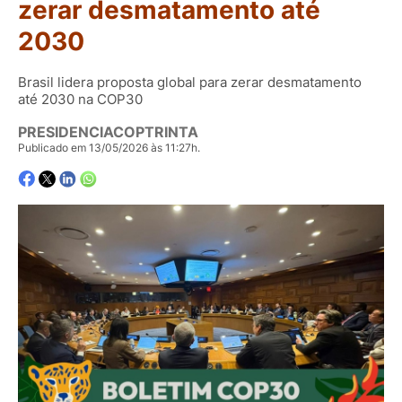
zerar desmatamento até
2030
Brasil lidera proposta global para zerar desmatamento
até 2030 na COP30
PRESIDENCIACOPTRINTA
Publicado em 13/05/2026 às 11:27h.