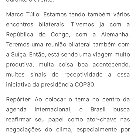
Marco Túlio: Estamos tendo também vários
encontros bilaterais. Tivemos já com a
República do Congo, com a Alemanha.
Teremos uma reunião bilateral também com
a Suíça. Então, está sendo uma viagem muito
produtiva, muita coisa boa acontecendo,
muitos sinais de receptividade a essa
iniciativa da presidência COP30.
Repórter: Ao colocar o tema no centro da
agenda internacional, o Brasil busca
reafirmar seu papel como ator-chave nas
negociações do clima, especialmente por