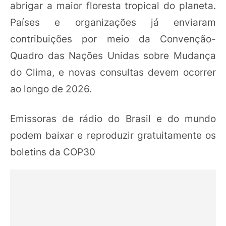
abrigar a maior floresta tropical do planeta.
Países e organizações já enviaram
contribuições por meio da Convenção-
Quadro das Nações Unidas sobre Mudança
do Clima, e novas consultas devem ocorrer
ao longo de 2026.
Emissoras de rádio do Brasil e do mundo
podem baixar e reproduzir gratuitamente os
boletins da COP30