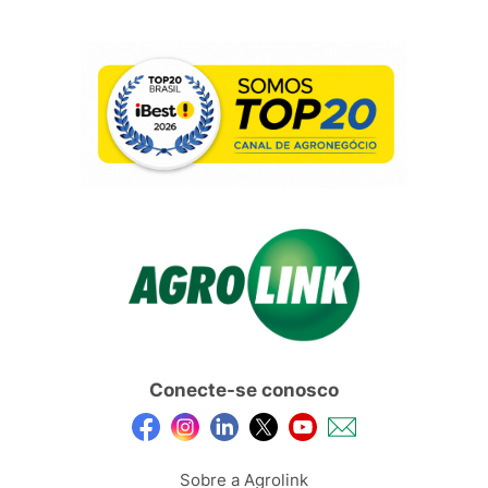
Conecte-se conosco
Sobre a Agrolink