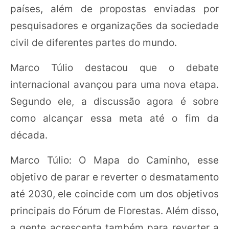
países, além de propostas enviadas por
pesquisadores e organizações da sociedade
civil de diferentes partes do mundo.
Marco Túlio destacou que o debate
internacional avançou para uma nova etapa.
Segundo ele, a discussão agora é sobre
como alcançar essa meta até o fim da
década.
Marco Túlio: O Mapa do Caminho, esse
objetivo de parar e reverter o desmatamento
até 2030, ele coincide com um dos objetivos
principais do Fórum de Florestas. Além disso,
a gente acrescenta também para reverter a