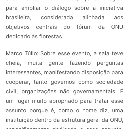
para ampliar o diálogo sobre a iniciativa
brasileira, considerada alinhada aos
objetivos centrais do fórum da ONU
dedicado às florestas.
Marco Túlio: Sobre esse evento, a sala teve
cheia, muita gente fazendo perguntas
interessantes, manifestando disposição para
cooperar, tanto governos como sociedade
civil, organizações não governamentais. É
um lugar muito apropriado para tratar esse
assunto porque é, como o nome diz, uma
instituição dentro da estrutura geral da ONU,