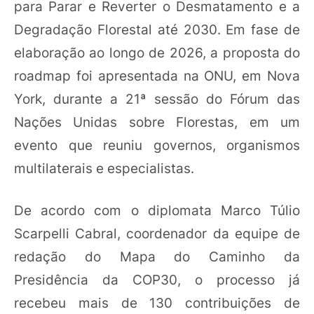
para Parar e Reverter o Desmatamento e a
Degradação Florestal até 2030. Em fase de
elaboração ao longo de 2026, a proposta do
roadmap foi apresentada na ONU, em Nova
York, durante a 21ª sessão do Fórum das
Nações Unidas sobre Florestas, em um
evento que reuniu governos, organismos
multilaterais e especialistas.
De acordo com o diplomata Marco Túlio
Scarpelli Cabral, coordenador da equipe de
redação do Mapa do Caminho da
Presidência da COP30, o processo já
recebeu mais de 130 contribuições de