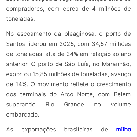
compradores, com cerca de 4 milhões de
toneladas.
No escoamento da oleaginosa, o porto de
Santos liderou em 2025, com 34,57 milhões
de toneladas, alta de 24% em relação ao ano
anterior. O porto de São Luís, no Maranhão,
exportou 15,85 milhões de toneladas, avanço
de 14%. O movimento reflete o crescimento
dos terminais do Arco Norte, com Belém
superando Rio Grande no volume
embarcado.
As exportações brasileiras de
milho