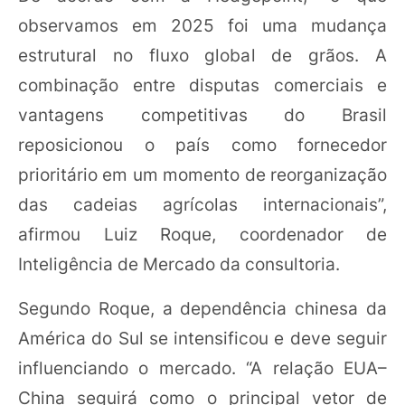
observamos em 2025 foi uma mudança
estrutural no fluxo global de grãos. A
combinação entre disputas comerciais e
vantagens competitivas do Brasil
reposicionou o país como fornecedor
prioritário em um momento de reorganização
das cadeias agrícolas internacionais”,
afirmou Luiz Roque, coordenador de
Inteligência de Mercado da consultoria.
Segundo Roque, a dependência chinesa da
América do Sul se intensificou e deve seguir
influenciando o mercado. “A relação EUA–
China seguirá como o principal vetor de