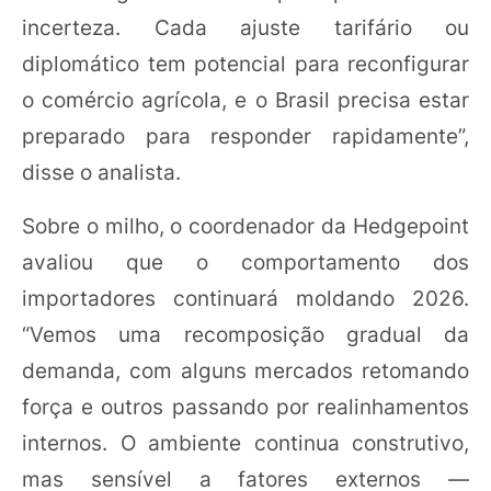
incerteza. Cada ajuste tarifário ou
diplomático tem potencial para reconfigurar
o comércio agrícola, e o Brasil precisa estar
preparado para responder rapidamente”,
disse o analista.
Sobre o milho, o coordenador da Hedgepoint
avaliou que o comportamento dos
importadores continuará moldando 2026.
“Vemos uma recomposição gradual da
demanda, com alguns mercados retomando
força e outros passando por realinhamentos
internos. O ambiente continua construtivo,
mas sensível a fatores externos —