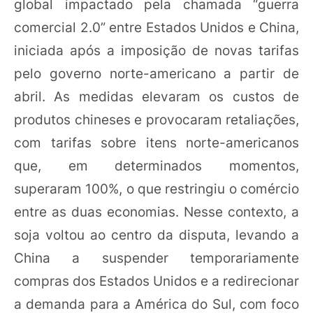
global impactado pela chamada “guerra
comercial 2.0” entre Estados Unidos e China,
iniciada após a imposição de novas tarifas
pelo governo norte-americano a partir de
abril. As medidas elevaram os custos de
produtos chineses e provocaram retaliações,
com tarifas sobre itens norte-americanos
que, em determinados momentos,
superaram 100%, o que restringiu o comércio
entre as duas economias. Nesse contexto, a
soja voltou ao centro da disputa, levando a
China a suspender temporariamente
compras dos Estados Unidos e a redirecionar
a demanda para a América do Sul, com foco