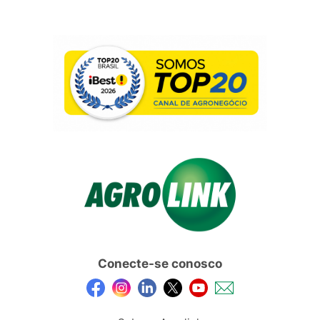
Conecte-se conosco