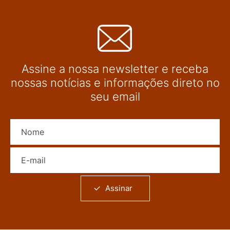
Assine a nossa newsletter e receba
nossas notícias e informações direto no
seu email
Nome
E-mail
Assinar