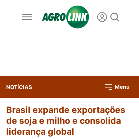
Menu
NOTÍCIAS
Brasil expande exportações
de soja e milho e consolida
liderança global