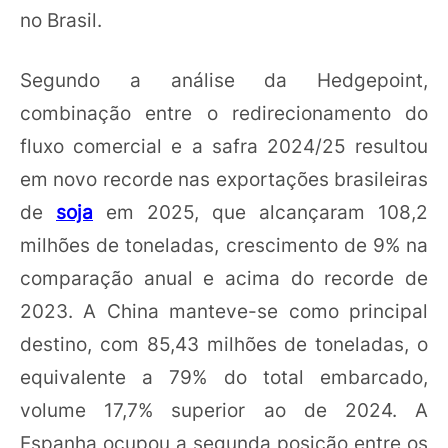
no Brasil.
Segundo a análise da Hedgepoint,
combinação entre o redirecionamento do
fluxo comercial e a safra 2024/25 resultou
em novo recorde nas exportações brasileiras
de
soja
em 2025, que alcançaram 108,2
milhões de toneladas, crescimento de 9% na
comparação anual e acima do recorde de
2023. A China manteve-se como principal
destino, com 85,43 milhões de toneladas, o
equivalente a 79% do total embarcado,
volume 17,7% superior ao de 2024. A
Espanha ocupou a segunda posição entre os