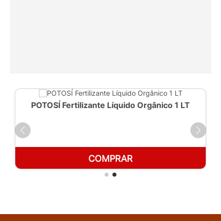
POTOSÍ Fertilizante Líquido Orgânico 1 LT
COMPRAR