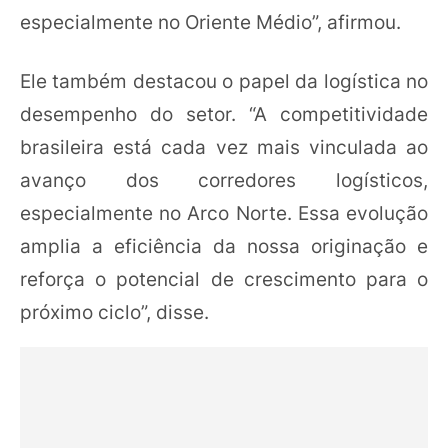
especialmente no Oriente Médio”, afirmou.
Ele também destacou o papel da logística no
desempenho do setor. “A competitividade
brasileira está cada vez mais vinculada ao
avanço dos corredores logísticos,
especialmente no Arco Norte. Essa evolução
amplia a eficiência da nossa originação e
reforça o potencial de crescimento para o
próximo ciclo”, disse.