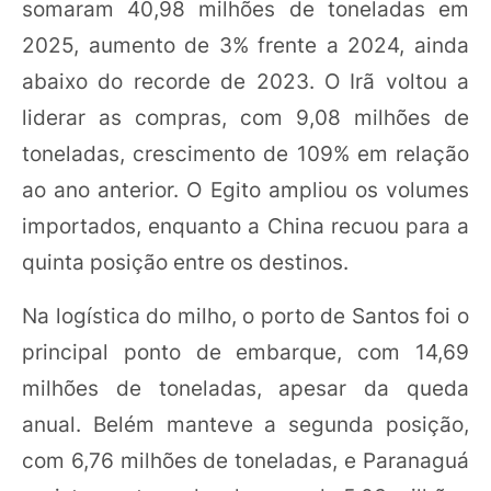
somaram 40,98 milhões de toneladas em
2025, aumento de 3% frente a 2024, ainda
abaixo do recorde de 2023. O Irã voltou a
liderar as compras, com 9,08 milhões de
toneladas, crescimento de 109% em relação
ao ano anterior. O Egito ampliou os volumes
importados, enquanto a China recuou para a
quinta posição entre os destinos.
Na logística do milho, o porto de Santos foi o
principal ponto de embarque, com 14,69
milhões de toneladas, apesar da queda
anual. Belém manteve a segunda posição,
com 6,76 milhões de toneladas, e Paranaguá