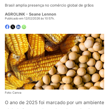
Brasil amplia presença no comércio global de grãos
AGROLINK
- Seane Lennon
Publicado em 12/02/2026 às 10:57h.
Foto: Canva
O ano de 2025 foi marcado por um ambiente