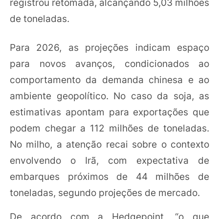
registrou retomada, alcançando 5,03 milhões
de toneladas.
Para 2026, as projeções indicam espaço
para novos avanços, condicionados ao
comportamento da demanda chinesa e ao
ambiente geopolítico. No caso da soja, as
estimativas apontam para exportações que
podem chegar a 112 milhões de toneladas.
No milho, a atenção recai sobre o contexto
envolvendo o Irã, com expectativa de
embarques próximos de 44 milhões de
toneladas, segundo projeções de mercado.
De acordo com a Hedgepoint, “o que