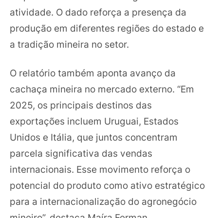
atividade. O dado reforça a presença da
produção em diferentes regiões do estado e
a tradição mineira no setor.
O relatório também aponta avanço da
cachaça mineira no mercado externo. “Em
2025, os principais destinos das
exportações incluem Uruguai, Estados
Unidos e Itália, que juntos concentram
parcela significativa das vendas
internacionais. Esse movimento reforça o
potencial do produto como ativo estratégico
para a internacionalização do agronegócio
mineiro”, destaca Maíra Ferman.