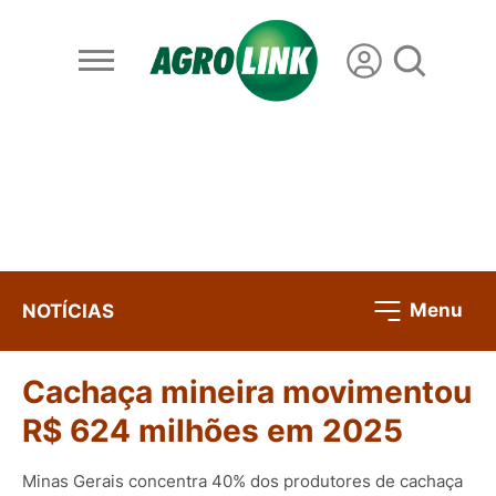
Menu
NOTÍCIAS
Cachaça mineira movimentou
R$ 624 milhões em 2025
Minas Gerais concentra 40% dos produtores de cachaça