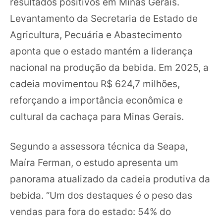
resultados positivos em Minas Gerais.
Levantamento da Secretaria de Estado de
Agricultura, Pecuária e Abastecimento
aponta que o estado mantém a liderança
nacional na produção da bebida. Em 2025, a
cadeia movimentou R$ 624,7 milhões,
reforçando a importância econômica e
cultural da cachaça para Minas Gerais.
Segundo a assessora técnica da Seapa,
Maíra Ferman, o estudo apresenta um
panorama atualizado da cadeia produtiva da
bebida. “Um dos destaques é o peso das
vendas para fora do estado: 54% do