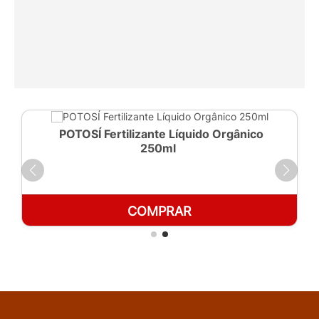
POTOSÍ Fertilizante Líquido Orgânico
250ml
COMPRAR