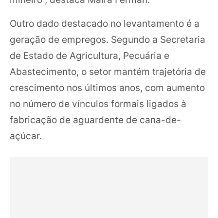
Outro dado destacado no levantamento é a
geração de empregos. Segundo a Secretaria
de Estado de Agricultura, Pecuária e
Abastecimento, o setor mantém trajetória de
crescimento nos últimos anos, com aumento
no número de vínculos formais ligados à
fabricação de aguardente de cana-de-
açúcar.