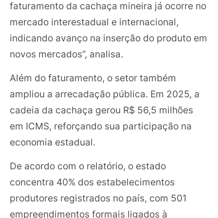
faturamento da cachaça mineira já ocorre no
mercado interestadual e internacional,
indicando avanço na inserção do produto em
novos mercados”, analisa.
Além do faturamento, o setor também
ampliou a arrecadação pública. Em 2025, a
cadeia da cachaça gerou R$ 56,5 milhões
em ICMS, reforçando sua participação na
economia estadual.
De acordo com o relatório, o estado
concentra 40% dos estabelecimentos
produtores registrados no país, com 501
empreendimentos formais ligados à