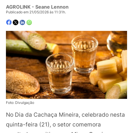
AGROLINK
- Seane Lennon
Publicado em 21/05/2026 às 11:31h.
Foto: Divulgação
No Dia da Cachaça Mineira, celebrado nesta
quinta-feira (21), o setor comemora