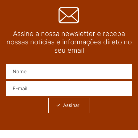
Assine a nossa newsletter e receba
nossas notícias e informações direto no
seu email
Nome
E-mail
Assinar