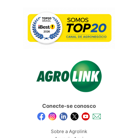
Conecte-se conosco
Sobre a Agrolink