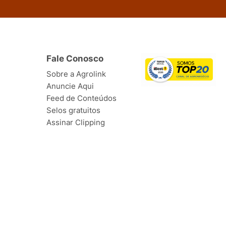
Fale Conosco
Sobre a Agrolink
Anuncie Aqui
Feed de Conteúdos
Selos gratuitos
Assinar Clipping