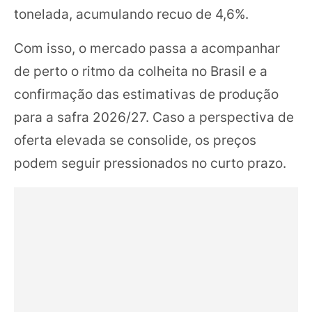
tonelada, acumulando recuo de 4,6%.
Com isso, o mercado passa a acompanhar
de perto o ritmo da colheita no Brasil e a
confirmação das estimativas de produção
para a safra 2026/27. Caso a perspectiva de
oferta elevada se consolide, os preços
podem seguir pressionados no curto prazo.