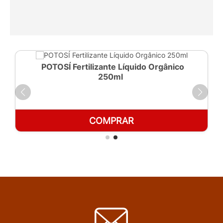
POTOSÍ Fertilizante Líquido Orgânico
250ml
COMPRAR