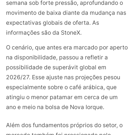
semana sob forte pressão, aprofundando o
movimento de baixa diante da mudança nas
expectativas globais de oferta. As
informações são da StoneX.
O cenário, que antes era marcado por aperto
na disponibilidade, passou a refletir a
possibilidade de superávit global em
2026/27. Esse ajuste nas projeções pesou
especialmente sobre o café arábica, que
atingiu o menor patamar em cerca de um
ano e meio na bolsa de Nova Iorque.
Além dos fundamentos próprios do setor, o
mercado também foi pressionado pelo