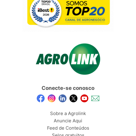
Conecte-se conosco
Sobre a Agrolink
Anuncie Aqui
Feed de Conteúdos
Selos gratuitos