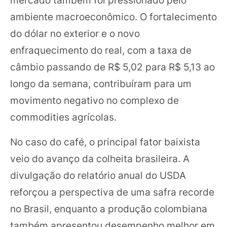
ambiente macroeconômico. O fortalecimento
do dólar no exterior e o novo
enfraquecimento do real, com a taxa de
câmbio passando de R$ 5,02 para R$ 5,13 ao
longo da semana, contribuíram para um
movimento negativo no complexo de
commodities agrícolas.
No caso do café, o principal fator baixista
veio do avanço da colheita brasileira. A
divulgação do relatório anual do USDA
reforçou a perspectiva de uma safra recorde
no Brasil, enquanto a produção colombiana
também apresentou desempenho melhor em