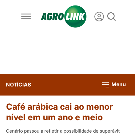
Menu
NOTÍCIAS
Café arábica cai ao menor
nível em um ano e meio
Cenário passou a refletir a possibilidade de superávit