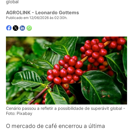
global
AGROLINK
- Leonardo Gottems
Publicado em 12/06/2026 às 02:30h.
Cenário passou a refletir a possibilidade de superávit global -
Foto: Pixabay
O mercado de café encerrou a última