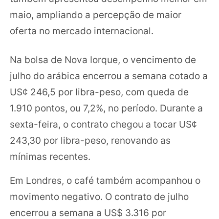
maio, ampliando a percepção de maior
oferta no mercado internacional.
Na bolsa de Nova Iorque, o vencimento de
julho do arábica encerrou a semana cotado a
US¢ 246,5 por libra-peso, com queda de
1.910 pontos, ou 7,2%, no período. Durante a
sexta-feira, o contrato chegou a tocar US¢
243,30 por libra-peso, renovando as
mínimas recentes.
Em Londres, o café também acompanhou o
movimento negativo. O contrato de julho
encerrou a semana a US$ 3.316 por