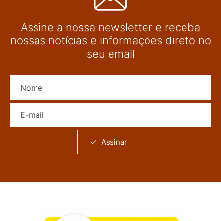
Assine a nossa newsletter e receba
nossas notícias e informações direto no
seu email
Nome
E-mail
Assinar