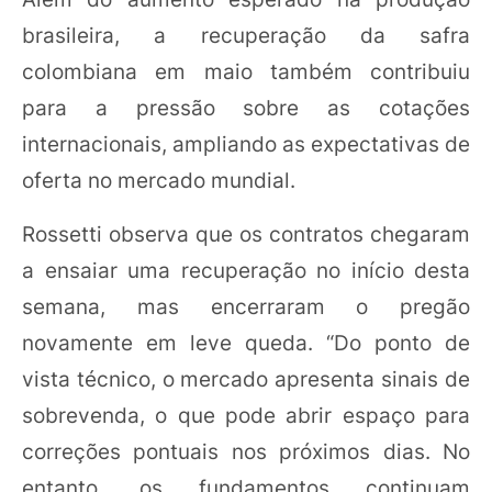
brasileira, a recuperação da safra
colombiana em maio também contribuiu
para a pressão sobre as cotações
internacionais, ampliando as expectativas de
oferta no mercado mundial.
Rossetti observa que os contratos chegaram
a ensaiar uma recuperação no início desta
semana, mas encerraram o pregão
novamente em leve queda. “Do ponto de
vista técnico, o mercado apresenta sinais de
sobrevenda, o que pode abrir espaço para
correções pontuais nos próximos dias. No
entanto, os fundamentos continuam