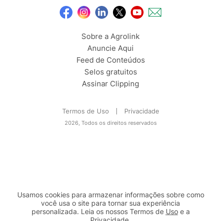
Sobre a Agrolink
Anuncie Aqui
Feed de Conteúdos
Selos gratuitos
Assinar Clipping
Termos de Uso
Privacidade
2026, Todos os direitos reservados
Usamos cookies para armazenar informações sobre como
você usa o site para tornar sua experiência
personalizada. Leia os nossos Termos de
Uso
e a
Privacidade
.