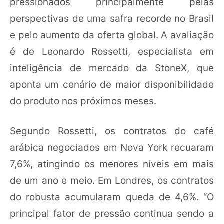
pressionados principalmente pelas
perspectivas de uma safra recorde no Brasil
e pelo aumento da oferta global. A avaliação
é de Leonardo Rossetti, especialista em
inteligência de mercado da StoneX, que
aponta um cenário de maior disponibilidade
do produto nos próximos meses.
Segundo Rossetti, os contratos do café
arábica negociados em Nova York recuaram
7,6%, atingindo os menores níveis em mais
de um ano e meio. Em Londres, os contratos
do robusta acumularam queda de 4,6%. “O
principal fator de pressão continua sendo a