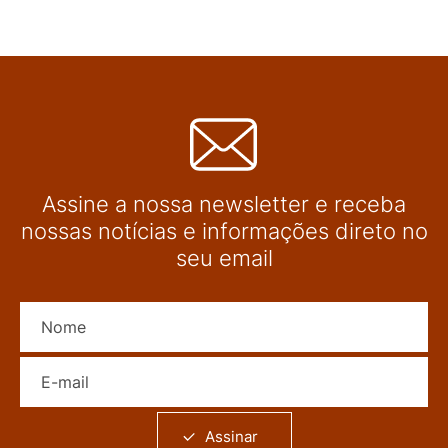
Assine a nossa newsletter e receba
nossas notícias e informações direto no
seu email
Nome
E-mail
Assinar