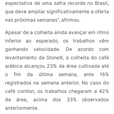
expectativa de uma safra recorde no Brasil,
que deve ampliar significativamente a oferta
nas próximas semanas”, afirmou.
Apesar de a colheita ainda avançar em ritmo
inferior ao esperado, os trabalhos vêm
ganhando velocidade. De acordo com
levantamento da StoneX, a colheita do café
arábica alcançou 23% da área cultivada até
o fim da última semana, ante 16%
registrados na semana anterior. No caso do
café conilon, os trabalhos chegaram a 42%
da área, acima dos 33% observados
anteriormente.