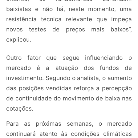
baixistas e não há, neste momento, uma
resistência técnica relevante que impeça
novos testes de preços mais baixos”,
explicou.
Outro fator que segue influenciando o
mercado é a atuação dos fundos de
investimento. Segundo o analista, o aumento
das posições vendidas reforça a percepção
de continuidade do movimento de baixa nas
cotações.
Para as próximas semanas, o mercado
continuará atento às condições climáticas