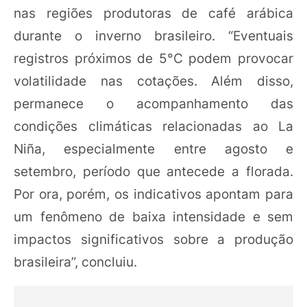
nas regiões produtoras de café arábica
durante o inverno brasileiro. “Eventuais
registros próximos de 5°C podem provocar
volatilidade nas cotações. Além disso,
permanece o acompanhamento das
condições climáticas relacionadas ao La
Niña, especialmente entre agosto e
setembro, período que antecede a florada.
Por ora, porém, os indicativos apontam para
um fenômeno de baixa intensidade e sem
impactos significativos sobre a produção
brasileira”, concluiu.