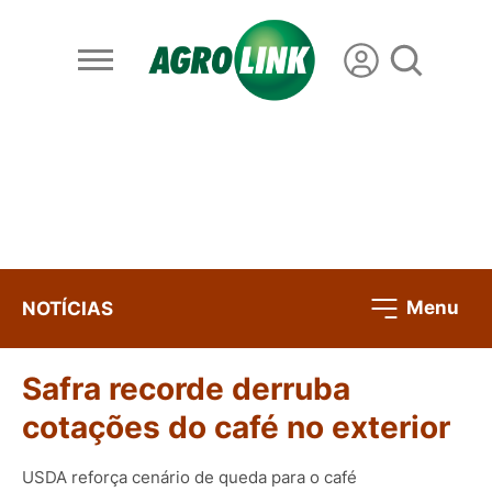
Menu
NOTÍCIAS
Safra recorde derruba
cotações do café no exterior
USDA reforça cenário de queda para o café