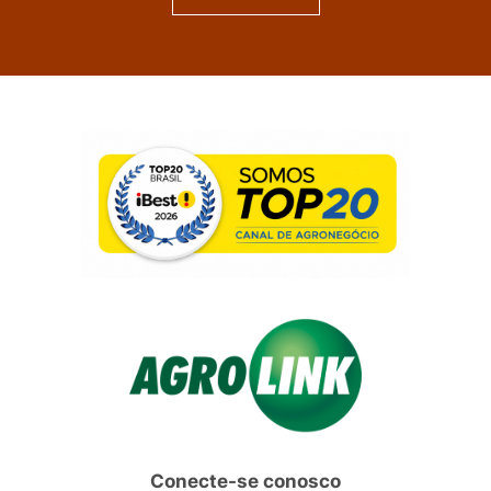
Conecte-se conosco