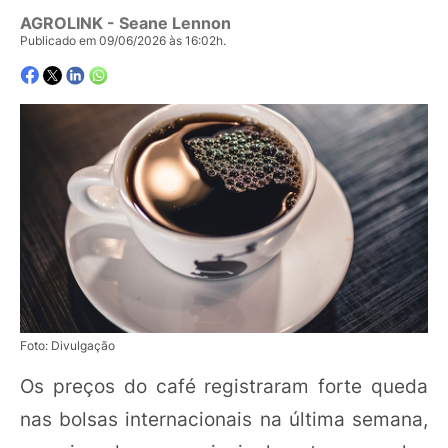
AGROLINK
- Seane Lennon
Publicado em 09/06/2026 às 16:02h.
Foto: Divulgação
Os preços do café registraram forte queda
nas bolsas internacionais na última semana,