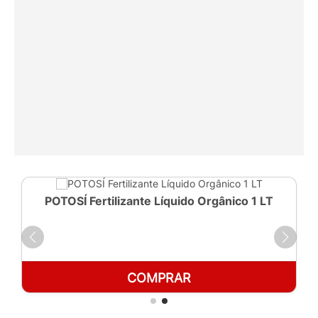
POTOSÍ Fertilizante Líquido Orgânico 1 LT
COMPRAR