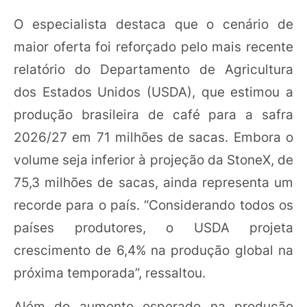
O especialista destaca que o cenário de
maior oferta foi reforçado pelo mais recente
relatório do Departamento de Agricultura
dos Estados Unidos (USDA), que estimou a
produção brasileira de café para a safra
2026/27 em 71 milhões de sacas. Embora o
volume seja inferior à projeção da StoneX, de
75,3 milhões de sacas, ainda representa um
recorde para o país. “Considerando todos os
países produtores, o USDA projeta
crescimento de 6,4% na produção global na
próxima temporada”, ressaltou.
Além do aumento esperado na produção