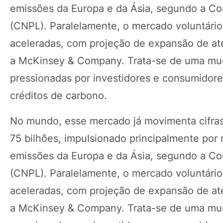
emissões da Europa e da Ásia, segundo a Con
(CNPL). Paralelamente, o mercado voluntário
aceleradas, com projeção de expansão de at
a McKinsey & Company. Trata-se de uma mud
pressionadas por investidores e consumidor
créditos de carbono.
No mundo, esse mercado já movimenta cifras
75 bilhões, impulsionado principalmente po
emissões da Europa e da Ásia, segundo a Con
(CNPL). Paralelamente, o mercado voluntário
aceleradas, com projeção de expansão de at
a McKinsey & Company. Trata-se de uma mud