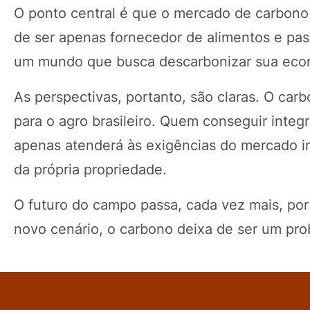
O ponto central é que o mercado de carbono
de ser apenas fornecedor de alimentos e pas
um mundo que busca descarbonizar sua econo
As perspectivas, portanto, são claras. O car
para o agro brasileiro. Quem conseguir integr
apenas atenderá às exigências do mercado in
da própria propriedade.
O futuro do campo passa, cada vez mais, po
novo cenário, o carbono deixa de ser um pro