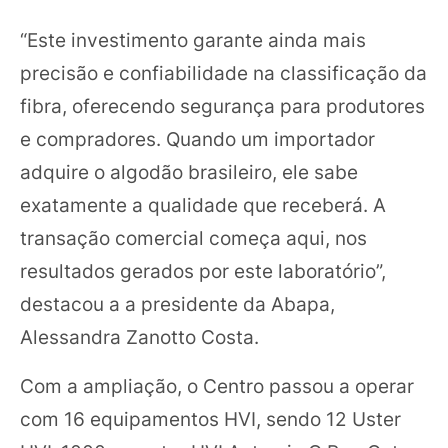
“Este investimento garante ainda mais
precisão e confiabilidade na classificação da
fibra, oferecendo segurança para produtores
e compradores. Quando um importador
adquire o algodão brasileiro, ele sabe
exatamente a qualidade que receberá. A
transação comercial começa aqui, nos
resultados gerados por este laboratório”,
destacou a a presidente da Abapa,
Alessandra Zanotto Costa.
Com a ampliação, o Centro passou a operar
com 16 equipamentos HVI, sendo 12 Uster