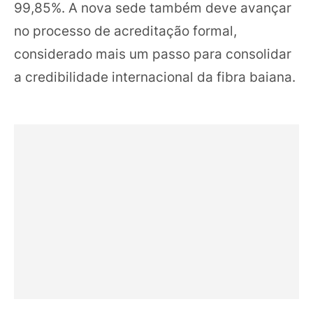
99,85%. A nova sede também deve avançar
no processo de acreditação formal,
considerado mais um passo para consolidar
a credibilidade internacional da fibra baiana.