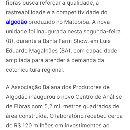
fibras busca reforçar a qualidade, a
rastreabilidade e a competitividade do
algodão
produzido no Matopiba. A nova
unidade foi inaugurada nesta segunda-feira
(8), durante a Bahia Farm Show, em Luís
Eduardo Magalhães (BA), com capacidade
ampliada para atender à demanda da
cotonicultura regional.
A Associação Baiana dos Produtores de
Algodão inaugurou o novo Centro de Análise
de Fibras com 5,2 mil metros quadrados de
área construída. O laboratório recebeu cerca
de R$ 120 milhões em investimentos ao