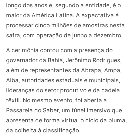
longo dos anos e, segundo a entidade, é o
maior da América Latina. A expectativa é
processar cinco milhões de amostras nesta
safra, com operação de junho a dezembro.
A cerimônia contou com a presença do
governador da Bahia, Jerônimo Rodrigues,
além de representantes da Abrapa, Ampa,
Aiba, autoridades estaduais e municipais,
lideranças do setor produtivo e da cadeia
têxtil. No mesmo evento, foi aberta a
Passarela do Saber, um túnel imersivo que
apresenta de forma virtual o ciclo da pluma,
da colheita à classificação.