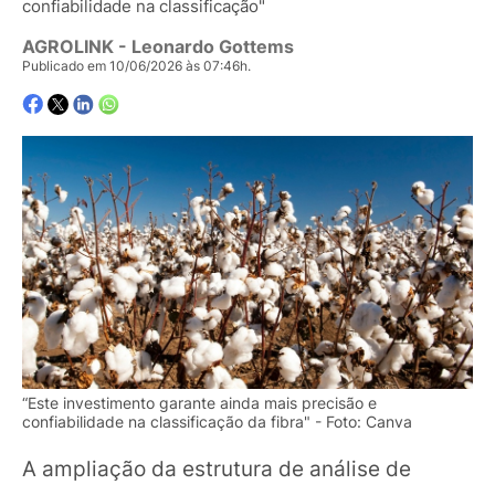
confiabilidade na classificação"
AGROLINK
- Leonardo Gottems
Publicado em 10/06/2026 às 07:46h.
“Este investimento garante ainda mais precisão e
confiabilidade na classificação da fibra" - Foto: Canva
A ampliação da estrutura de análise de