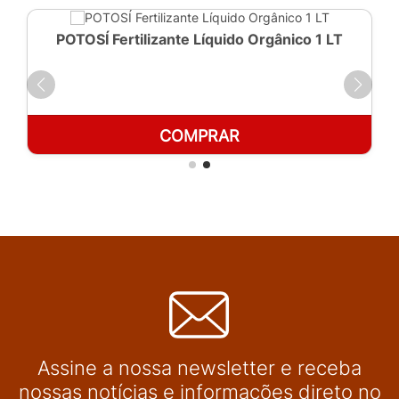
POTOSÍ Fertilizante Líquido Orgânico 1 LT
COMPRAR
Assine a nossa newsletter e receba
nossas notícias e informações direto no