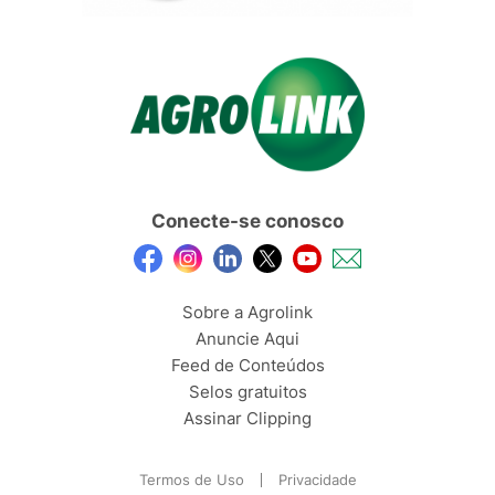
Conecte-se conosco
Sobre a Agrolink
Anuncie Aqui
Feed de Conteúdos
Selos gratuitos
Assinar Clipping
Termos de Uso
Privacidade