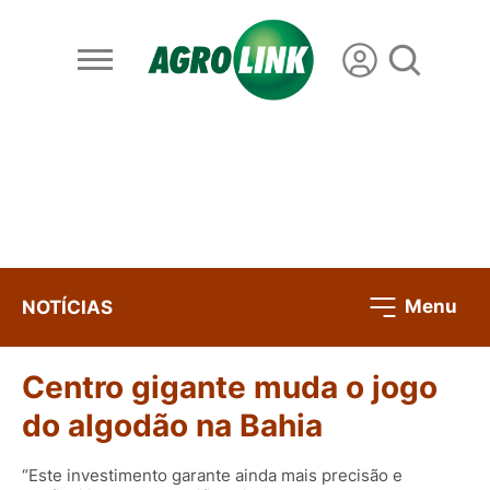
Menu
NOTÍCIAS
Centro gigante muda o jogo
do algodão na Bahia
“Este investimento garante ainda mais precisão e