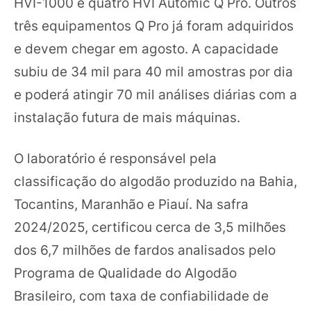
HVI-1000 e quatro HVI Automic Q Pro. Outros
três equipamentos Q Pro já foram adquiridos
e devem chegar em agosto. A capacidade
subiu de 34 mil para 40 mil amostras por dia
e poderá atingir 70 mil análises diárias com a
instalação futura de mais máquinas.
O laboratório é responsável pela
classificação do algodão produzido na Bahia,
Tocantins, Maranhão e Piauí. Na safra
2024/2025, certificou cerca de 3,5 milhões
dos 6,7 milhões de fardos analisados pelo
Programa de Qualidade do Algodão
Brasileiro, com taxa de confiabilidade de