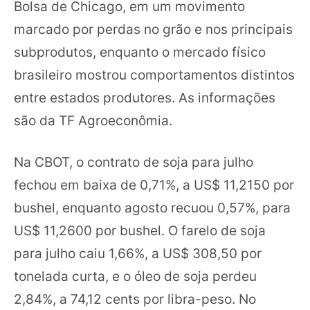
Bolsa de Chicago, em um movimento
marcado por perdas no grão e nos principais
subprodutos, enquanto o mercado físico
brasileiro mostrou comportamentos distintos
entre estados produtores. As informações
são da TF Agroeconômia.
Na CBOT, o contrato de soja para julho
fechou em baixa de 0,71%, a US$ 11,2150 por
bushel, enquanto agosto recuou 0,57%, para
US$ 11,2600 por bushel. O farelo de soja
para julho caiu 1,66%, a US$ 308,50 por
tonelada curta, e o óleo de soja perdeu
2,84%, a 74,12 cents por libra-peso. No