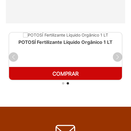
POTOSÍ Fertilizante Líquido Orgânico 1 LT
COMPRAR