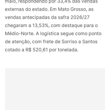
maio, respondendo por 33,4% das vendas
externas do estado. Em Mato Grosso, as
vendas antecipadas da safra 2026/27
chegaram a 13,53%, com destaque para o
Médio-Norte. A logística segue como ponto
de atenção, com frete de Sorriso a Santos
cotado a R$ 520,61 por tonelada.