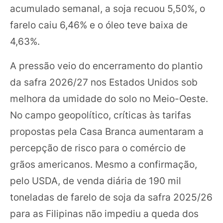
acumulado semanal, a soja recuou 5,50%, o
farelo caiu 6,46% e o óleo teve baixa de
4,63%.
A pressão veio do encerramento do plantio
da safra 2026/27 nos Estados Unidos sob
melhora da umidade do solo no Meio-Oeste.
No campo geopolítico, críticas às tarifas
propostas pela Casa Branca aumentaram a
percepção de risco para o comércio de
grãos americanos. Mesmo a confirmação,
pelo USDA, de venda diária de 190 mil
toneladas de farelo de soja da safra 2025/26
para as Filipinas não impediu a queda dos