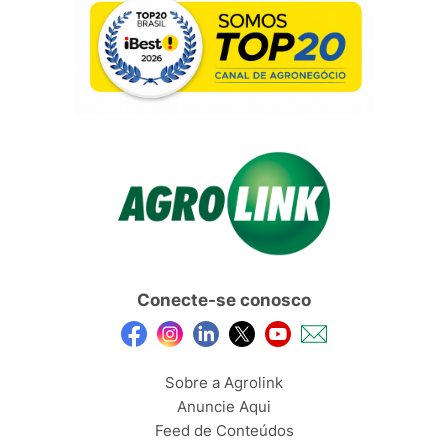
Conecte-se conosco
Sobre a Agrolink
Anuncie Aqui
Feed de Conteúdos