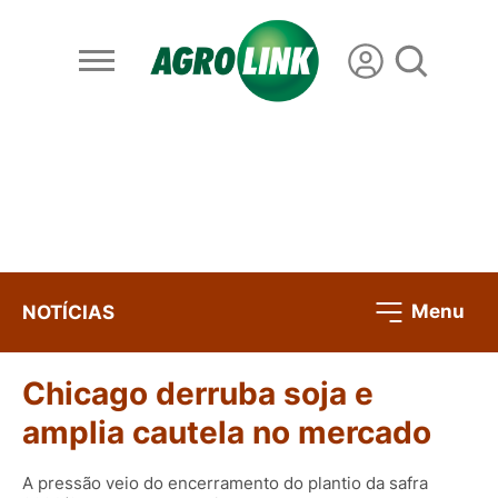
Menu
NOTÍCIAS
Chicago derruba soja e
amplia cautela no mercado
A pressão veio do encerramento do plantio da safra