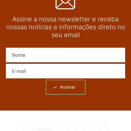
Assine a nossa newsletter e receba
nossas notícias e informações direto no
seu email
Nome
E-mail
Assinar