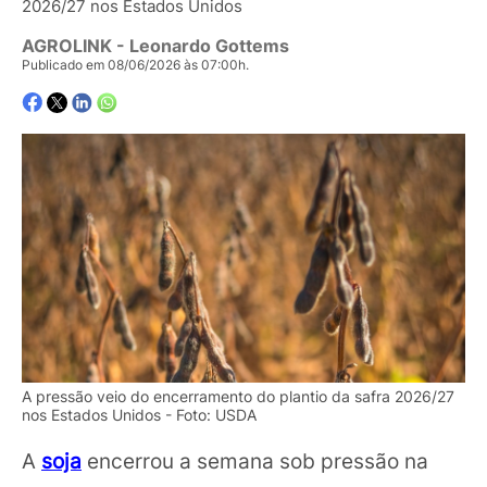
2026/27 nos Estados Unidos
AGROLINK
- Leonardo Gottems
Publicado em 08/06/2026 às 07:00h.
A pressão veio do encerramento do plantio da safra 2026/27
nos Estados Unidos - Foto: USDA
A
soja
encerrou a semana sob pressão na