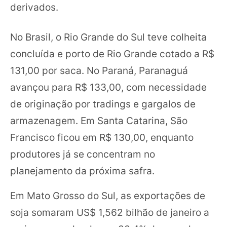
derivados.
No Brasil, o Rio Grande do Sul teve colheita
concluída e porto de Rio Grande cotado a R$
131,00 por saca. No Paraná, Paranaguá
avançou para R$ 133,00, com necessidade
de originação por tradings e gargalos de
armazenagem. Em Santa Catarina, São
Francisco ficou em R$ 130,00, enquanto
produtores já se concentram no
planejamento da próxima safra.
Em Mato Grosso do Sul, as exportações de
soja somaram US$ 1,562 bilhão de janeiro a