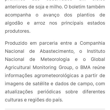
anteriores de soja e milho. O boletim também
acompanha o avanço dos plantios de
algodão e arroz nos principais estados
produtores.
Produzido em parceria entre a Companhia
Nacional de Abastecimento, o Instituto
Nacional de Meteorologia e o Global
Agricultural Monitoring Group, o BMA reúne
informações agrometeorológicas a partir de
imagens de satélite e dados de campo, com
atualizações periódicas sobre diferentes
culturas e regiões do país.