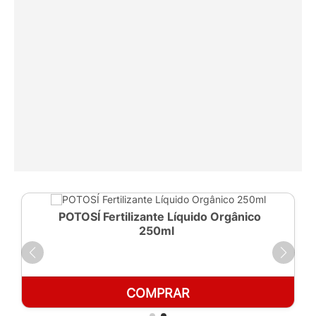
POTOSÍ Fertilizante Líquido Orgânico
250ml
COMPRAR