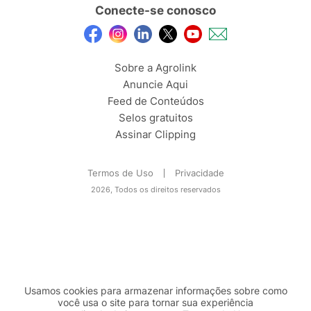
Conecte-se conosco
Sobre a Agrolink
Anuncie Aqui
Feed de Conteúdos
Selos gratuitos
Assinar Clipping
Termos de Uso
Privacidade
2026, Todos os direitos reservados
Usamos cookies para armazenar informações sobre como
você usa o site para tornar sua experiência