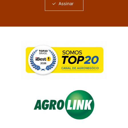
Assinar