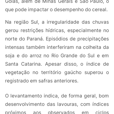
Goiás, além de Minas Gerais e São Paulo, o
que pode impactar o desempenho do cereal.
Na região Sul, a irregularidade das chuvas
gerou restrições hídricas, especialmente no
norte do Paraná. Episódios de precipitações
intensas também interferiram na colheita da
soja e do arroz no Rio Grande do Sul e em
Santa Catarina. Apesar disso, o índice de
vegetação no território gaúcho superou o
registrado em safras anteriores.
O levantamento indica, de forma geral, bom
desenvolvimento das lavouras, com índices
próximos aos observados em ciclos