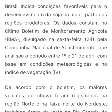
Brasil indica condições favoráveis para o
desenvolvimento da soja na maior parte das
regiões produtoras. Os dados constam no
último Boletim de Monitoramento Agrícola
(BMA), divulgado na sexta-feira (24) pela
Companhia Nacional de Abastecimento, que
analisou o período entre 1º e 21 de abril com
base em condições meteorológicas e no
índice de vegetação (IV).
De acordo com o boletim, os maiores
volumes de chuva foram registrados na
região Norte e na faixa norte do Nordeste,
incluindo áreas do leste do Rio Grande do