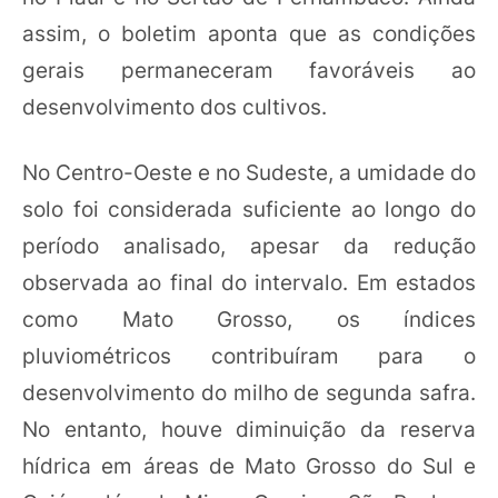
assim, o boletim aponta que as condições
gerais permaneceram favoráveis ao
desenvolvimento dos cultivos.
No Centro-Oeste e no Sudeste, a umidade do
solo foi considerada suficiente ao longo do
período analisado, apesar da redução
observada ao final do intervalo. Em estados
como Mato Grosso, os índices
pluviométricos contribuíram para o
desenvolvimento do milho de segunda safra.
No entanto, houve diminuição da reserva
hídrica em áreas de Mato Grosso do Sul e