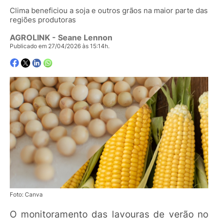
Clima beneficiou a soja e outros grãos na maior parte das
regiões produtoras
AGROLINK
- Seane Lennon
Publicado em 27/04/2026 às 15:14h.
Foto: Canva
O monitoramento das lavouras de verão no