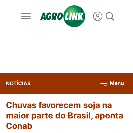
Menu
NOTÍCIAS
Chuvas favorecem soja na
maior parte do Brasil, aponta
Conab