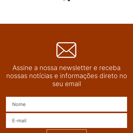
Assine a nossa newsletter e receba
nossas notícias e informações direto no
seu email
Nome
E-mail