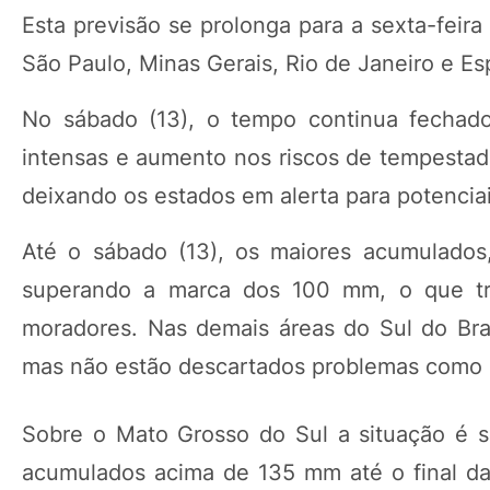
Esta previsão se prolonga para a sexta-feira 
São Paulo, Minas Gerais, Rio de Janeiro e Es
No sábado (13), o tempo continua fecha
intensas e aumento nos riscos de tempestad
deixando os estados em alerta para potencia
Até o sábado (13), os maiores acumulados
superando a marca dos 100 mm, o que traz
moradores. Nas demais áreas do Sul do Br
mas não estão descartados problemas como 
Sobre o Mato Grosso do Sul a situação é 
acumulados acima de 135 mm até o final da 