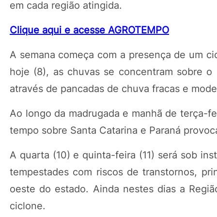
em cada região atingida.
Clique aqui e acesse AGROTEMPO
A semana começa com a presença de um ciclo
hoje (8), as chuvas se concentram sobre o 
através de pancadas de chuva fracas e mode
Ao longo da madrugada e manhã de terça-feir
tempo sobre Santa Catarina e Paraná provoc
A quarta (10) e quinta-feira (11) será sob in
tempestades com riscos de transtornos, prin
oeste do estado. Ainda nestes dias a Regi
ciclone.