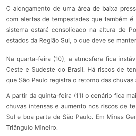
O alongamento de uma área de baixa press
com alertas de tempestades que também é vá
sistema estará consolidado na altura de P
estados da Região Sul, o que deve se manter 
Na quarta-feira (10), a atmosfera fica ins
Oeste e Sudeste do Brasil. Há riscos de t
que São Paulo registra o retorno das chuvas 
A partir da quinta-feira (11) o cenário fica
chuvas intensas e aumento nos riscos de te
Sul e boa parte de São Paulo. Em Minas Gera
Triângulo Mineiro.