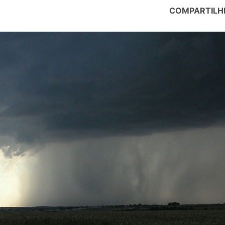
COMPARTILH