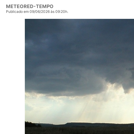
METEORED-TEMPO
Publicado em 09/06/2026 às 09:20h.