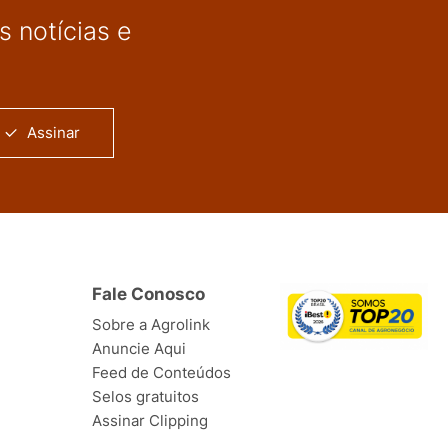
 notícias e
Assinar
Fale Conosco
Sobre a Agrolink
Anuncie Aqui
Feed de Conteúdos
Selos gratuitos
Assinar Clipping