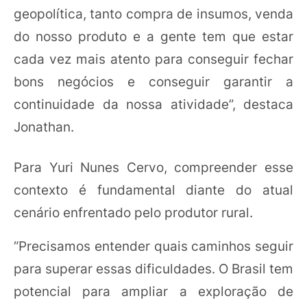
geopolítica, tanto compra de insumos, venda
do nosso produto e a gente tem que estar
cada vez mais atento para conseguir fechar
bons negócios e conseguir garantir a
continuidade da nossa atividade”, destaca
Jonathan.
Para Yuri Nunes Cervo, compreender esse
contexto é fundamental diante do atual
cenário enfrentado pelo produtor rural.
“Precisamos entender quais caminhos seguir
para superar essas dificuldades. O Brasil tem
potencial para ampliar a exploração de