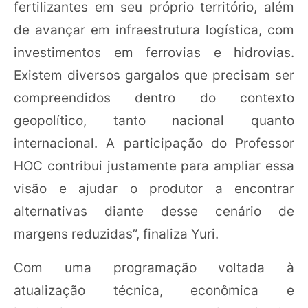
fertilizantes em seu próprio território, além
de avançar em infraestrutura logística, com
investimentos em ferrovias e hidrovias.
Existem diversos gargalos que precisam ser
compreendidos dentro do contexto
geopolítico, tanto nacional quanto
internacional. A participação do Professor
HOC contribui justamente para ampliar essa
visão e ajudar o produtor a encontrar
alternativas diante desse cenário de
margens reduzidas”, finaliza Yuri.
Com uma programação voltada à
atualização técnica, econômica e