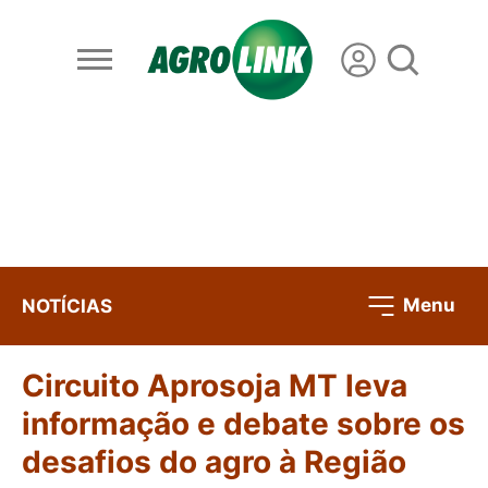
Menu
NOTÍCIAS
Circuito Aprosoja MT leva
informação e debate sobre os
desafios do agro à Região