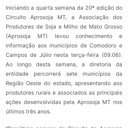
Iniciando a quarta semana da 20ª edição do
Circuito Aprosoja MT, a Associação dos
Produtores de Soja e Milho de Mato Grosso
(Aprosoja MT) levou conhecimento e
informação aos municípios de Comodoro e
Campos de Júlio nesta terça-feira (09.06).
Ao longo desta semana, a diretoria da
entidade percorrerá sete municípios da
Região Oeste do estado, apresentando aos
produtores rurais e associados as principais
ações desenvolvidas pela Aprosoja MT nos
últimos três anos.