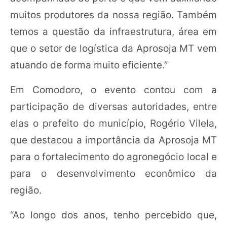
muitos produtores da nossa região. Também
temos a questão da infraestrutura, área em
que o setor de logística da Aprosoja MT vem
atuando de forma muito eficiente.”
Em Comodoro, o evento contou com a
participação de diversas autoridades, entre
elas o prefeito do município, Rogério Vilela,
que destacou a importância da Aprosoja MT
para o fortalecimento do agronegócio local e
para o desenvolvimento econômico da
região.
“Ao longo dos anos, tenho percebido que,