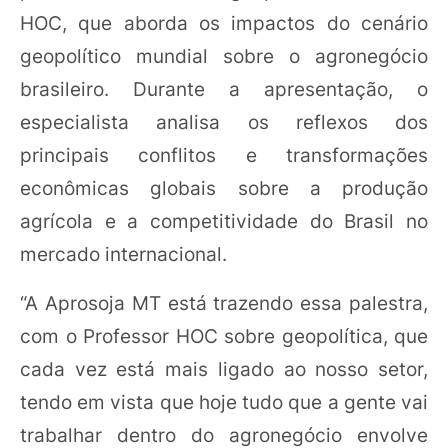
HOC, que aborda os impactos do cenário
geopolítico mundial sobre o agronegócio
brasileiro. Durante a apresentação, o
especialista analisa os reflexos dos
principais conflitos e transformações
econômicas globais sobre a produção
agrícola e a competitividade do Brasil no
mercado internacional.
“A Aprosoja MT está trazendo essa palestra,
com o Professor HOC sobre geopolítica, que
cada vez está mais ligado ao nosso setor,
tendo em vista que hoje tudo que a gente vai
trabalhar dentro do agronegócio envolve