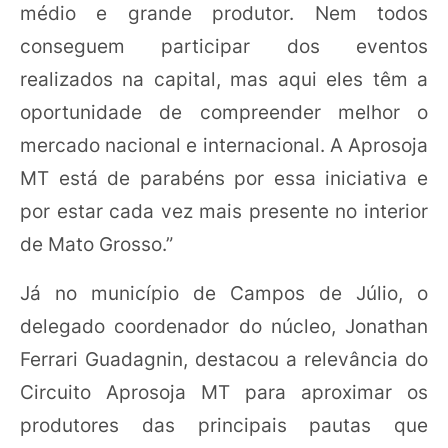
médio e grande produtor. Nem todos
conseguem participar dos eventos
realizados na capital, mas aqui eles têm a
oportunidade de compreender melhor o
mercado nacional e internacional. A Aprosoja
MT está de parabéns por essa iniciativa e
por estar cada vez mais presente no interior
de Mato Grosso.”
Já no município de Campos de Júlio, o
delegado coordenador do núcleo, Jonathan
Ferrari Guadagnin, destacou a relevância do
Circuito Aprosoja MT para aproximar os
produtores das principais pautas que