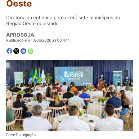
Oeste
Diretoria da entidade percorrerá sete municípios da
Região Oeste do estado
APROSOJA
Publicado em 10/06/2026 às 06:47h.
Foto: Divulgação