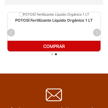
POTOSÍ Fertilizante Líquido Orgânico 1 LT
COMPRAR