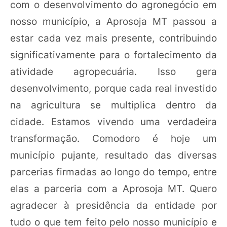
com o desenvolvimento do agronegócio em
nosso município, a Aprosoja MT passou a
estar cada vez mais presente, contribuindo
significativamente para o fortalecimento da
atividade agropecuária. Isso gera
desenvolvimento, porque cada real investido
na agricultura se multiplica dentro da
cidade. Estamos vivendo uma verdadeira
transformação. Comodoro é hoje um
município pujante, resultado das diversas
parcerias firmadas ao longo do tempo, entre
elas a parceria com a Aprosoja MT. Quero
agradecer à presidência da entidade por
tudo o que tem feito pelo nosso município e