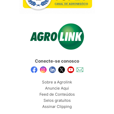
Conecte-se conosco
Sobre a Agrolink
Anuncie Aqui
Feed de Conteúdos
Selos gratuitos
Assinar Clipping