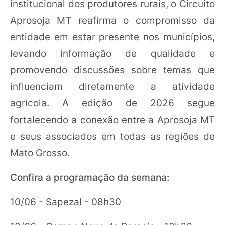
institucional dos produtores rurais, o Circuito
Aprosoja MT reafirma o compromisso da
entidade em estar presente nos municípios,
levando informação de qualidade e
promovendo discussões sobre temas que
influenciam diretamente a atividade
agrícola. A edição de 2026 segue
fortalecendo a conexão entre a Aprosoja MT
e seus associados em todas as regiões de
Mato Grosso.
Confira a programação da semana:
10/06 - Sapezal - 08h30