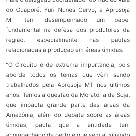
do Guaporé, Yuri Nunes Cervo, a Aprosoja
MT tem desempenhado um papel
fundamental na defesa dos produtores da
região, especialmente nas pautas
relacionadas à produção em áreas úmidas.
“O Circuito é de extrema importância, pois
aborda todos os temas que vêm sendo
trabalhados pela Aprosoja MT nos últimos
anos. Temos a questão da Moratória da Soja,
que impacta grande parte das áreas da
Amazônia, além do debate sobre as áreas
úmidas, pauta que a entidade tem
acompanhado de perto e que vem auxiliando