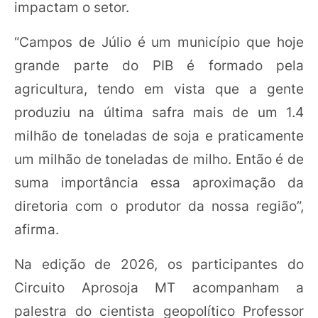
impactam o setor.
“Campos de Júlio é um município que hoje
grande parte do PIB é formado pela
agricultura, tendo em vista que a gente
produziu na última safra mais de um 1.4
milhão de toneladas de soja e praticamente
um milhão de toneladas de milho. Então é de
suma importância essa aproximação da
diretoria com o produtor da nossa região”,
afirma.
Na edição de 2026, os participantes do
Circuito Aprosoja MT acompanham a
palestra do cientista geopolítico Professor