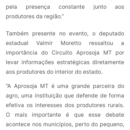
pela presença constante junto aos
produtores da região.”
Também presente no evento, o deputado
estadual Valmir Moretto ressaltou a
importância do Circuito Aprosoja MT por
levar informações estratégicas diretamente
aos produtores do interior do estado.
“A Aprosoja MT é uma grande parceira do
agro, uma instituição que defende de forma
efetiva os interesses dos produtores rurais.
O mais importante é que esse debate
acontece nos municípios, perto do pequeno,