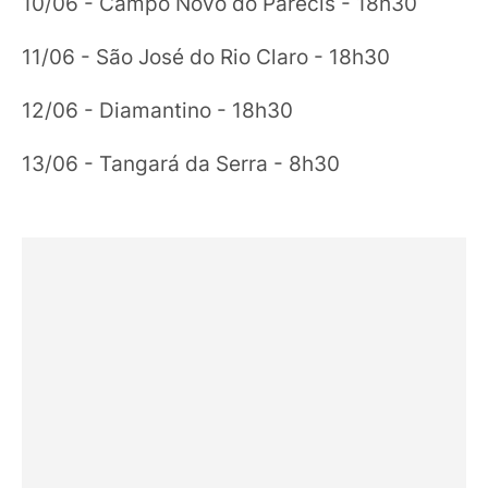
10/06 - Campo Novo do Parecis - 18h30
11/06 - São José do Rio Claro - 18h30
12/06 - Diamantino - 18h30
13/06 - Tangará da Serra - 8h30