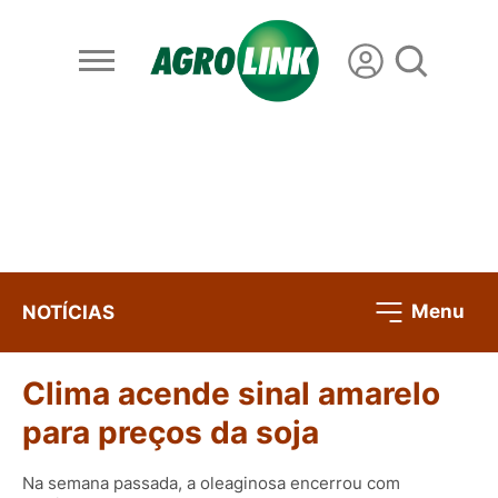
Menu
NOTÍCIAS
Clima acende sinal amarelo
para preços da soja
Na semana passada, a oleaginosa encerrou com