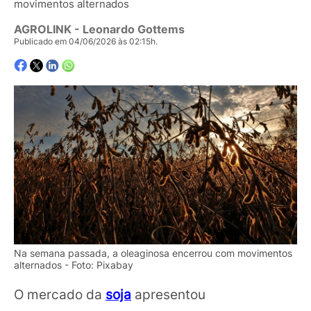
movimentos alternados
AGROLINK
- Leonardo Gottems
Publicado em 04/06/2026 às 02:15h.
Na semana passada, a oleaginosa encerrou com movimentos
alternados - Foto: Pixabay
O mercado da
soja
apresentou