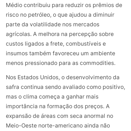
Médio contribuiu para reduzir os prêmios de
risco no petróleo, o que ajudou a diminuir
parte da volatilidade nos mercados
agrícolas. A melhora na percepção sobre
custos ligados a frete, combustíveis e
insumos também favoreceu um ambiente
menos pressionado para as commodities.
Nos Estados Unidos, o desenvolvimento da
safra continua sendo avaliado como positivo,
mas o clima começa a ganhar mais
importância na formação dos preços. A
expansão de áreas com seca anormal no
Meio-Oeste norte-americano ainda não