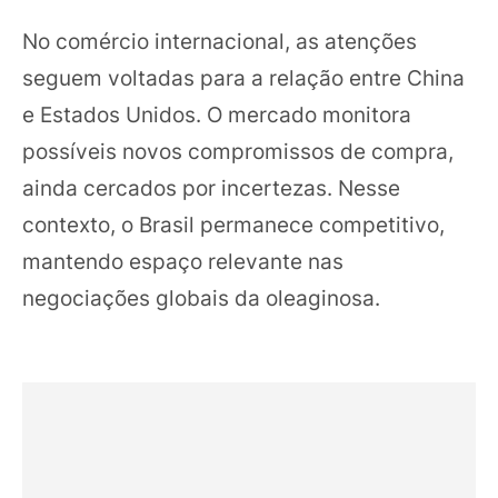
No comércio internacional, as atenções
seguem voltadas para a relação entre China
e Estados Unidos. O mercado monitora
possíveis novos compromissos de compra,
ainda cercados por incertezas. Nesse
contexto, o Brasil permanece competitivo,
mantendo espaço relevante nas
negociações globais da oleaginosa.