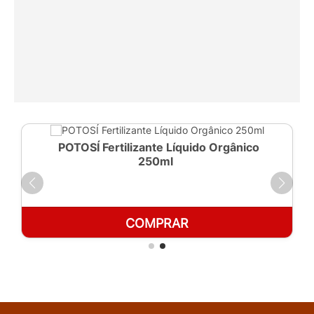
POTOSÍ Fertilizante Líquido Orgânico
250ml
COMPRAR