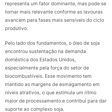
representa um fator dominante, mas pode se
tornar mais relevante conforme as lavouras
avancem para fases mais sensíveis do ciclo
produtivo.
Pelo lado dos fundamentos, o óleo de soja
encontrou sustentação na demanda
doméstica dos Estados Unidos,
especialmente pela força do setor de
biocombustíveis. Esse movimento tem
mantido as margens de esmagamento em
níveis atrativos, o que estimula um ritmo
maior de processamento e contribui para dar
suporte ao complexo soja.