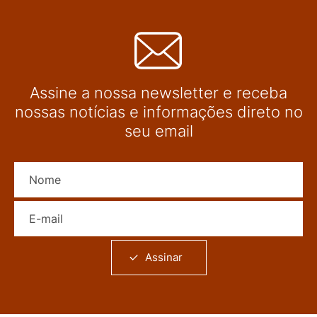
Assine a nossa newsletter e receba
nossas notícias e informações direto no
seu email
Nome
E-mail
Assinar