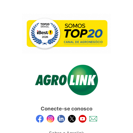
Conecte-se conosco