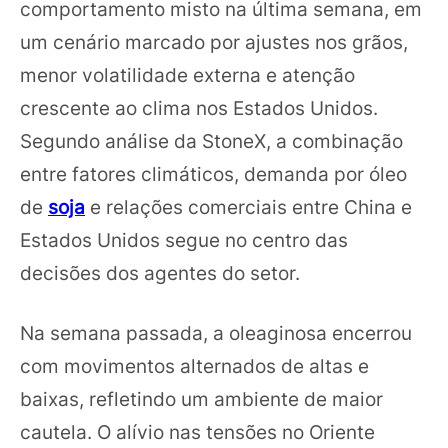
comportamento misto na última semana, em
um cenário marcado por ajustes nos grãos,
menor volatilidade externa e atenção
crescente ao clima nos Estados Unidos.
Segundo análise da StoneX, a combinação
entre fatores climáticos, demanda por óleo
de
soja
e relações comerciais entre China e
Estados Unidos segue no centro das
decisões dos agentes do setor.
Na semana passada, a oleaginosa encerrou
com movimentos alternados de altas e
baixas, refletindo um ambiente de maior
cautela. O alívio nas tensões no Oriente