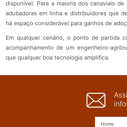
disponível. Para a maioria dos canaviais de
adubadoras em linha e distribuidores que de
há espaço considerável para ganhos de adoç
Em qualquer cenário, o ponto de partida co
acompanhamento de um engenheiro-agrônom
que qualquer boa tecnologia amplifica.
Ass
inf