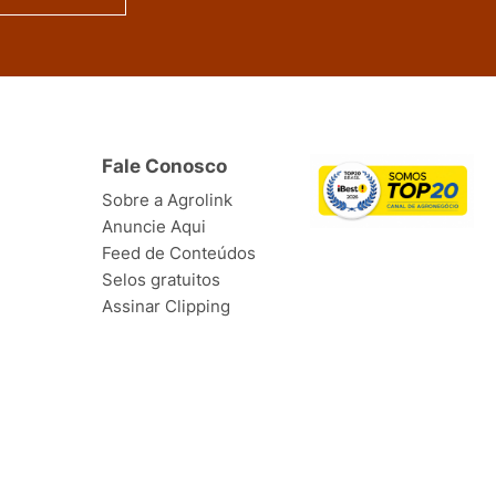
Fale Conosco
Sobre a Agrolink
Anuncie Aqui
Feed de Conteúdos
Selos gratuitos
Assinar Clipping