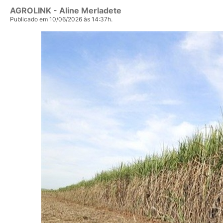
AGROLINK
- Aline Merladete
Publicado em 10/06/2026 às 14:37h.