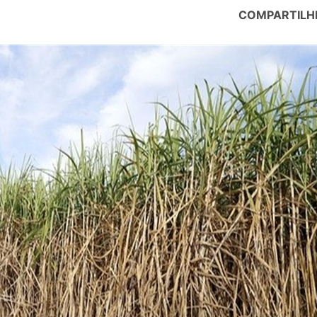
COMPARTILH