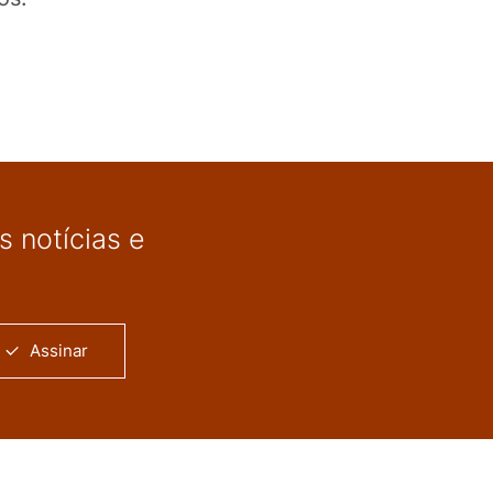
 notícias e
Assinar