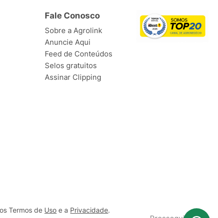
Fale Conosco
Sobre a Agrolink
Anuncie Aqui
Feed de Conteúdos
Selos gratuitos
Assinar Clipping
ssos Termos de
Uso
e a
Privacidade
.