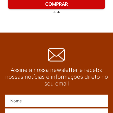
COMPRAR
Assine a nossa newsletter e receba
nossas notícias e informações direto no
seu email
Nome
E-mail