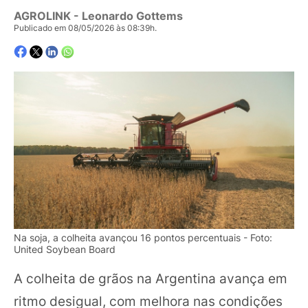
AGROLINK
- Leonardo Gottems
Publicado em 08/05/2026 às 08:39h.
Na soja, a colheita avançou 16 pontos percentuais - Foto:
United Soybean Board
A colheita de grãos na Argentina avança em
ritmo desigual, com melhora nas condições