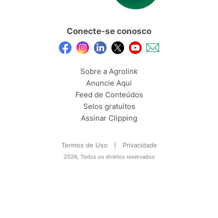
Conecte-se conosco
Sobre a Agrolink
Anuncie Aqui
Feed de Conteúdos
Selos gratuitos
Assinar Clipping
Termos de Uso
Privacidade
2026, Todos os direitos reservados