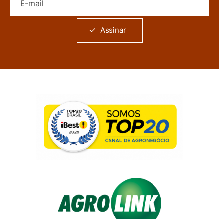
Assinar