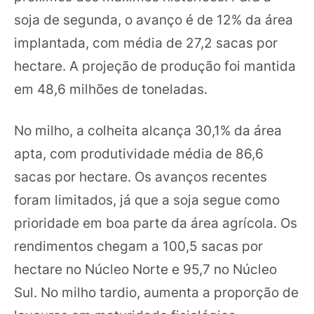
soja de segunda, o avanço é de 12% da área
implantada, com média de 27,2 sacas por
hectare. A projeção de produção foi mantida
em 48,6 milhões de toneladas.
No milho, a colheita alcança 30,1% da área
apta, com produtividade média de 86,6
sacas por hectare. Os avanços recentes
foram limitados, já que a soja segue como
prioridade em boa parte da área agrícola. Os
rendimentos chegam a 100,5 sacas por
hectare no Núcleo Norte e 95,7 no Núcleo
Sul. No milho tardio, aumenta a proporção de