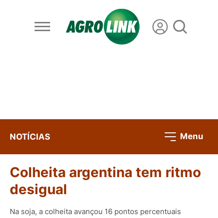
Menu
NOTÍCIAS
Colheita argentina tem ritmo
desigual
Na soja, a colheita avançou 16 pontos percentuais