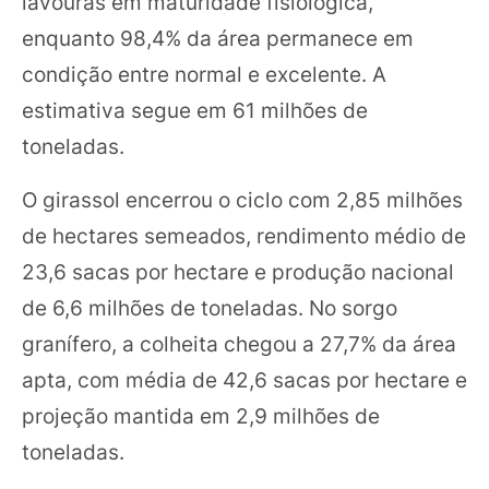
lavouras em maturidade fisiológica,
enquanto 98,4% da área permanece em
condição entre normal e excelente. A
estimativa segue em 61 milhões de
toneladas.
O girassol encerrou o ciclo com 2,85 milhões
de hectares semeados, rendimento médio de
23,6 sacas por hectare e produção nacional
de 6,6 milhões de toneladas. No sorgo
granífero, a colheita chegou a 27,7% da área
apta, com média de 42,6 sacas por hectare e
projeção mantida em 2,9 milhões de
toneladas.