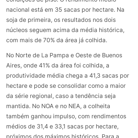
nacional está em 35 sacas por hectare. Na
soja de primeira, os resultados nos dois
núcleos seguem acima da média histórica,
com mais de 70% da área já colhida.
No Norte de La Pampa e Oeste de Buenos
Aires, onde 41% da área foi colhida, a
produtividade média chega a 41,3 sacas por
hectare e pode se consolidar como a maior
da série regional, caso a tendência seja
mantida. No NOA e no NEA, a colheita
também ganhou impulso, com rendimentos
médios de 31,4 e 33,1 sacas por hectare,
próximos dos máximos históricos. Para a