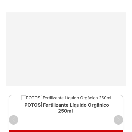
POTOSÍ Fertilizante Líquido Orgânico
250ml