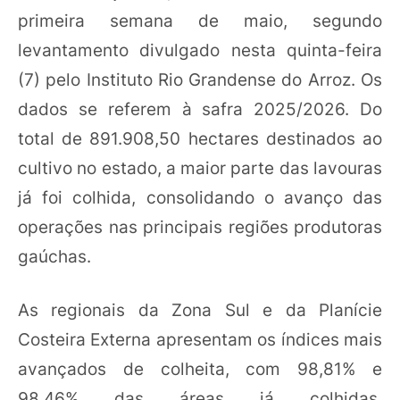
primeira semana de maio, segundo
levantamento divulgado nesta quinta-feira
(7) pelo Instituto Rio Grandense do Arroz. Os
dados se referem à safra 2025/2026. Do
total de 891.908,50 hectares destinados ao
cultivo no estado, a maior parte das lavouras
já foi colhida, consolidando o avanço das
operações nas principais regiões produtoras
gaúchas.
As regionais da Zona Sul e da Planície
Costeira Externa apresentam os índices mais
avançados de colheita, com 98,81% e
98,46% das áreas já colhidas,