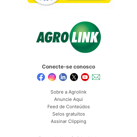
Conecte-se conosco
Sobre a Agrolink
Anuncie Aqui
Feed de Conteúdos
Selos gratuitos
Assinar Clipping