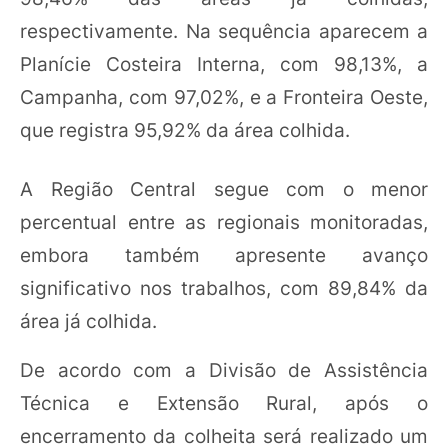
respectivamente. Na sequência aparecem a
Planície Costeira Interna, com 98,13%, a
Campanha, com 97,02%, e a Fronteira Oeste,
que registra 95,92% da área colhida.
A Região Central segue com o menor
percentual entre as regionais monitoradas,
embora também apresente avanço
significativo nos trabalhos, com 89,84% da
área já colhida.
De acordo com a Divisão de Assistência
Técnica e Extensão Rural, após o
encerramento da colheita será realizado um