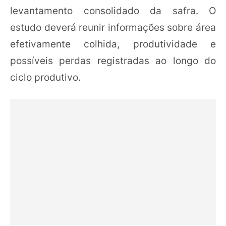
levantamento consolidado da safra. O
estudo deverá reunir informações sobre área
efetivamente colhida, produtividade e
possíveis perdas registradas ao longo do
ciclo produtivo.