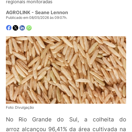
regionais monitoradas
AGROLINK
- Seane Lennon
Publicado em 08/05/2026 às 09:07h.
Foto: Divulgação
No Rio Grande do Sul, a colheita do
arroz alcançou 96,41% da área cultivada na