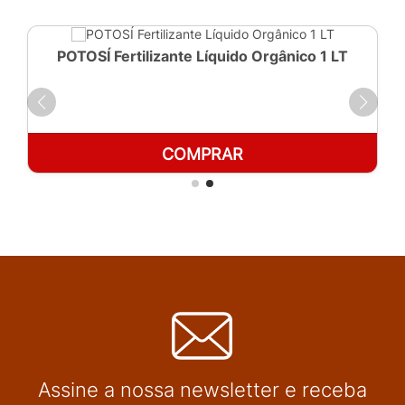
POTOSÍ Fertilizante Líquido Orgânico 1 LT
COMPRAR
Assine a nossa newsletter e receba