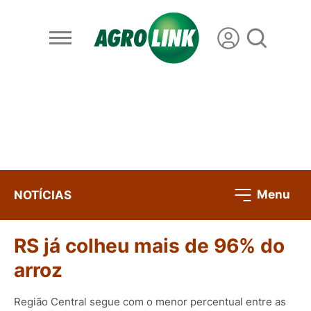
Menu
NOTÍCIAS
RS já colheu mais de 96% do
arroz
Região Central segue com o menor percentual entre as