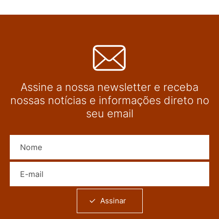
Assine a nossa newsletter e receba
nossas notícias e informações direto no
seu email
Nome
E-mail
Assinar