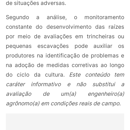
de situações adversas.
Segundo a análise, o monitoramento
constante do desenvolvimento das raízes
por meio de avaliações em trincheiras ou
pequenas escavações pode auxiliar os
produtores na identificação de problemas e
na adoção de medidas corretivas ao longo
do ciclo da cultura.
Este conteúdo tem
caráter informativo e não substitui a
avaliação de um(a) engenheiro(a)
agrônomo(a) em condições reais de campo.