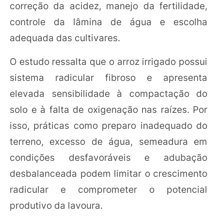
correção da acidez, manejo da fertilidade,
controle da lâmina de água e escolha
adequada das cultivares.
O estudo ressalta que o arroz irrigado possui
sistema radicular fibroso e apresenta
elevada sensibilidade à compactação do
solo e à falta de oxigenação nas raízes. Por
isso, práticas como preparo inadequado do
terreno, excesso de água, semeadura em
condições desfavoráveis e adubação
desbalanceada podem limitar o crescimento
radicular e comprometer o potencial
produtivo da lavoura.