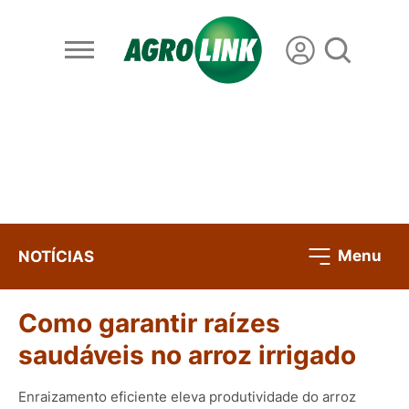
Menu
NOTÍCIAS
Como garantir raízes
saudáveis no arroz irrigado
Enraizamento eficiente eleva produtividade do arroz