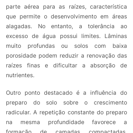
parte aérea para as raízes, característica
que permite o desenvolvimento em áreas
alagadas. No entanto, a tolerância ao
excesso de água possui limites. Lâminas
muito profundas ou solos com baixa
porosidade podem reduzir a renovação das
raízes finas e dificultar a absorção de
nutrientes.
Outro ponto destacado é a influência do
preparo do solo sobre o crescimento
radicular. A repetição constante do preparo
na mesma profundidade favorece a
formação de camadas compactadas,