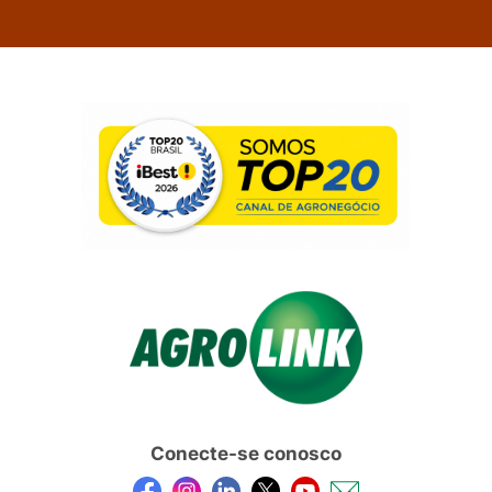
Conecte-se conosco