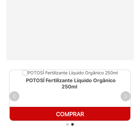
POTOSÍ Fertilizante Líquido Orgânico
250ml
COMPRAR