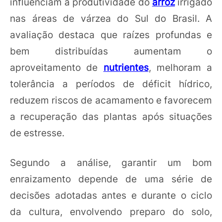
influenciam a produtividade do
arroz
irrigado
nas áreas de várzea do Sul do Brasil. A
avaliação destaca que raízes profundas e
bem distribuídas aumentam o
aproveitamento de
nutrientes
, melhoram a
tolerância a períodos de déficit hídrico,
reduzem riscos de acamamento e favorecem
a recuperação das plantas após situações
de estresse.
Segundo a análise, garantir um bom
enraizamento depende de uma série de
decisões adotadas antes e durante o ciclo
da cultura, envolvendo preparo do solo,