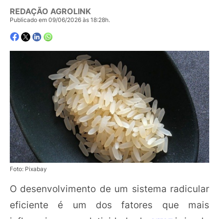
REDAÇÃO AGROLINK
Publicado em 09/06/2026 às 18:28h.
Foto: Pixabay
O desenvolvimento de um sistema radicular
eficiente é um dos fatores que mais