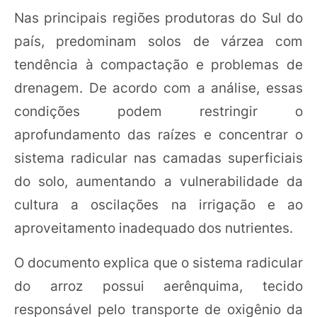
Nas principais regiões produtoras do Sul do
país, predominam solos de várzea com
tendência à compactação e problemas de
drenagem. De acordo com a análise, essas
condições podem restringir o
aprofundamento das raízes e concentrar o
sistema radicular nas camadas superficiais
do solo, aumentando a vulnerabilidade da
cultura a oscilações na irrigação e ao
aproveitamento inadequado dos nutrientes.
O documento explica que o sistema radicular
do arroz possui aerênquima, tecido
responsável pelo transporte de oxigênio da