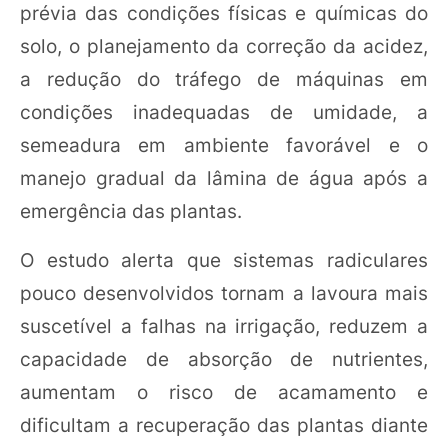
prévia das condições físicas e químicas do
solo, o planejamento da correção da acidez,
a redução do tráfego de máquinas em
condições inadequadas de umidade, a
semeadura em ambiente favorável e o
manejo gradual da lâmina de água após a
emergência das plantas.
O estudo alerta que sistemas radiculares
pouco desenvolvidos tornam a lavoura mais
suscetível a falhas na irrigação, reduzem a
capacidade de absorção de nutrientes,
aumentam o risco de acamamento e
dificultam a recuperação das plantas diante