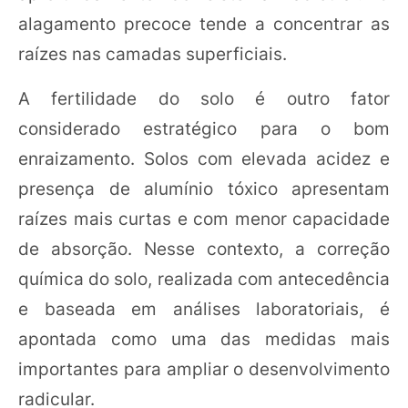
alagamento precoce tende a concentrar as
raízes nas camadas superficiais.
A fertilidade do solo é outro fator
considerado estratégico para o bom
enraizamento. Solos com elevada acidez e
presença de alumínio tóxico apresentam
raízes mais curtas e com menor capacidade
de absorção. Nesse contexto, a correção
química do solo, realizada com antecedência
e baseada em análises laboratoriais, é
apontada como uma das medidas mais
importantes para ampliar o desenvolvimento
radicular.