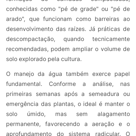
conhecidas como "pé de grade" ou "pé de
arado", que funcionam como barreiras ao
desenvolvimento das raízes. Já práticas de
descompactação, quando tecnicamente
recomendadas, podem ampliar o volume de
solo explorado pela cultura.
O manejo da água também exerce papel
fundamental. Conforme a análise, nas
primeiras semanas após a semeadura ou
emergência das plantas, o ideal é manter o
solo úmido, mas sem alagamento
permanente, favorecendo a aeração e o
aprofundamento do sistema radicular. O