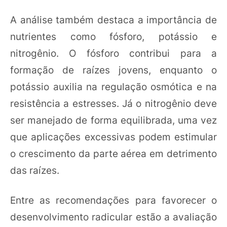
A análise também destaca a importância de
nutrientes como fósforo, potássio e
nitrogênio. O fósforo contribui para a
formação de raízes jovens, enquanto o
potássio auxilia na regulação osmótica e na
resistência a estresses. Já o nitrogênio deve
ser manejado de forma equilibrada, uma vez
que aplicações excessivas podem estimular
o crescimento da parte aérea em detrimento
das raízes.
Entre as recomendações para favorecer o
desenvolvimento radicular estão a avaliação