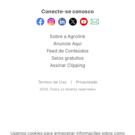
Conecte-se conosco
Sobre a Agrolink
Anuncie Aqui
Feed de Conteúdos
Selos gratuitos
Assinar Clipping
Termos de Uso
Privacidade
2026, Todos os direitos reservados
Usamos cookies para armazenar informações sobre como