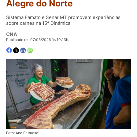
Alegre do Norte
Sistema Famato e Senar MT promovem experiências
sobre carnes na 15ª Dinâmica
CNA
Publicado em 07/05/2026 às 10:13h.
Foto: Ana Frutuoso'