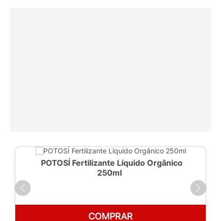
POTOSÍ Fertilizante Líquido Orgânico
250ml
COMPRAR