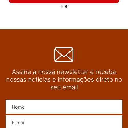
Assine a nossa newsletter e receba
nossas notícias e informações direto no
seu email
Nome
E-mail