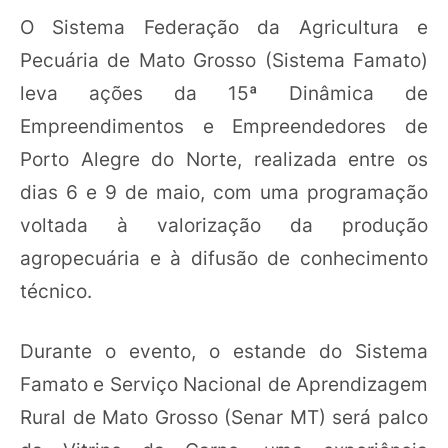
O Sistema Federação da Agricultura e
Pecuária de Mato Grosso (Sistema Famato)
leva ações da 15ª Dinâmica de
Empreendimentos e Empreendedores de
Porto Alegre do Norte, realizada entre os
dias 6 e 9 de maio, com uma programação
voltada à valorização da produção
agropecuária e à difusão de conhecimento
técnico.
Durante o evento, o estande do Sistema
Famato e Serviço Nacional de Aprendizagem
Rural de Mato Grosso (Senar MT) será palco