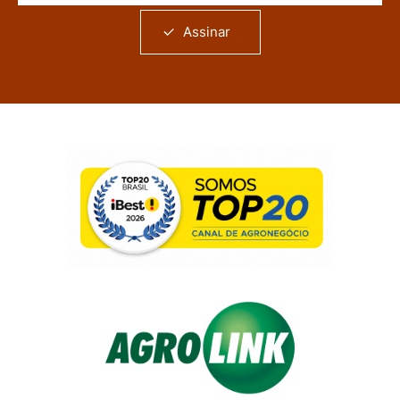
Assinar