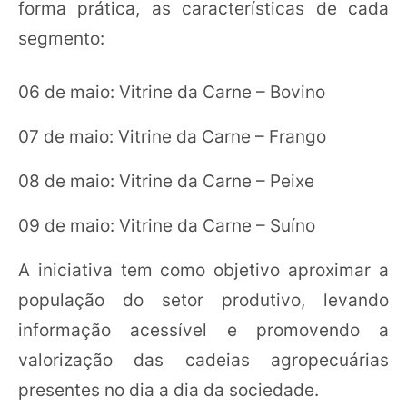
forma prática, as características de cada
segmento:
06 de maio: Vitrine da Carne – Bovino
07 de maio: Vitrine da Carne – Frango
08 de maio: Vitrine da Carne – Peixe
09 de maio: Vitrine da Carne – Suíno
A iniciativa tem como objetivo aproximar a
população do setor produtivo, levando
informação acessível e promovendo a
valorização das cadeias agropecuárias
presentes no dia a dia da sociedade.