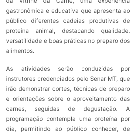
da Vitrine da Carne, uma experiência
gastronômica e educativa que apresenta ao
público diferentes cadeias produtivas de
proteína animal, destacando qualidade,
versatilidade e boas práticas no preparo dos
alimentos.
As atividades serão conduzidas por
instrutores credenciados pelo Senar MT, que
irão demonstrar cortes, técnicas de preparo
e orientações sobre o aproveitamento das
carnes, seguidas de degustação. A
programação contempla uma proteína por
dia, permitindo ao público conhecer, de