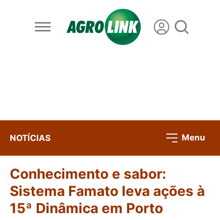
Menu
NOTÍCIAS
Conhecimento e sabor:
Sistema Famato leva ações à
15ª Dinâmica em Porto