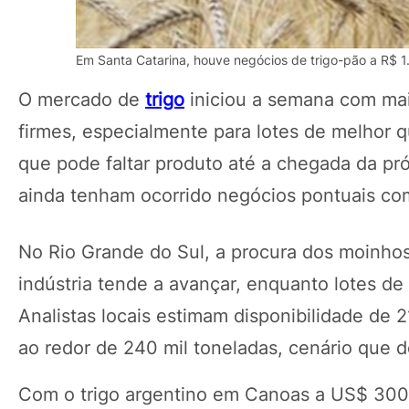
Em Santa Catarina, houve negócios de trigo-pão a R$ 1
O mercado de
trigo
iniciou a semana com mai
firmes, especialmente para lotes de melhor
que pode faltar produto até a chegada da pr
ainda tenham ocorrido negócios pontuais com
No Rio Grande do Sul, a procura dos moinhos
indústria tende a avançar, enquanto lotes 
Analistas locais estimam disponibilidade de
ao redor de 240 mil toneladas, cenário que 
Com o trigo argentino em Canoas a US$ 300 