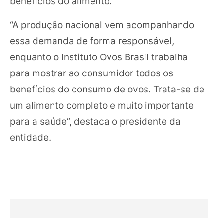
benefícios do alimento.
“A produção nacional vem acompanhando
essa demanda de forma responsável,
enquanto o Instituto Ovos Brasil trabalha
para mostrar ao consumidor todos os
benefícios do consumo de ovos. Trata-se de
um alimento completo e muito importante
para a saúde”, destaca o presidente da
entidade.