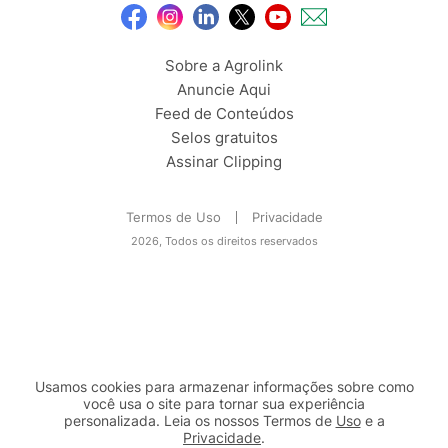
Sobre a Agrolink
Anuncie Aqui
Feed de Conteúdos
Selos gratuitos
Assinar Clipping
Termos de Uso
Privacidade
2026, Todos os direitos reservados
Usamos cookies para armazenar informações sobre como
você usa o site para tornar sua experiência
personalizada. Leia os nossos Termos de
Uso
e a
Privacidade
.