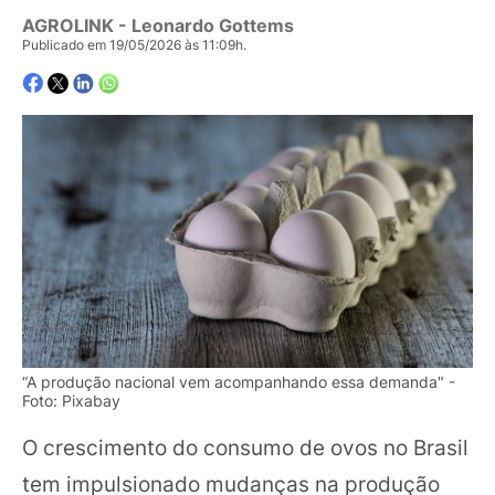
AGROLINK
- Leonardo Gottems
Publicado em 19/05/2026 às 11:09h.
“A produção nacional vem acompanhando essa demanda" -
Foto: Pixabay
O crescimento do consumo de ovos no Brasil
tem impulsionado mudanças na produção