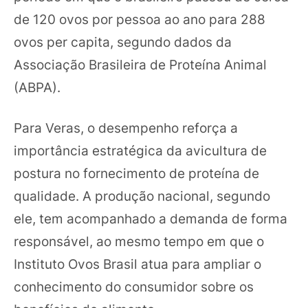
de 120 ovos por pessoa ao ano para 288
ovos per capita, segundo dados da
Associação Brasileira de Proteína Animal
(ABPA).
Para Veras, o desempenho reforça a
importância estratégica da avicultura de
postura no fornecimento de proteína de
qualidade. A produção nacional, segundo
ele, tem acompanhado a demanda de forma
responsável, ao mesmo tempo em que o
Instituto Ovos Brasil atua para ampliar o
conhecimento do consumidor sobre os