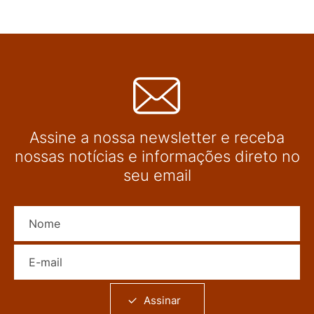
Assine a nossa newsletter e receba
nossas notícias e informações direto no
seu email
Nome
E-mail
Assinar