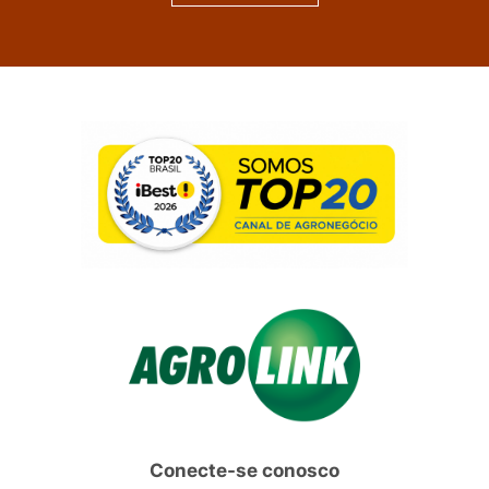
Conecte-se conosco