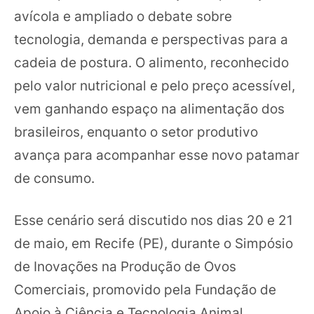
avícola e ampliado o debate sobre
tecnologia, demanda e perspectivas para a
cadeia de postura. O alimento, reconhecido
pelo valor nutricional e pelo preço acessível,
vem ganhando espaço na alimentação dos
brasileiros, enquanto o setor produtivo
avança para acompanhar esse novo patamar
de consumo.
Esse cenário será discutido nos dias 20 e 21
de maio, em Recife (PE), durante o Simpósio
de Inovações na Produção de Ovos
Comerciais, promovido pela Fundação de
Apoio à Ciência e Tecnologia Animal