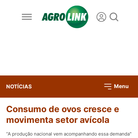
Menu
NOTÍCIAS
Consumo de ovos cresce e
movimenta setor avícola
“A produção nacional vem acompanhando essa demanda"