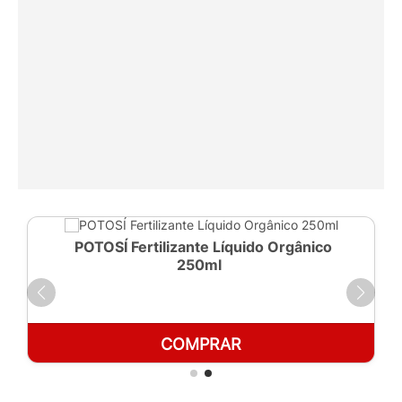
POTOSÍ Fertilizante Líquido Orgânico
250ml
COMPRAR