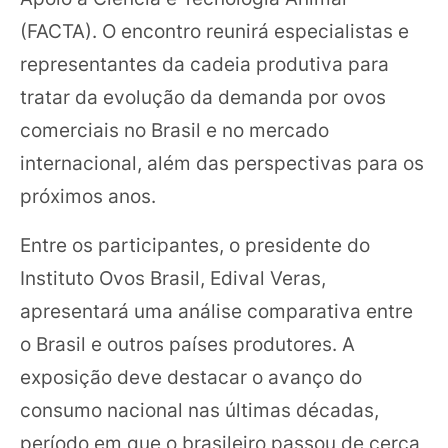
(FACTA). O encontro reunirá especialistas e
representantes da cadeia produtiva para
tratar da evolução da demanda por ovos
comerciais no Brasil e no mercado
internacional, além das perspectivas para os
próximos anos.
Entre os participantes, o presidente do
Instituto Ovos Brasil, Edival Veras,
apresentará uma análise comparativa entre
o Brasil e outros países produtores. A
exposição deve destacar o avanço do
consumo nacional nas últimas décadas,
período em que o brasileiro passou de cerca