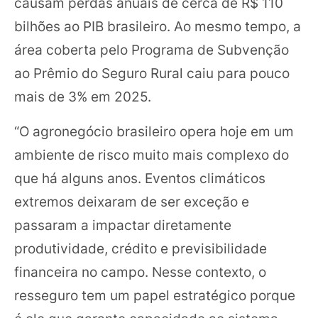
causam perdas anuais de cerca de R$ 110
bilhões ao PIB brasileiro. Ao mesmo tempo, a
área coberta pelo Programa de Subvenção
ao Prêmio do Seguro Rural caiu para pouco
mais de 3% em 2025.
“O agronegócio brasileiro opera hoje em um
ambiente de risco muito mais complexo do
que há alguns anos. Eventos climáticos
extremos deixaram de ser exceção e
passaram a impactar diretamente
produtividade, crédito e previsibilidade
financeira no campo. Nesse contexto, o
resseguro tem um papel estratégico porque