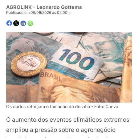
AGROLINK
- Leonardo Gottems
Publicado em 09/06/2026 às 02:00h.
Os dados reforçam o tamanho do desafio - Foto: Canva
O aumento dos eventos climáticos extremos
ampliou a pressão sobre o agronegócio