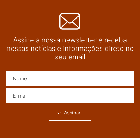
Assine a nossa newsletter e receba
nossas notícias e informações direto no
seu email
Nome
E-mail
Assinar