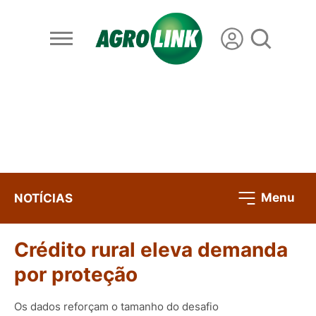
Menu
NOTÍCIAS
Crédito rural eleva demanda
por proteção
Os dados reforçam o tamanho do desafio