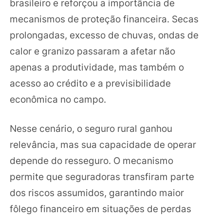
brasileiro e reforçou a importância de
mecanismos de proteção financeira. Secas
prolongadas, excesso de chuvas, ondas de
calor e granizo passaram a afetar não
apenas a produtividade, mas também o
acesso ao crédito e a previsibilidade
econômica no campo.
Nesse cenário, o seguro rural ganhou
relevância, mas sua capacidade de operar
depende do resseguro. O mecanismo
permite que seguradoras transfiram parte
dos riscos assumidos, garantindo maior
fôlego financeiro em situações de perdas