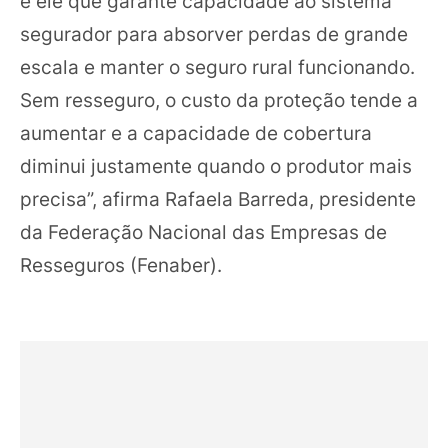
é ele que garante capacidade ao sistema
segurador para absorver perdas de grande
escala e manter o seguro rural funcionando.
Sem resseguro, o custo da proteção tende a
aumentar e a capacidade de cobertura
diminui justamente quando o produtor mais
precisa”, afirma Rafaela Barreda, presidente
da Federação Nacional das Empresas de
Resseguros (Fenaber).