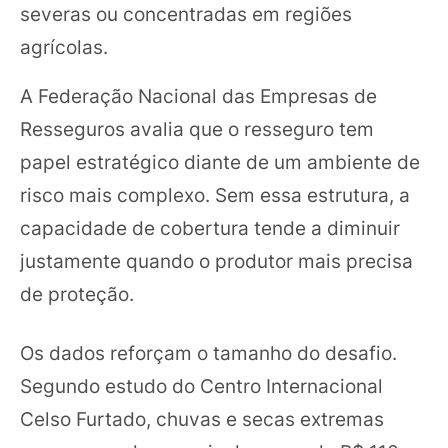
severas ou concentradas em regiões
agrícolas.
A Federação Nacional das Empresas de
Resseguros avalia que o resseguro tem
papel estratégico diante de um ambiente de
risco mais complexo. Sem essa estrutura, a
capacidade de cobertura tende a diminuir
justamente quando o produtor mais precisa
de proteção.
Os dados reforçam o tamanho do desafio.
Segundo estudo do Centro Internacional
Celso Furtado, chuvas e secas extremas