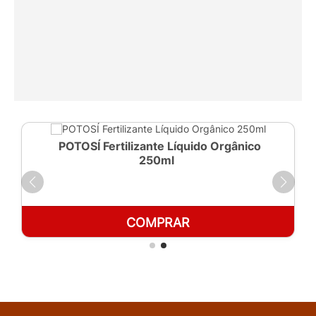
POTOSÍ Fertilizante Líquido Orgânico
250ml
COMPRAR