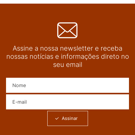
Assine a nossa newsletter e receba
nossas notícias e informações direto no
seu email
Nome
E-mail
Assinar