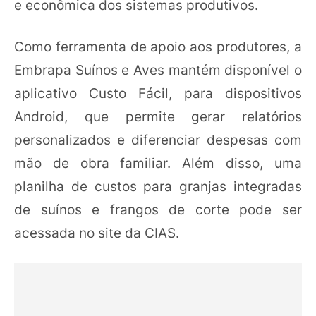
e econômica dos sistemas produtivos.
Como ferramenta de apoio aos produtores, a
Embrapa Suínos e Aves mantém disponível o
aplicativo Custo Fácil, para dispositivos
Android, que permite gerar relatórios
personalizados e diferenciar despesas com
mão de obra familiar. Além disso, uma
planilha de custos para granjas integradas
de suínos e frangos de corte pode ser
acessada no site da CIAS.