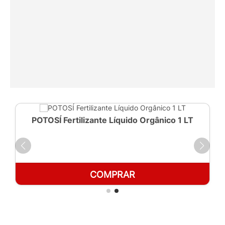
POTOSÍ Fertilizante Líquido Orgânico 1 LT
COMPRAR