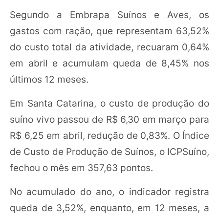
Segundo a Embrapa Suínos e Aves, os
gastos com ração, que representam 63,52%
do custo total da atividade, recuaram 0,64%
em abril e acumulam queda de 8,45% nos
últimos 12 meses.
Em Santa Catarina, o custo de produção do
suíno vivo passou de R$ 6,30 em março para
R$ 6,25 em abril, redução de 0,83%. O Índice
de Custo de Produção de Suínos, o ICPSuíno,
fechou o mês em 357,63 pontos.
No acumulado do ano, o indicador registra
queda de 3,52%, enquanto, em 12 meses, a