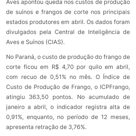
Aves apontou queda nos custos de produção
de suínos e frangos de corte nos principais
estados produtores em abril. Os dados foram
divulgados pela Central de Inteligência de
Aves e Suínos (CIAS).
No Paraná, o custo de produção do frango de
corte ficou em R$ 4,70 por quilo em abril,
com recuo de 0,51% no mês. O Índice de
Custo de Produção de Frango, o ICPFrango,
atingiu 363,50 pontos. No acumulado de
janeiro a abril, o indicador registra alta de
0,91%, enquanto, no período de 12 meses,
apresenta retração de 3,76%.