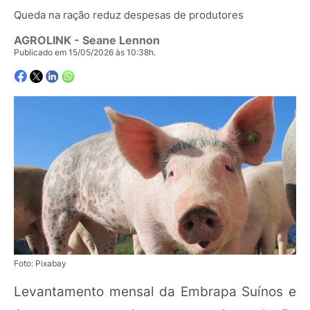
Queda na ração reduz despesas de produtores
AGROLINK
- Seane Lennon
Publicado em 15/05/2026 às 10:38h.
Foto: Pixabay
Levantamento mensal da Embrapa Suínos e