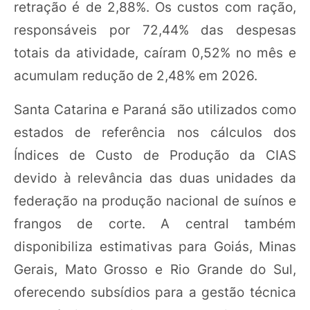
retração é de 2,88%. Os custos com ração,
responsáveis por 72,44% das despesas
totais da atividade, caíram 0,52% no mês e
acumulam redução de 2,48% em 2026.
Santa Catarina e Paraná são utilizados como
estados de referência nos cálculos dos
Índices de Custo de Produção da CIAS
devido à relevância das duas unidades da
federação na produção nacional de suínos e
frangos de corte. A central também
disponibiliza estimativas para Goiás, Minas
Gerais, Mato Grosso e Rio Grande do Sul,
oferecendo subsídios para a gestão técnica