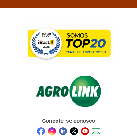
Conecte-se conosco