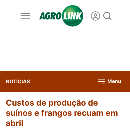
Menu
NOTÍCIAS
Custos de produção de
suínos e frangos recuam em
abril