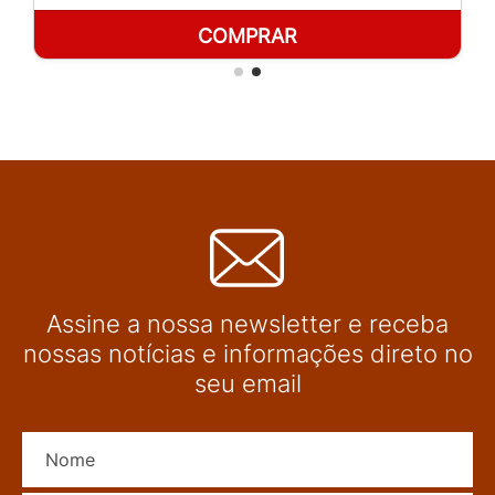
COMPRAR
Assine a nossa newsletter e receba
nossas notícias e informações direto no
seu email
Nome