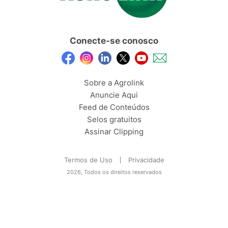
Conecte-se conosco
Sobre a Agrolink
Anuncie Aqui
Feed de Conteúdos
Selos gratuitos
Assinar Clipping
Termos de Uso
Privacidade
2026, Todos os direitos reservados