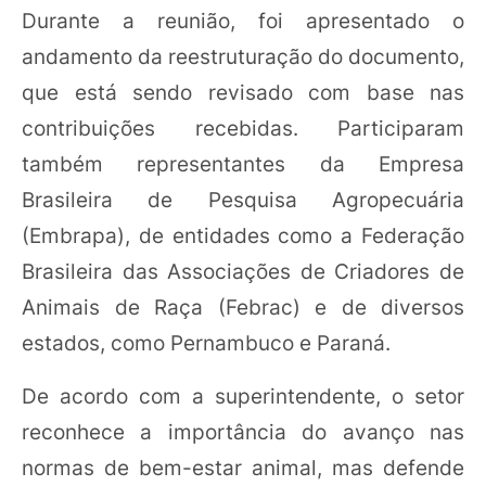
Durante a reunião, foi apresentado o
andamento da reestruturação do documento,
que está sendo revisado com base nas
contribuições recebidas. Participaram
também representantes da Empresa
Brasileira de Pesquisa Agropecuária
(Embrapa), de entidades como a Federação
Brasileira das Associações de Criadores de
Animais de Raça (Febrac) e de diversos
estados, como Pernambuco e Paraná.
De acordo com a superintendente, o setor
reconhece a importância do avanço nas
normas de bem-estar animal, mas defende