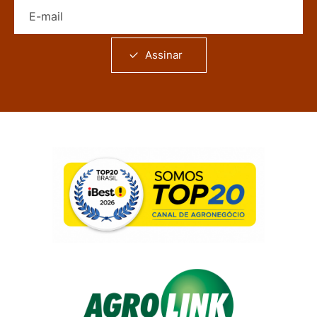
E-mail
Assinar