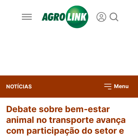
Menu
NOTÍCIAS
Debate sobre bem-estar
animal no transporte avança
com participação do setor e