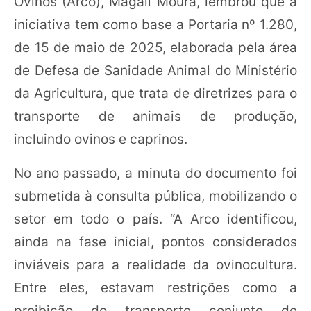
Ovinos (Arco), Magali Moura, lembrou que a
iniciativa tem como base a Portaria nº 1.280,
de 15 de maio de 2025, elaborada pela área
de Defesa de Sanidade Animal do Ministério
da Agricultura, que trata de diretrizes para o
transporte de animais de produção,
incluindo ovinos e caprinos.
No ano passado, a minuta do documento foi
submetida à consulta pública, mobilizando o
setor em todo o país. “A Arco identificou,
ainda na fase inicial, pontos considerados
inviáveis para a realidade da ovinocultura.
Entre eles, estavam restrições como a
proibição do transporte conjunto de