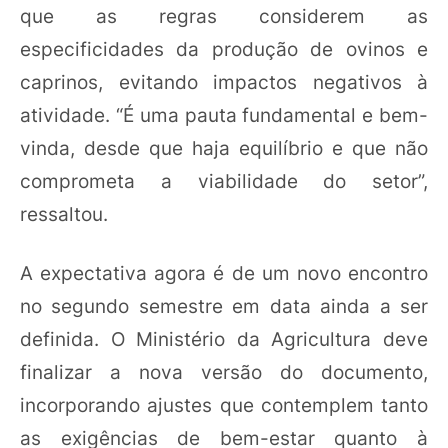
que as regras considerem as
especificidades da produção de ovinos e
caprinos, evitando impactos negativos à
atividade. “É uma pauta fundamental e bem-
vinda, desde que haja equilíbrio e que não
comprometa a viabilidade do setor”,
ressaltou.
A expectativa agora é de um novo encontro
no segundo semestre em data ainda a ser
definida. O Ministério da Agricultura deve
finalizar a nova versão do documento,
incorporando ajustes que contemplem tanto
as exigências de bem-estar quanto à