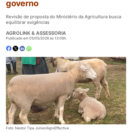
governo
Revisão de proposta do Ministério da Agricultura busca
equilibrar exigências
AGROLINK & ASSESSORIA
Publicado em 05/05/2026 às 13:06h.
Foto: Nestor Tipa Júnior/AgroEffective