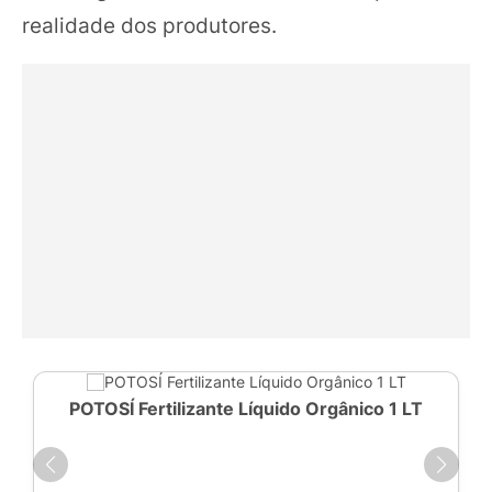
realidade dos produtores.
POTOSÍ Fertilizante Líquido Orgânico 1 LT