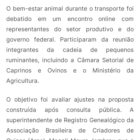
O bem-estar animal durante o transporte foi
debatido em um encontro online com
representantes do setor produtivo e do
governo federal. Participaram da reunião
integrantes da cadeia de pequenos
ruminantes, incluindo a Câmara Setorial de
Caprinos e Ovinos e o Ministério da
Agricultura.
O objetivo foi avaliar ajustes na proposta
construída após consulta pública. A
superintendente de Registro Genealógico da
Associação Brasileira de Criadores de