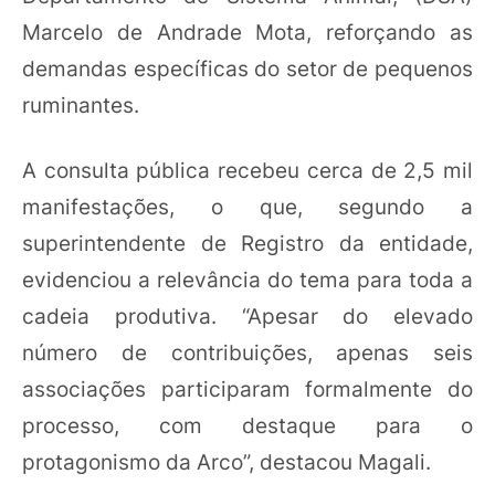
Marcelo de Andrade Mota, reforçando as
demandas específicas do setor de pequenos
ruminantes.
A consulta pública recebeu cerca de 2,5 mil
manifestações, o que, segundo a
superintendente de Registro da entidade,
evidenciou a relevância do tema para toda a
cadeia produtiva. “Apesar do elevado
número de contribuições, apenas seis
associações participaram formalmente do
processo, com destaque para o
protagonismo da Arco”, destacou Magali.