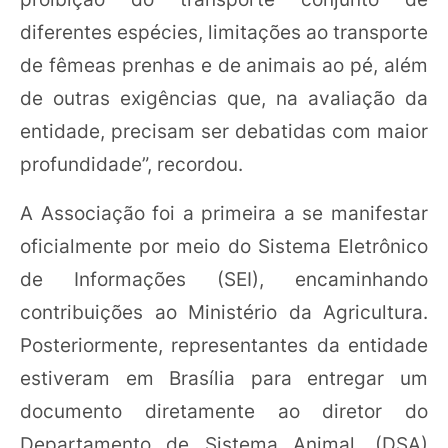
diferentes espécies, limitações ao transporte
de fêmeas prenhas e de animais ao pé, além
de outras exigências que, na avaliação da
entidade, precisam ser debatidas com maior
profundidade”, recordou.
A Associação foi a primeira a se manifestar
oficialmente por meio do Sistema Eletrônico
de Informações (SEI), encaminhando
contribuições ao Ministério da Agricultura.
Posteriormente, representantes da entidade
estiveram em Brasília para entregar um
documento diretamente ao diretor do
Departamento de Sistema Animal, (DSA)