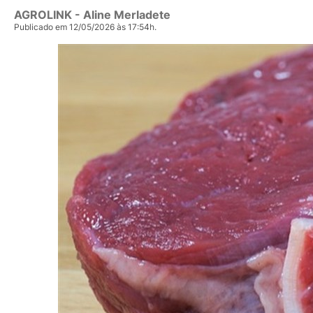
AGROLINK
- Aline Merladete
Publicado em 12/05/2026 às 17:54h.