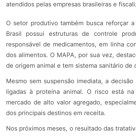
atendidos pelas empresas brasileiras e fiscali
O setor produtivo também busca reforçar a
Brasil possui estruturas de controle prod
responsável de medicamentos, em linha com
dos alimentos. O MAPA, por sua vez, destaco
de origem animal e tem sistema sanitário de 
Mesmo sem suspensão imediata, a decisão pr
ligadas à proteína animal. O risco está n
mercado de alto valor agregado, especialm
dos principais destinos em receita.
Nos próximos meses, o resultado das tratativ