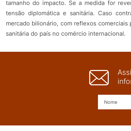
tamanho do impacto. Se a medida for revert
tensão diplomática e sanitária. Caso contr
mercado bilionário, com reflexos comerciais
sanitária do país no comércio internacional.
Ass
inf