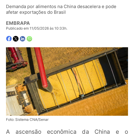
Demanda por alimentos na China desacelera e pode
afetar exportações do Brasil
EMBRAPA
Publicado em 11/05/2026 às 10:33h.
Foto: Sistema CNA/Senar
A ascensão econômica da China e o