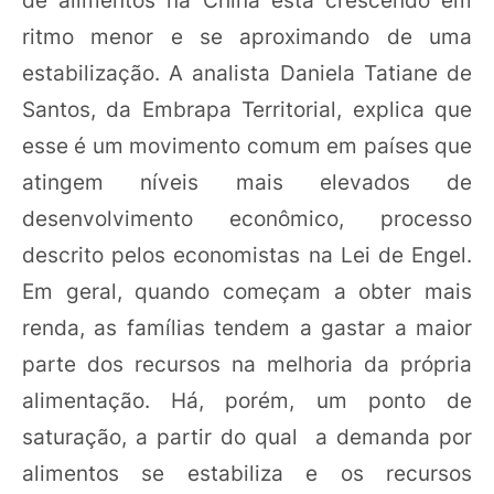
ritmo menor e se aproximando de uma
estabilização. A analista Daniela Tatiane de
Santos, da Embrapa Territorial, explica que
esse é um movimento comum em países que
atingem níveis mais elevados de
desenvolvimento econômico, processo
descrito pelos economistas na Lei de Engel.
Em geral, quando começam a obter mais
renda, as famílias tendem a gastar a maior
parte dos recursos na melhoria da própria
alimentação. Há, porém, um ponto de
saturação, a partir do qual a demanda por
alimentos se estabiliza e os recursos