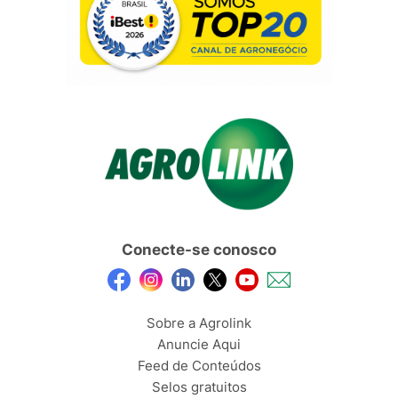
Conecte-se conosco
Sobre a Agrolink
Anuncie Aqui
Feed de Conteúdos
Selos gratuitos