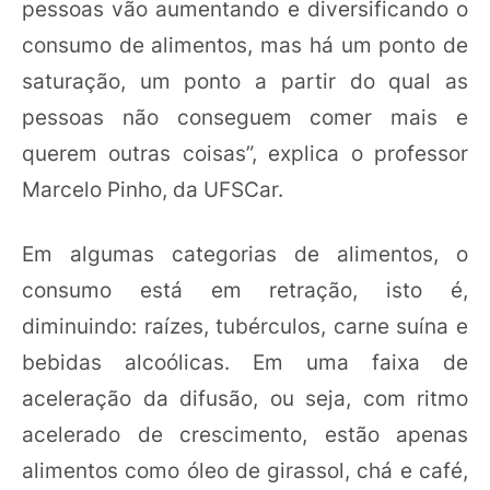
pessoas vão aumentando e diversificando o
consumo de alimentos, mas há um ponto de
saturação, um ponto a partir do qual as
pessoas não conseguem comer mais e
querem outras coisas”, explica o professor
Marcelo Pinho, da UFSCar.
Em algumas categorias de alimentos, o
consumo está em retração, isto é,
diminuindo: raízes, tubérculos, carne suína e
bebidas alcoólicas. Em uma faixa de
aceleração da difusão, ou seja, com ritmo
acelerado de crescimento, estão apenas
alimentos como óleo de girassol, chá e café,