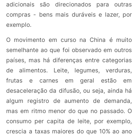
adicionais são direcionados para outras
compras - bens mais duráveis e lazer, por
exemplo.
O movimento em curso na China é muito
semelhante ao que foi observado em outros
países, mas há diferenças entre categorias
de alimentos. Leite, legumes, verduras,
frutas e carnes em geral estão em
desaceleração da difusão, ou seja, ainda há
algum registro de aumento de demanda,
mas em ritmo menor do que no passado. O
consumo per capita de leite, por exemplo,
crescia a taxas maiores do que 10% ao ano