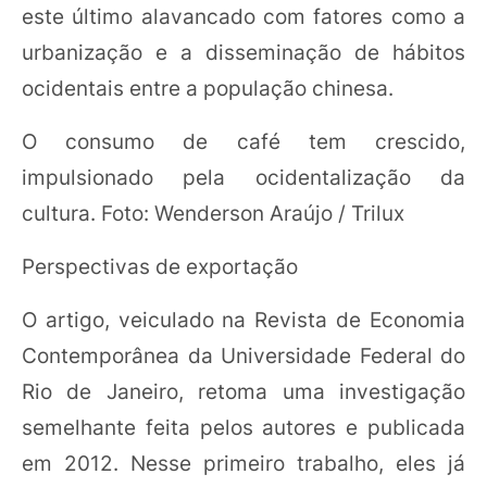
este último alavancado com fatores como a
urbanização e a disseminação de hábitos
ocidentais entre a população chinesa.
O consumo de café tem crescido,
impulsionado pela ocidentalização da
cultura. Foto: Wenderson Araújo / Trilux
Perspectivas de exportação
O artigo, veiculado na Revista de Economia
Contemporânea da Universidade Federal do
Rio de Janeiro, retoma uma investigação
semelhante feita pelos autores e publicada
em 2012. Nesse primeiro trabalho, eles já