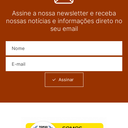
Assine a nossa newsletter e receba
nossas notícias e informações direto no
seu email
Nome
E-mail
Assinar