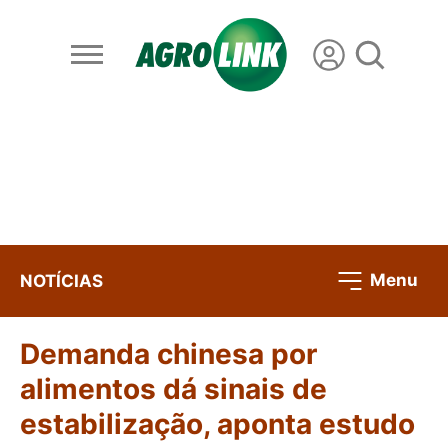
Menu
NOTÍCIAS
Demanda chinesa por
alimentos dá sinais de
estabilização, aponta estudo