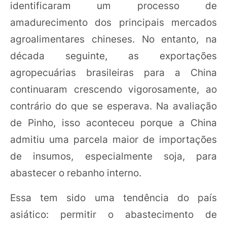
identificaram um processo de
amadurecimento dos principais mercados
agroalimentares chineses. No entanto, na
década seguinte, as exportações
agropecuárias brasileiras para a China
continuaram crescendo vigorosamente, ao
contrário do que se esperava. Na avaliação
de Pinho, isso aconteceu porque a China
admitiu uma parcela maior de importações
de insumos, especialmente soja, para
abastecer o rebanho interno.
Essa tem sido uma tendência do país
asiático: permitir o abastecimento de