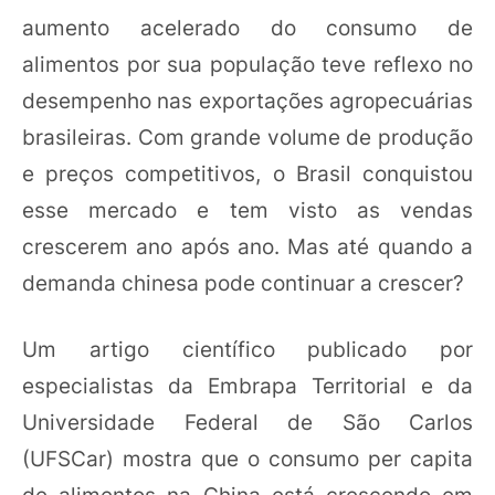
aumento acelerado do consumo de
alimentos por sua população teve reflexo no
desempenho nas exportações agropecuárias
brasileiras. Com grande volume de produção
e preços competitivos, o Brasil conquistou
esse mercado e tem visto as vendas
crescerem ano após ano. Mas até quando a
demanda chinesa pode continuar a crescer?
Um artigo científico publicado por
especialistas da Embrapa Territorial e da
Universidade Federal de São Carlos
(UFSCar) mostra que o consumo per capita
de alimentos na China está crescendo em