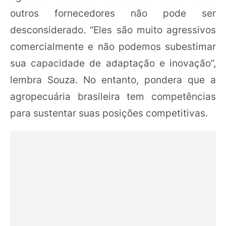
outros fornecedores não pode ser
desconsiderado. “Eles são muito agressivos
comercialmente e não podemos subestimar
sua capacidade de adaptação e inovação”,
lembra Souza. No entanto, pondera que a
agropecuária brasileira tem competências
para sustentar suas posições competitivas.