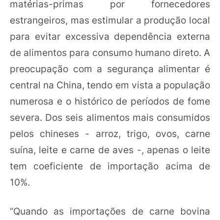
matérias-primas por fornecedores
estrangeiros, mas estimular a produção local
para evitar excessiva dependência externa
de alimentos para consumo humano direto. A
preocupação com a segurança alimentar é
central na China, tendo em vista a população
numerosa e o histórico de períodos de fome
severa. Dos seis alimentos mais consumidos
pelos chineses - arroz, trigo, ovos, carne
suína, leite e carne de aves -, apenas o leite
tem coeficiente de importação acima de
10%.
“Quando as importações de carne bovina