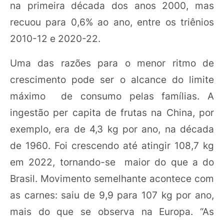
na primeira década dos anos 2000, mas
recuou para 0,6% ao ano, entre os triênios
2010-12 e 2020-22.
Uma das razões para o menor ritmo de
crescimento pode ser o alcance do limite
máximo de consumo pelas famílias. A
ingestão per capita de frutas na China, por
exemplo, era de 4,3 kg por ano, na década
de 1960. Foi crescendo até atingir 108,7 kg
em 2022, tornando-se maior do que a do
Brasil. Movimento semelhante acontece com
as carnes: saiu de 9,9 para 107 kg por ano,
mais do que se observa na Europa. “As