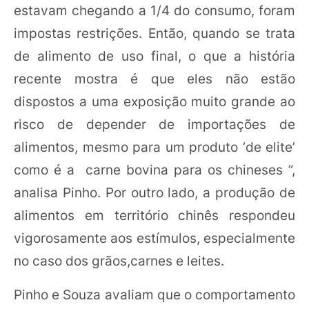
estavam chegando a 1/4 do consumo, foram
impostas restrições. Então, quando se trata
de alimento de uso final, o que a história
recente mostra é que eles não estão
dispostos a uma exposição muito grande ao
risco de depender de importações de
alimentos, mesmo para um produto ‘de elite’
como é a carne bovina para os chineses ”,
analisa Pinho. Por outro lado, a produção de
alimentos em território chinês respondeu
vigorosamente aos estímulos, especialmente
no caso dos grãos,carnes e leites.
Pinho e Souza avaliam que o comportamento