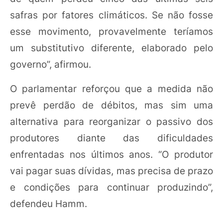
safras por fatores climáticos. Se não fosse
esse movimento, provavelmente teríamos
um substitutivo diferente, elaborado pelo
governo”, afirmou.
O parlamentar reforçou que a medida não
prevê perdão de débitos, mas sim uma
alternativa para reorganizar o passivo dos
produtores diante das dificuldades
enfrentadas nos últimos anos. “O produtor
vai pagar suas dívidas, mas precisa de prazo
e condições para continuar produzindo”,
defendeu Hamm.