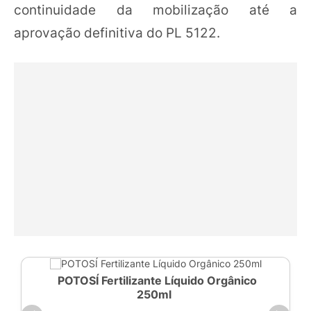
continuidade da mobilização até a
aprovação definitiva do PL 5122.
POTOSÍ Fertilizante Líquido Orgânico
250ml