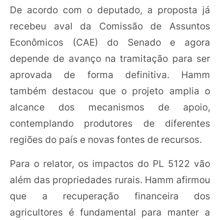
De acordo com o deputado, a proposta já
recebeu aval da Comissão de Assuntos
Econômicos (CAE) do Senado e agora
depende de avanço na tramitação para ser
aprovada de forma definitiva. Hamm
também destacou que o projeto amplia o
alcance dos mecanismos de apoio,
contemplando produtores de diferentes
regiões do país e novas fontes de recursos.
Para o relator, os impactos do PL 5122 vão
além das propriedades rurais. Hamm afirmou
que a recuperação financeira dos
agricultores é fundamental para manter a