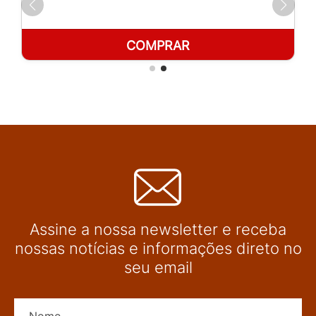
COMPRAR
Assine a nossa newsletter e receba
nossas notícias e informações direto no
seu email
Nome