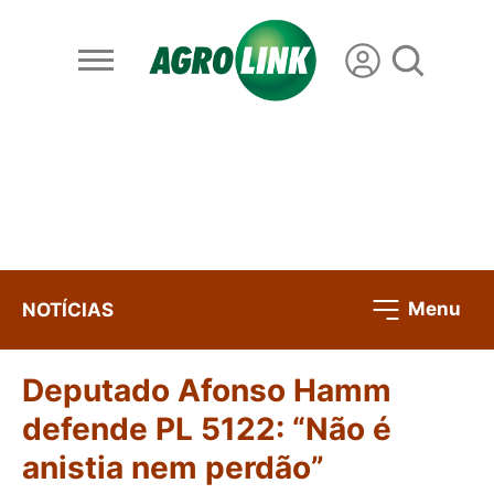
Menu
NOTÍCIAS
Deputado Afonso Hamm
defende PL 5122: “Não é
anistia nem perdão”