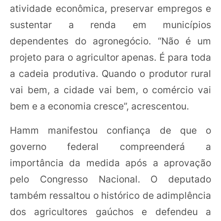
atividade econômica, preservar empregos e
sustentar a renda em municípios
dependentes do agronegócio. “Não é um
projeto para o agricultor apenas. É para toda
a cadeia produtiva. Quando o produtor rural
vai bem, a cidade vai bem, o comércio vai
bem e a economia cresce”, acrescentou.
Hamm manifestou confiança de que o
governo federal compreenderá a
importância da medida após a aprovação
pelo Congresso Nacional. O deputado
também ressaltou o histórico de adimplência
dos agricultores gaúchos e defendeu a