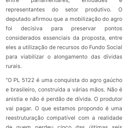
representantes do setor produtivo. O
deputado afirmou que a mobilização do agro
foi decisiva para preservar pontos
considerados essenciais da proposta, entre
eles a utilização de recursos do Fundo Social
para viabilizar o alongamento das dívidas
rurais.
“O PL 5122 é uma conquista do agro gaúcho
e brasileiro, construída a várias mãos. Não é
anistia e não é perdão de dívida. O produtor
vai pagar. O que estamos propondo é uma
reestruturação compatível com a realidade
de quem perdeu cinco das últimas seis