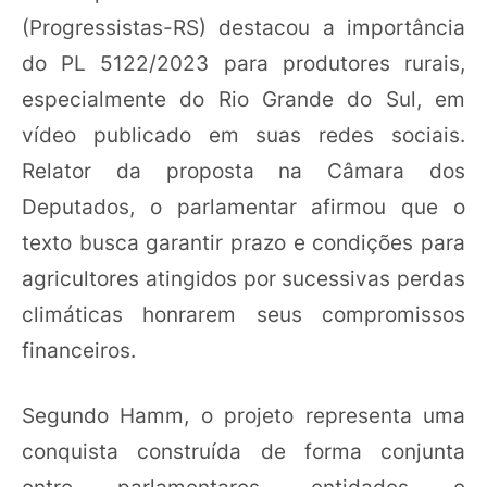
(Progressistas-RS) destacou a importância
do PL 5122/2023 para produtores rurais,
especialmente do Rio Grande do Sul, em
vídeo publicado em suas redes sociais.
Relator da proposta na Câmara dos
Deputados, o parlamentar afirmou que o
texto busca garantir prazo e condições para
agricultores atingidos por sucessivas perdas
climáticas honrarem seus compromissos
financeiros.
Segundo Hamm, o projeto representa uma
conquista construída de forma conjunta
entre parlamentares, entidades e