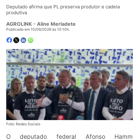
Deputado afirma que PL preserva produtor e cadeia
produtiva
AGROLINK
- Aline Merladete
Publicado em 10/06/2026 às 10:10h.
Foto: Redes Sociais
O deputado federal Afonso Hamm