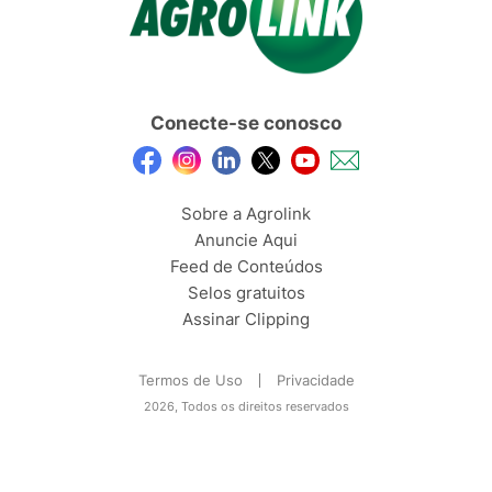
Conecte-se conosco
Sobre a Agrolink
Anuncie Aqui
Feed de Conteúdos
Selos gratuitos
Assinar Clipping
Termos de Uso
Privacidade
2026, Todos os direitos reservados