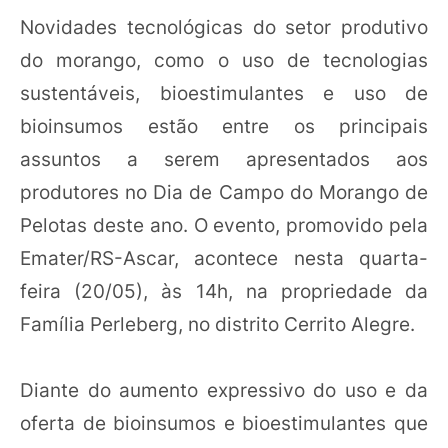
Novidades tecnológicas do setor produtivo
do morango, como o uso de tecnologias
sustentáveis, bioestimulantes e uso de
bioinsumos estão entre os principais
assuntos a serem apresentados aos
produtores no Dia de Campo do Morango de
Pelotas deste ano. O evento, promovido pela
Emater/RS-Ascar, acontece nesta quarta-
feira (20/05), às 14h, na propriedade da
Família Perleberg, no distrito Cerrito Alegre.
Diante do aumento expressivo do uso e da
oferta de bioinsumos e bioestimulantes que