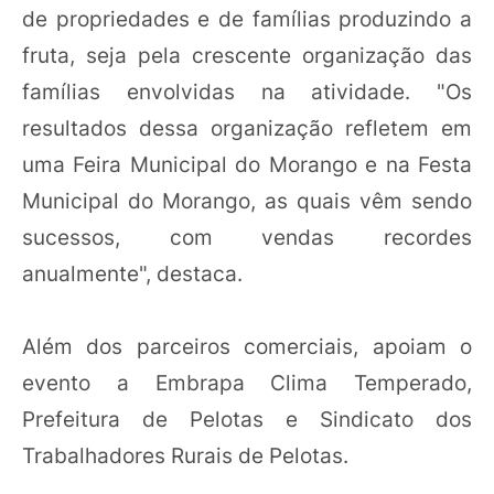
de propriedades e de famílias produzindo a
fruta, seja pela crescente organização das
famílias envolvidas na atividade. "Os
resultados dessa organização refletem em
uma Feira Municipal do Morango e na Festa
Municipal do Morango, as quais vêm sendo
sucessos, com vendas recordes
anualmente", destaca.
Além dos parceiros comerciais, apoiam o
evento a Embrapa Clima Temperado,
Prefeitura de Pelotas e Sindicato dos
Trabalhadores Rurais de Pelotas.