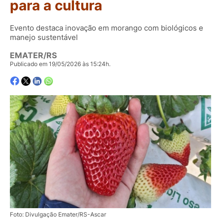
para a cultura
Evento destaca inovação em morango com biológicos e
manejo sustentável
EMATER/RS
Publicado em 19/05/2026 às 15:24h.
Foto: Divulgação Emater/RS-Ascar