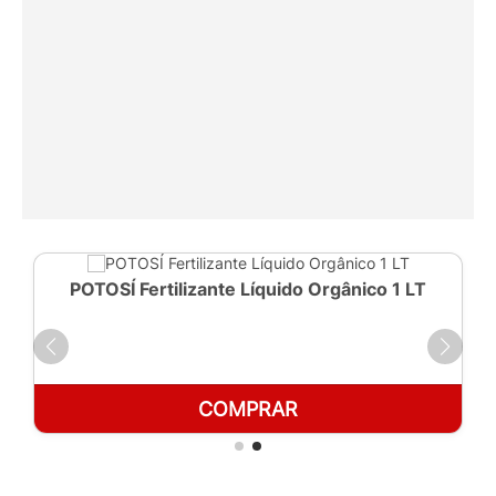
POTOSÍ Fertilizante Líquido Orgânico 1 LT
COMPRAR