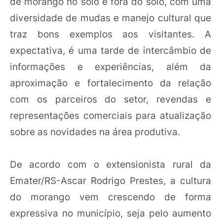
de morango no solo e fora do solo, com uma
diversidade de mudas e manejo cultural que
traz bons exemplos aos visitantes. A
expectativa, é uma tarde de intercâmbio de
informações e experiências, além da
aproximação e fortalecimento da relação
com os parceiros do setor, revendas e
representações comerciais para atualização
sobre as novidades na área produtiva.
De acordo com o extensionista rural da
Emater/RS-Ascar Rodrigo Prestes, a cultura
do morango vem crescendo de forma
expressiva no município, seja pelo aumento