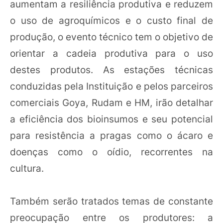
aumentam a resiliência produtiva e reduzem
o uso de agroquímicos e o custo final de
produção, o evento técnico tem o objetivo de
orientar a cadeia produtiva para o uso
destes produtos. As estações técnicas
conduzidas pela Instituição e pelos parceiros
comerciais Goya, Rudam e HM, irão detalhar
a eficiência dos bioinsumos e seu potencial
para resistência a pragas como o ácaro e
doenças como o oídio, recorrentes na
cultura.
Também serão tratados temas de constante
preocupação entre os produtores: a