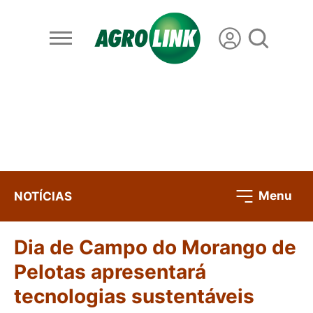
Menu
NOTÍCIAS
Dia de Campo do Morango de
Pelotas apresentará
tecnologias sustentáveis