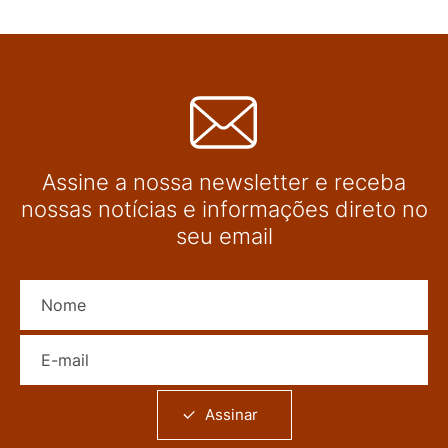
Assine a nossa newsletter e receba
nossas notícias e informações direto no
seu email
Nome
E-mail
Assinar