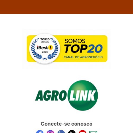
Conecte-se conosco