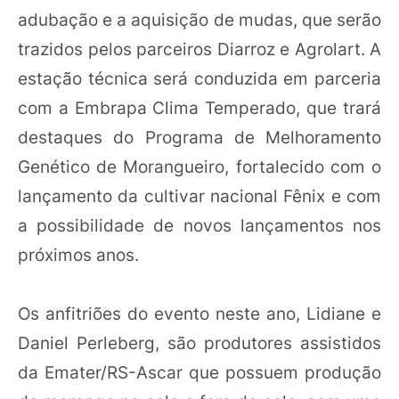
adubação e a aquisição de mudas, que serão
trazidos pelos parceiros Diarroz e Agrolart. A
estação técnica será conduzida em parceria
com a Embrapa Clima Temperado, que trará
destaques do Programa de Melhoramento
Genético de Morangueiro, fortalecido com o
lançamento da cultivar nacional Fênix e com
a possibilidade de novos lançamentos nos
próximos anos.
Os anfitriões do evento neste ano, Lidiane e
Daniel Perleberg, são produtores assistidos
da Emater/RS-Ascar que possuem produção