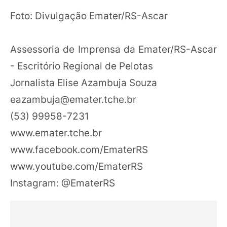
Foto: Divulgação Emater/RS-Ascar
Assessoria de Imprensa da Emater/RS-Ascar
- Escritório Regional de Pelotas
Jornalista Elise Azambuja Souza
eazambuja@emater.tche.br
(53) 99958-7231
www.emater.tche.br
www.facebook.com/EmaterRS
www.youtube.com/EmaterRS
Instagram: @EmaterRS