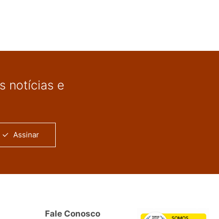
 notícias e
Assinar
Fale Conosco