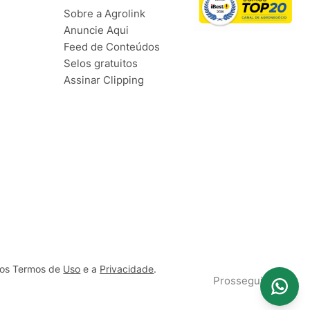
Sobre a Agrolink
Anuncie Aqui
Feed de Conteúdos
Selos gratuitos
Assinar Clipping
ssos Termos de
Uso
e a
Privacidade
.
Prosseguir