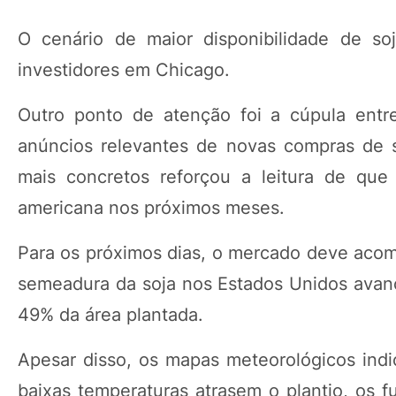
O cenário de maior disponibilidade de s
investidores em Chicago.
Outro ponto de atenção foi a cúpula entr
anúncios relevantes de novas compras de 
mais concretos reforçou a leitura de que
americana nos próximos meses.
Para os próximos dias, o mercado deve acom
semeadura da soja nos Estados Unidos avan
49% da área plantada.
Apesar disso, os mapas meteorológicos indic
baixas temperaturas atrasem o plantio, os 