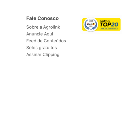
Fale Conosco
Sobre a Agrolink
Anuncie Aqui
Feed de Conteúdos
Selos gratuitos
Assinar Clipping