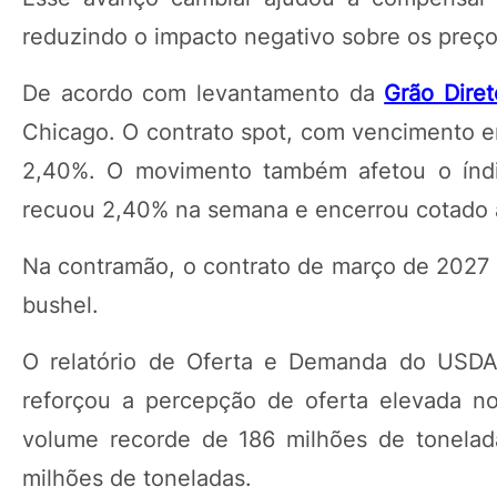
reduzindo o impacto negativo sobre os preço
De acordo com levantamento da
Grão Diret
Chicago. O contrato spot, com vencimento e
2,40%. O movimento também afetou o índic
recuou 2,40% na semana e encerrou cotado a
Na contramão, o contrato de março de 2027 
bushel.
O relatório de Oferta e Demanda do USDA 
reforçou a percepção de oferta elevada no
volume recorde de 186 milhões de tonelada
milhões de toneladas.