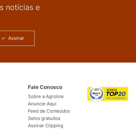
 notícias e
Assinar
Fale Conosco
Sobre a Agrolink
Anuncie Aqui
Feed de Conteúdos
Selos gratuitos
Assinar Clipping