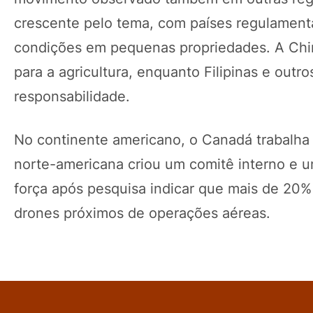
crescente pelo tema, com países regulamenta
condições em pequenas propriedades. A China
para a agricultura, enquanto Filipinas e outr
responsabilidade.
No continente americano, o Canadá trabalha
norte-americana criou um comitê interno e
força após pesquisa indicar que mais de 20% 
drones próximos de operações aéreas.