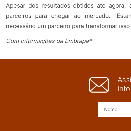
Apesar dos resultados obtidos até agora,
parceiros para chegar ao mercado. “Esta
necessário um parceiro para transformar iss
Com informações da Embrapa*
Ass
inf