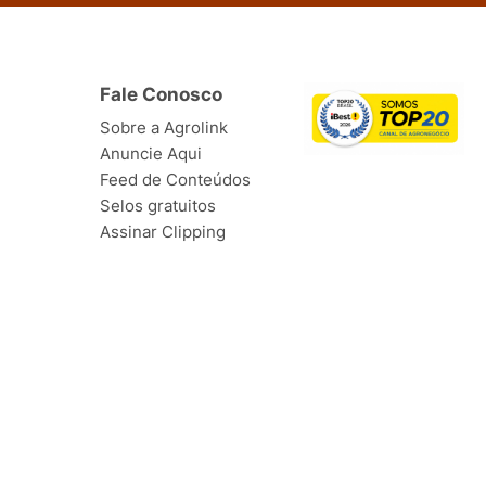
Fale Conosco
Sobre a Agrolink
Anuncie Aqui
Feed de Conteúdos
Selos gratuitos
Assinar Clipping