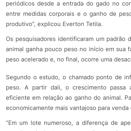
periódicos desde a entrada do gado no conf
entre medidas corporais e o ganho de peso
produtivo”, explicou Everton Tetila.
Os pesquisadores identificaram um padrão 
animal ganha pouco peso no início em sua 
peso acelerado e, no final, ocorre uma desace
Segundo o estudo, o chamado ponto de inf
peso. A partir dali, o crescimento passa
eficiente em relação ao ganho do animal. P
economicamente mais vantajoso para venda 
“Em um lote numeroso, a diferença de apen