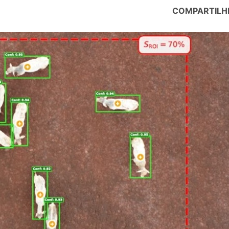
COMPARTILH