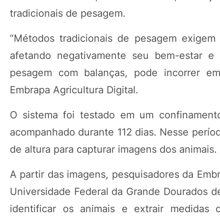
tradicionais de pesagem.
“Métodos tradicionais de pesagem exigem 
afetando negativamente seu bem-estar e g
pesagem com balanças, pode incorrer em
Embrapa Agricultura Digital.
O sistema foi testado em um confinament
acompanhado durante 112 dias. Nesse período
de altura para capturar imagens dos animais.
A partir das imagens, pesquisadores da Embr
Universidade Federal da Grande Dourados des
identificar os animais e extrair medidas