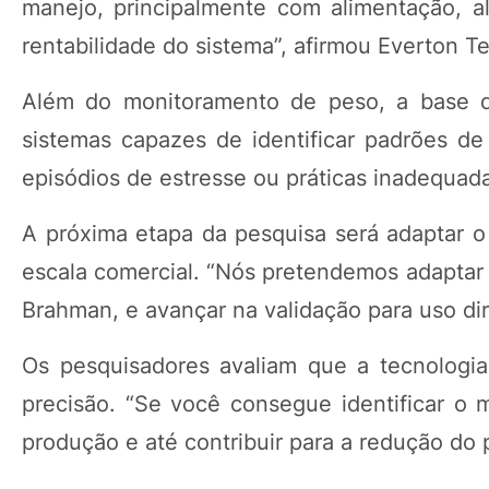
manejo, principalmente com alimentação, al
rentabilidade do sistema”, afirmou Everton Tet
Além do monitoramento de peso, a base d
sistemas capazes de identificar padrões d
episódios de estresse ou práticas inadequad
A próxima etapa da pesquisa será adaptar o 
escala comercial. “Nós pretendemos adaptar
Brahman, e avançar na validação para uso dir
Os pesquisadores avaliam que a tecnologi
precisão. “Se você consegue identificar o 
produção e até contribuir para a redução do 