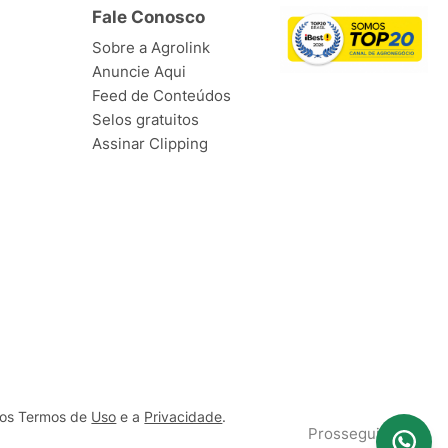
Fale Conosco
Sobre a Agrolink
Anuncie Aqui
Feed de Conteúdos
Selos gratuitos
Assinar Clipping
ssos Termos de
Uso
e a
Privacidade
.
Prosseguir