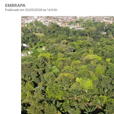
EMBRAPA
Publicado em 20/05/2026 às 14:03h.