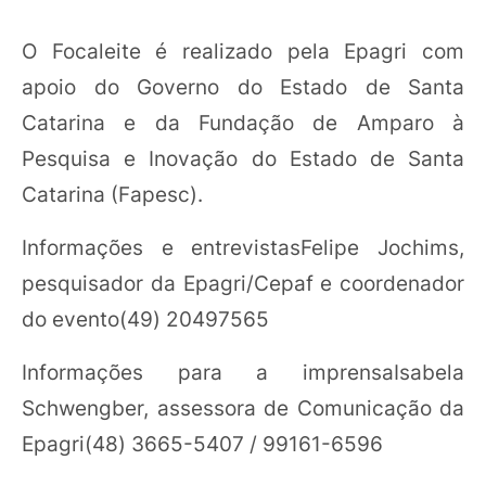
O Focaleite é realizado pela Epagri com
apoio do Governo do Estado de Santa
Catarina e da Fundação de Amparo à
Pesquisa e Inovação do Estado de Santa
Catarina (Fapesc).
Informações e entrevistasFelipe Jochims,
pesquisador da Epagri/Cepaf e coordenador
do evento(49) 20497565
Informações para a imprensaIsabela
Schwengber, assessora de Comunicação da
Epagri(48) 3665-5407 / 99161-6596