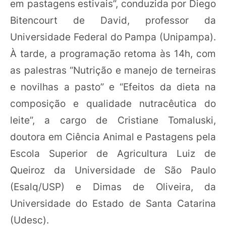
em pastagens estivais”, conduzida por Diego
Bitencourt de David, professor da
Universidade Federal do Pampa (Unipampa).
À tarde, a programação retoma às 14h, com
as palestras “Nutrição e manejo de terneiras
e novilhas a pasto” e “Efeitos da dieta na
composição e qualidade nutracêutica do
leite”, a cargo de Cristiane Tomaluski,
doutora em Ciência Animal e Pastagens pela
Escola Superior de Agricultura Luiz de
Queiroz da Universidade de São Paulo
(Esalq/USP) e Dimas de Oliveira, da
Universidade do Estado de Santa Catarina
(Udesc).