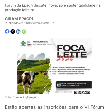
Fórum da Epagri discute inovação e sustentabilidade na
produção leiteira
CIRAM EPAGRI
Publicado em 11/05/2026 às 09:30h.
Foto: Divulação/Epagri
Estão abertas as inscrições para o VI Fórum