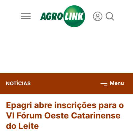
Menu
NOTÍCIAS
Epagri abre inscrições para o
VI Fórum Oeste Catarinense
do Leite