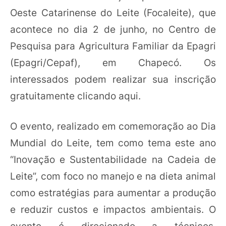
Oeste Catarinense do Leite (Focaleite), que
acontece no dia 2 de junho, no Centro de
Pesquisa para Agricultura Familiar da Epagri
(Epagri/Cepaf), em Chapecó. Os
interessados podem realizar sua inscrição
gratuitamente clicando aqui.
O evento, realizado em comemoração ao Dia
Mundial do Leite, tem como tema este ano
“Inovação e Sustentabilidade na Cadeia de
Leite”, com foco no manejo e na dieta animal
como estratégias para aumentar a produção
e reduzir custos e impactos ambientais. O
evento é direcionado a técnicos,