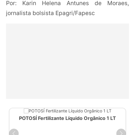
Por: Karin Helena Antunes de Moraes,
jornalista bolsista Epagri/Fapesc
POTOSÍ Fertilizante Líquido Orgânico 1 LT