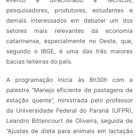
pesquisadores, produtores, estudantes e
demais interessados em debater um dos
setores mais relevantes da economia
catarinense, especialmente no Oeste, que,
segundo o IBGE, é uma das três maiores
bacias leiteiras do país.
A programação inicia às 8h30h com a
palestra “Manejo eficiente de pastagens de
estação quente”, ministrada pelo professor
da Universidade Federal do Paraná (UFPR),
Leandro Bittencourt de Oliveira, seguida de
“Ajustes de dieta para animais em lactação