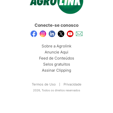
Conecte-se conosco
Sobre a Agrolink
Anuncie Aqui
Feed de Conteúdos
Selos gratuitos
Assinar Clipping
Termos de Uso
Privacidade
2026, Todos os direitos reservados