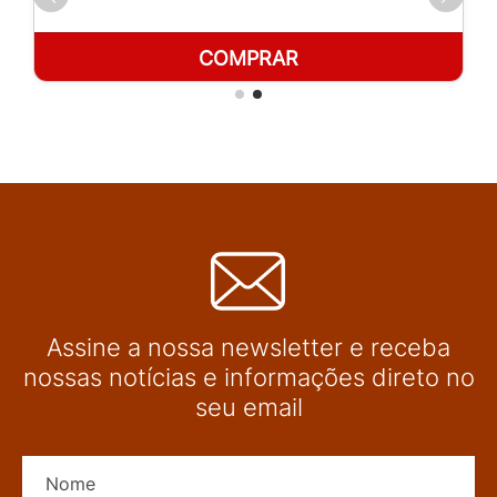
COMPRAR
Assine a nossa newsletter e receba
nossas notícias e informações direto no
seu email
Nome