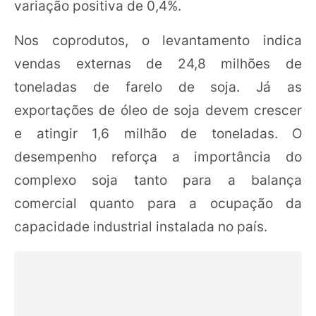
variação positiva de 0,4%.
Nos coprodutos, o levantamento indica
vendas externas de 24,8 milhões de
toneladas de farelo de soja. Já as
exportações de óleo de soja devem crescer
e atingir 1,6 milhão de toneladas. O
desempenho reforça a importância do
complexo soja tanto para a balança
comercial quanto para a ocupação da
capacidade industrial instalada no país.