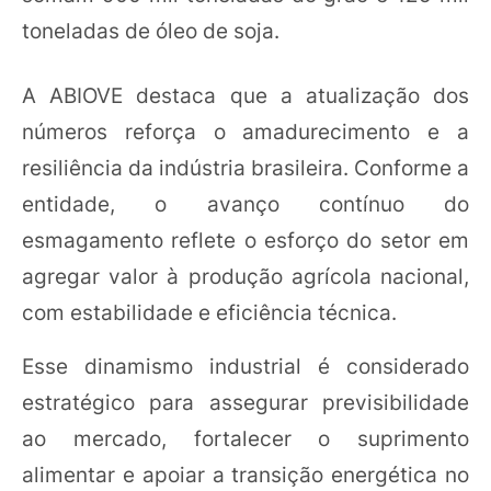
toneladas de óleo de soja.
A ABIOVE destaca que a atualização dos
números reforça o amadurecimento e a
resiliência da indústria brasileira. Conforme a
entidade, o avanço contínuo do
esmagamento reflete o esforço do setor em
agregar valor à produção agrícola nacional,
com estabilidade e eficiência técnica.
Esse dinamismo industrial é considerado
estratégico para assegurar previsibilidade
ao mercado, fortalecer o suprimento
alimentar e apoiar a transição energética no