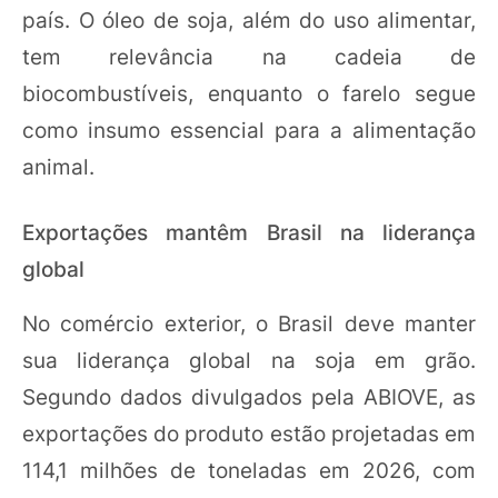
país. O óleo de soja, além do uso alimentar,
tem relevância na cadeia de
biocombustíveis, enquanto o farelo segue
como insumo essencial para a alimentação
animal.
Exportações mantêm Brasil na liderança
global
No comércio exterior, o Brasil deve manter
sua liderança global na soja em grão.
Segundo dados divulgados pela ABIOVE, as
exportações do produto estão projetadas em
114,1 milhões de toneladas em 2026, com