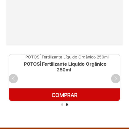
POTOSÍ Fertilizante Líquido Orgânico
250ml
COMPRAR