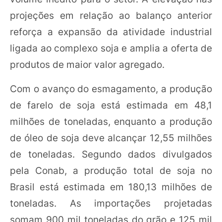
projeções em relação ao balanço anterior
reforça a expansão da atividade industrial
ligada ao complexo soja e amplia a oferta de
produtos de maior valor agregado.
Com o avanço do esmagamento, a produção
de farelo de soja está estimada em 48,1
milhões de toneladas, enquanto a produção
de óleo de soja deve alcançar 12,55 milhões
de toneladas. Segundo dados divulgados
pela Conab, a produção total de soja no
Brasil está estimada em 180,13 milhões de
toneladas. As importações projetadas
somam 900 mil toneladas do grão e 125 mil