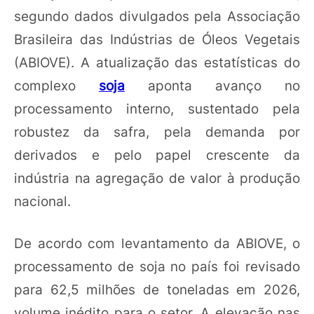
segundo dados divulgados pela Associação
Brasileira das Indústrias de Óleos Vegetais
(ABIOVE). A atualização das estatísticas do
complexo
soja
aponta avanço no
processamento interno, sustentado pela
robustez da safra, pela demanda por
derivados e pelo papel crescente da
indústria na agregação de valor à produção
nacional.
De acordo com levantamento da ABIOVE, o
processamento de soja no país foi revisado
para 62,5 milhões de toneladas em 2026,
volume inédito para o setor. A elevação nas