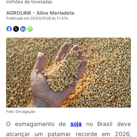
milhões de toneladas
AGROLINK
- Aline Merladete
Publicado em 20/05/2026 às 11:37h.
Foto: Divulgação
O esmagamento de
soja
no Brasil deve
alcançar um patamar recorde em 2026,