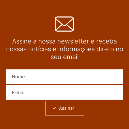
Assine a nossa newsletter e receba
nossas notícias e informações direto no
seu email
Nome
E-mail
Assinar