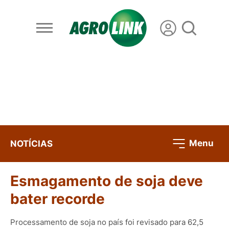
Menu
NOTÍCIAS
Esmagamento de soja deve
bater recorde
Processamento de soja no país foi revisado para 62,5