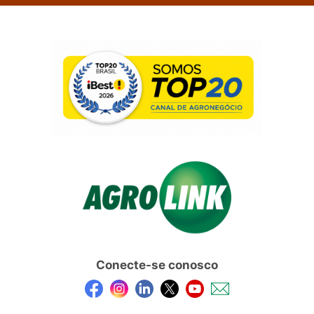
Conecte-se conosco