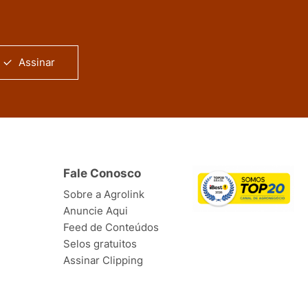
Assinar
Fale Conosco
Sobre a Agrolink
Anuncie Aqui
Feed de Conteúdos
Selos gratuitos
Assinar Clipping