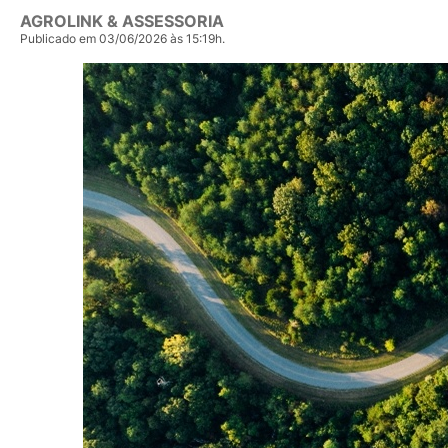
AGROLINK & ASSESSORIA
Publicado em 03/06/2026 às 15:19h.