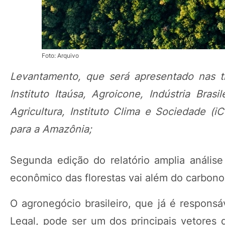
Foto: Arquivo
Levantamento, que será apresentado nas tr
Instituto Itaúsa, Agroicone, Indústria Brasi
Agricultura, Instituto Clima e Sociedade
para a Amazônia;
Segunda edição do relatório amplia análise
econômico das florestas vai além do carbono 
O agronegócio brasileiro, que já é respons
Legal, pode ser um dos principais vetores 