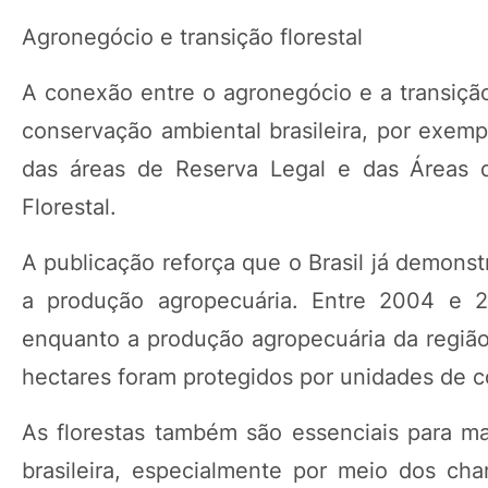
Agronegócio e transição florestal
A conexão entre o agronegócio e a transição
conservação ambiental brasileira, por exemp
das áreas de Reserva Legal e das Áreas 
Florestal.
A publicação reforça que o Brasil já demons
a produção agropecuária. Entre 2004 e 
enquanto a produção agropecuária da região
hectares foram protegidos por unidades de 
As florestas também são essenciais para ma
brasileira, especialmente por meio dos ch