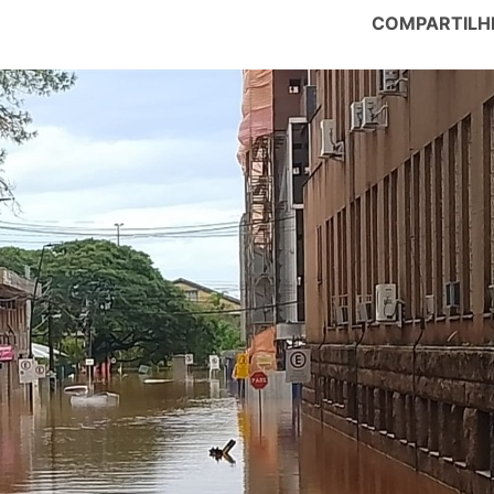
COMPARTILH