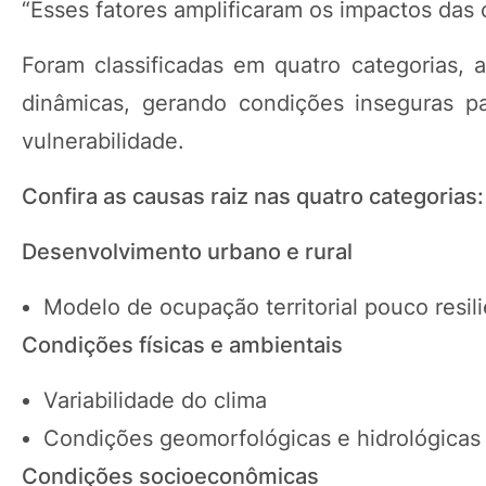
“Esses fatores amplificaram os impactos das 
Foram classificadas em quatro categorias, 
dinâmicas, gerando condições inseguras pa
vulnerabilidade.
Confira as causas raiz nas quatro categorias:
Desenvolvimento urbano e rural
Modelo de ocupação territorial pouco resil
Condições físicas e ambientais
Variabilidade do clima
Condições geomorfológicas e hidrológicas 
Condições socioeconômicas