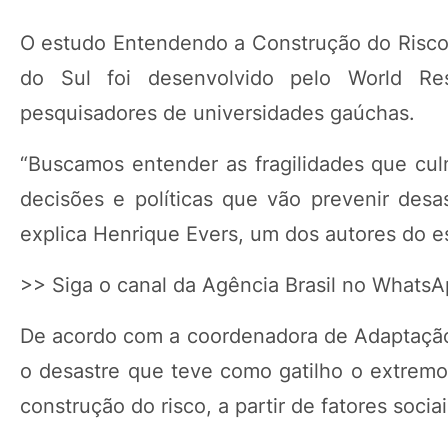
O estudo Entendendo a Construção do Risco:
do Sul foi desenvolvido pelo World Res
pesquisadores de universidades gaúchas.
“Buscamos entender as fragilidades que cu
decisões e políticas que vão prevenir desa
explica Henrique Evers, um dos autores do e
>> Siga o canal da Agência Brasil no Whats
De acordo com a coordenadora de Adaptação 
o desastre que teve como gatilho o extremo 
construção do risco, a partir de fatores soc