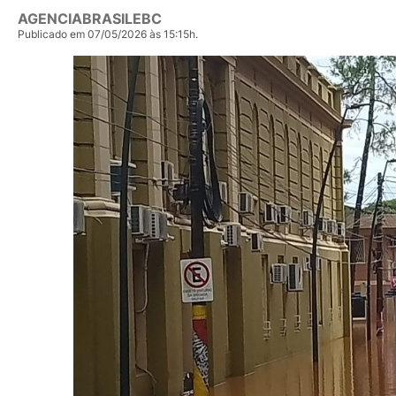
AGENCIABRASILEBC
Publicado em 07/05/2026 às 15:15h.