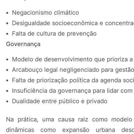
Negacionismo climático
Desigualdade socioeconômica e concentra
Falta de cultura de prevenção
Governança
Modelo de desenvolvimento que prioriza a
Arcabouço legal negligenciado para gestão
Falta de priorização política da agenda so
Insuficiência da governança para lidar com
Dualidade entre público e privado
Na prática, uma causa raiz como modelo d
dinâmicas como expansão urbana descon