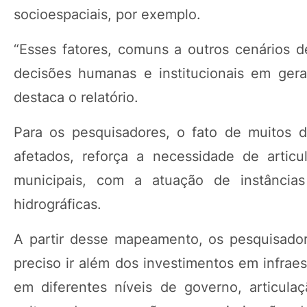
socioespaciais, por exemplo.
“Esses fatores, comuns a outros cenários d
decisões humanas e institucionais em gera
destaca o relatório.
Para os pesquisadores, o fato de muitos 
afetados, reforça a necessidade de articu
municipais, com a atuação de instância
hidrográficas.
A partir desse mapeamento, os pesquisadore
preciso ir além dos investimentos em infrae
em diferentes níveis de governo, articul