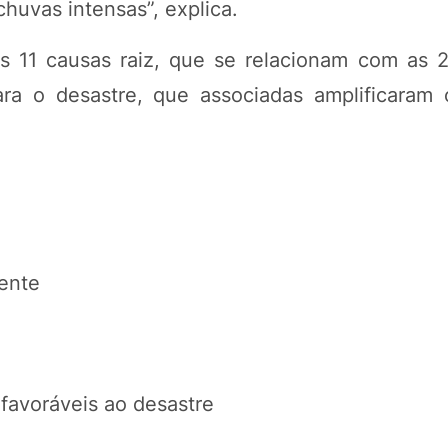
chuvas intensas”, explica.
as 11 causas raiz, que se relacionam com as 
ra o desastre, que associadas amplificaram 
iente
favoráveis ao desastre