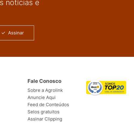
 notícias e
Assinar
Fale Conosco
Sobre a Agrolink
Anuncie Aqui
Feed de Conteúdos
Selos gratuitos
Assinar Clipping