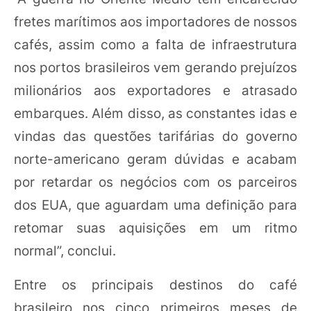
fretes marítimos aos importadores de nossos
cafés, assim como a falta de infraestrutura
nos portos brasileiros vem gerando prejuízos
milionários aos exportadores e atrasado
embarques. Além disso, as constantes idas e
vindas das questões tarifárias do governo
norte-americano geram dúvidas e acabam
por retardar os negócios com os parceiros
dos EUA, que aguardam uma definição para
retomar suas aquisições em um ritmo
normal”, conclui.
Entre os principais destinos do café
brasileiro nos cinco primeiros meses de