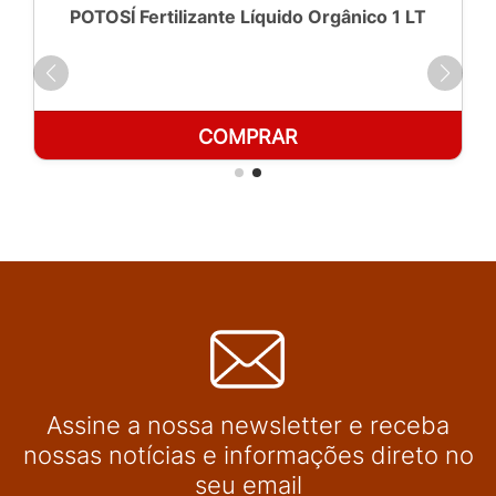
POTOSÍ Fertilizante Líquido Orgânico 1 LT
COMPRAR
Assine a nossa newsletter e receba
nossas notícias e informações direto no
seu email