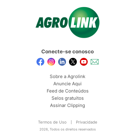
Conecte-se conosco
Sobre a Agrolink
Anuncie Aqui
Feed de Conteúdos
Selos gratuitos
Assinar Clipping
Termos de Uso
Privacidade
2026, Todos os direitos reservados