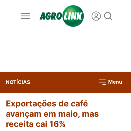
Menu
NOTÍCIAS
Exportações de café
avançam em maio, mas
receita cai 16%