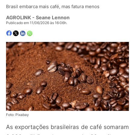
Brasil embarca mais café, mas fatura menos
AGROLINK
- Seane Lennon
Publicado em 11/06/2026 às 16:06h.
Foto: Pixabay
As exportações brasileiras de café somaram