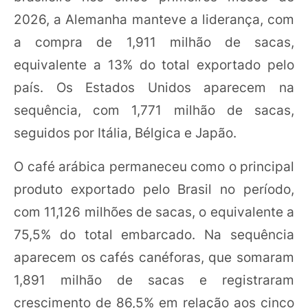
2026, a Alemanha manteve a liderança, com
a compra de 1,911 milhão de sacas,
equivalente a 13% do total exportado pelo
país. Os Estados Unidos aparecem na
sequência, com 1,771 milhão de sacas,
seguidos por Itália, Bélgica e Japão.
O café arábica permaneceu como o principal
produto exportado pelo Brasil no período,
com 11,126 milhões de sacas, o equivalente a
75,5% do total embarcado. Na sequência
aparecem os cafés canéforas, que somaram
1,891 milhão de sacas e registraram
crescimento de 86,5% em relação aos cinco