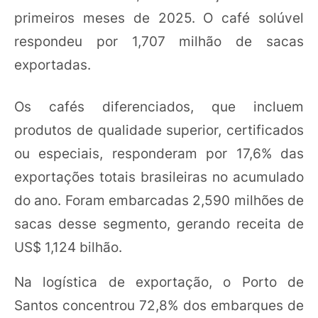
primeiros meses de 2025. O café solúvel
respondeu por 1,707 milhão de sacas
exportadas.
Os cafés diferenciados, que incluem
produtos de qualidade superior, certificados
ou especiais, responderam por 17,6% das
exportações totais brasileiras no acumulado
do ano. Foram embarcadas 2,590 milhões de
sacas desse segmento, gerando receita de
US$ 1,124 bilhão.
Na logística de exportação, o Porto de
Santos concentrou 72,8% dos embarques de