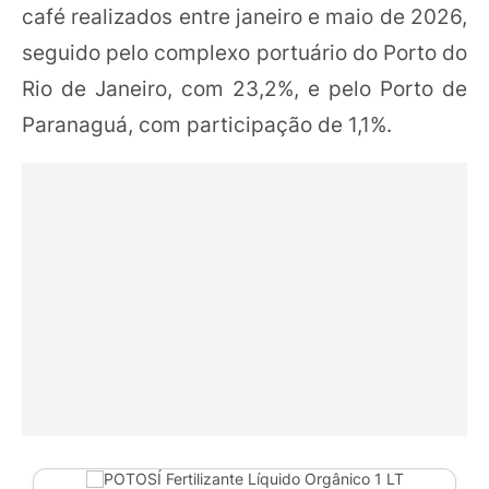
café realizados entre janeiro e maio de 2026,
seguido pelo complexo portuário do Porto do
Rio de Janeiro, com 23,2%, e pelo Porto de
Paranaguá, com participação de 1,1%.