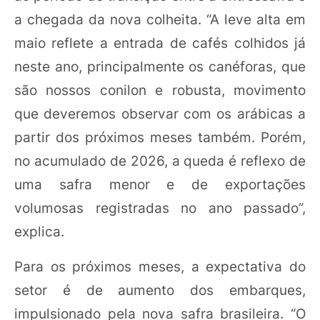
a chegada da nova colheita. “A leve alta em
maio reflete a entrada de cafés colhidos já
neste ano, principalmente os canéforas, que
são nossos conilon e robusta, movimento
que deveremos observar com os arábicas a
partir dos próximos meses também. Porém,
no acumulado de 2026, a queda é reflexo de
uma safra menor e de exportações
volumosas registradas no ano passado”,
explica.
Para os próximos meses, a expectativa do
setor é de aumento dos embarques,
impulsionado pela nova safra brasileira. “O