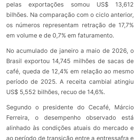
pelas exportações somou US$ 13,612
bilhões. Na comparação com o ciclo anterior,
os números representam retração de 17,7%
em volume e de 0,7% em faturamento.
No acumulado de janeiro a maio de 2026, o
Brasil exportou 14,745 milhões de sacas de
café, queda de 12,4% em relação ao mesmo
período de 2025. A receita cambial atingiu
US$ 5,552 bilhões, recuo de 14,6%.
Segundo o presidente do Cecafé, Márcio
Ferreira, o desempenho observado está
alinhado às condições atuais do mercado e
ao período de transição entre a entressafra e