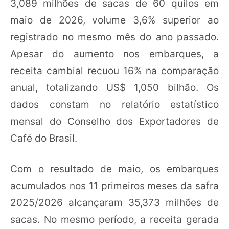
3,089 milhões de sacas de 60 quilos em
maio de 2026, volume 3,6% superior ao
registrado no mesmo mês do ano passado.
Apesar do aumento nos embarques, a
receita cambial recuou 16% na comparação
anual, totalizando US$ 1,050 bilhão. Os
dados constam no relatório estatístico
mensal do Conselho dos Exportadores de
Café do Brasil.
Com o resultado de maio, os embarques
acumulados nos 11 primeiros meses da safra
2025/2026 alcançaram 35,373 milhões de
sacas. No mesmo período, a receita gerada