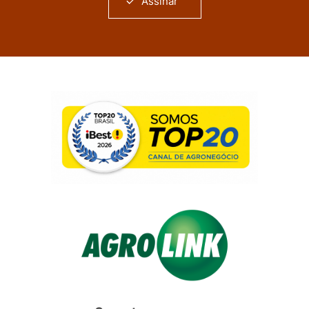
Assinar