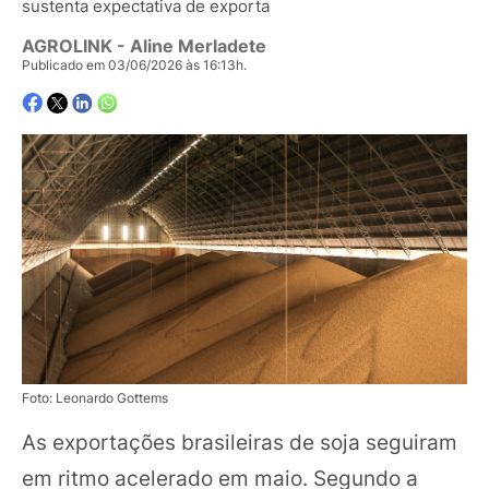
sustenta expectativa de exporta
AGROLINK
- Aline Merladete
Publicado em 03/06/2026 às 16:13h.
Foto: Leonardo Gottems
As exportações brasileiras de soja seguiram
em ritmo acelerado em maio. Segundo a