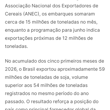
Associação Nacional dos Exportadores de
Cereais (ANEC), os embarques somaram
cerca de 15 milhões de toneladas no mês,
enquanto a programação para junho indica
exportações próximas de 12 milhões de
toneladas.
No acumulado dos cinco primeiros meses de
2026, o Brasil exportou aproximadamente 59
milhões de toneladas de soja, volume
superior aos 54 milhões de toneladas
registrados no mesmo período do ano
passado. O resultado reforça a posição do
país como principal fornecedor global da