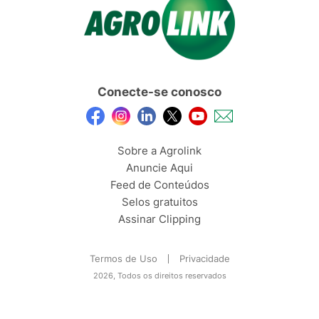
Conecte-se conosco
Sobre a Agrolink
Anuncie Aqui
Feed de Conteúdos
Selos gratuitos
Assinar Clipping
Termos de Uso
Privacidade
2026, Todos os direitos reservados