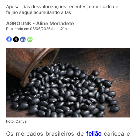
Apesar das desvalorizações recentes, o mercado de
feijão segue acumulando altas
AGROLINK
- Aline Merladete
Publicado em 08/06/2026 às 11:21h.
Foto: Canva
Os mercados brasileiros de
feijão
carioca e