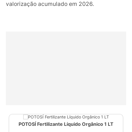
valorização acumulado em 2026.
POTOSÍ Fertilizante Líquido Orgânico 1 LT