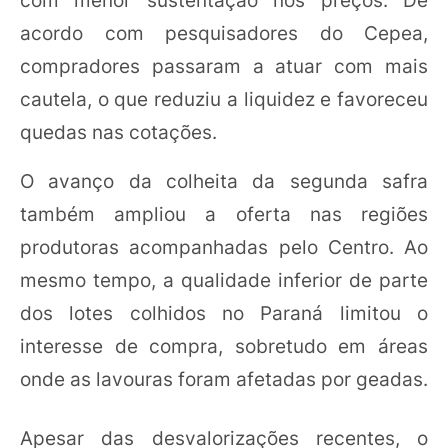
acordo com pesquisadores do Cepea,
compradores passaram a atuar com mais
cautela, o que reduziu a liquidez e favoreceu
quedas nas cotações.
O avanço da colheita da segunda safra
também ampliou a oferta nas regiões
produtoras acompanhadas pelo Centro. Ao
mesmo tempo, a qualidade inferior de parte
dos lotes colhidos no Paraná limitou o
interesse de compra, sobretudo em áreas
onde as lavouras foram afetadas por geadas.
Apesar das desvalorizações recentes, o