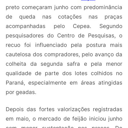
preto começaram junho com predominância
de queda nas cotações nas praças
acompanhadas pelo Cepea. Segundo
pesquisadores do Centro de Pesquisas, o
recuo foi influenciado pela postura mais
cautelosa dos compradores, pelo avanço da
colheita da segunda safra e pela menor
qualidade de parte dos lotes colhidos no
Paraná, especialmente em áreas atingidas
por geadas.
Depois das fortes valorizações registradas
em maio, o mercado de feijão iniciou junho
com menor sustentação nos preços. De