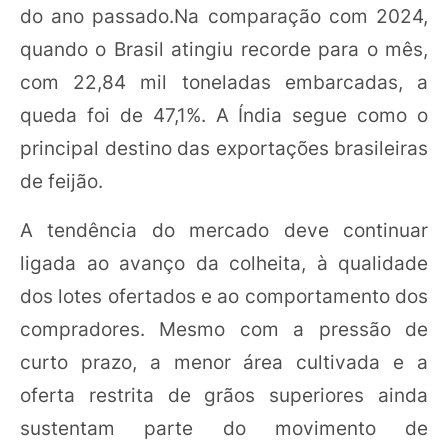
do ano passado.Na comparação com 2024,
quando o Brasil atingiu recorde para o mês,
com 22,84 mil toneladas embarcadas, a
queda foi de 47,1%. A Índia segue como o
principal destino das exportações brasileiras
de feijão.
A tendência do mercado deve continuar
ligada ao avanço da colheita, à qualidade
dos lotes ofertados e ao comportamento dos
compradores. Mesmo com a pressão de
curto prazo, a menor área cultivada e a
oferta restrita de grãos superiores ainda
sustentam parte do movimento de