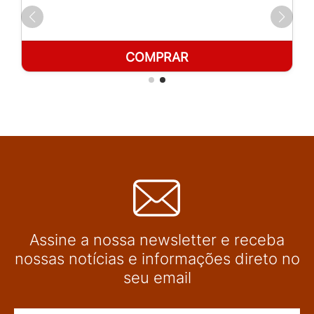
COMPRAR
Assine a nossa newsletter e receba
nossas notícias e informações direto no
seu email
Nome