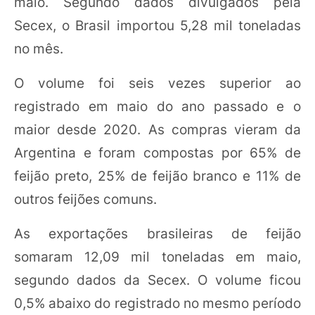
maio. Segundo dados divulgados pela
Secex, o Brasil importou 5,28 mil toneladas
no mês.
O volume foi seis vezes superior ao
registrado em maio do ano passado e o
maior desde 2020. As compras vieram da
Argentina e foram compostas por 65% de
feijão preto, 25% de feijão branco e 11% de
outros feijões comuns.
As exportações brasileiras de feijão
somaram 12,09 mil toneladas em maio,
segundo dados da Secex. O volume ficou
0,5% abaixo do registrado no mesmo período