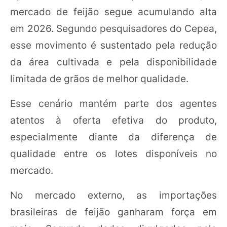
mercado de feijão segue acumulando alta
em 2026. Segundo pesquisadores do Cepea,
esse movimento é sustentado pela redução
da área cultivada e pela disponibilidade
limitada de grãos de melhor qualidade.
Esse cenário mantém parte dos agentes
atentos à oferta efetiva do produto,
especialmente diante da diferença de
qualidade entre os lotes disponíveis no
mercado.
No mercado externo, as importações
brasileiras de feijão ganharam força em