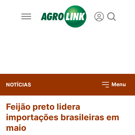
Menu
NOTÍCIAS
Feijão preto lidera
importações brasileiras em
maio