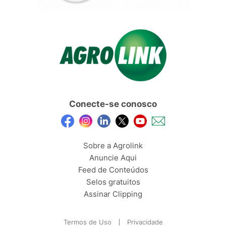
Conecte-se conosco
Sobre a Agrolink
Anuncie Aqui
Feed de Conteúdos
Selos gratuitos
Assinar Clipping
Termos de Uso
Privacidade