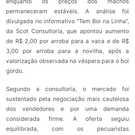
enquanto os preços dos machos
permaneceram estáveis. A análise foi
divulgada no informativo “Tem Boi na Linha”,
da Scot Consultoria, que apontou aumento
de R$ 2,00 por arroba para a vaca e de R$
3,00 por arroba para a novilha, após a
valorização observada na véspera para o boi
gordo.
Segundo a consultoria, o mercado foi
sustentado pela negociação mais cautelosa
dos vendedores e por uma demanda
considerada firme. A oferta seguiu
equilibrada, com os pecuaristas