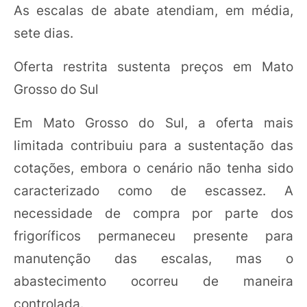
As escalas de abate atendiam, em média,
sete dias.
Oferta restrita sustenta preços em Mato
Grosso do Sul
Em Mato Grosso do Sul, a oferta mais
limitada contribuiu para a sustentação das
cotações, embora o cenário não tenha sido
caracterizado como de escassez. A
necessidade de compra por parte dos
frigoríficos permaneceu presente para
manutenção das escalas, mas o
abastecimento ocorreu de maneira
controlada.