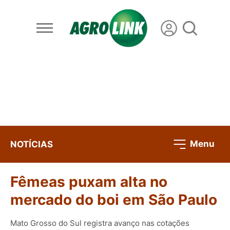
Menu
NOTÍCIAS
Fêmeas puxam alta no
mercado do boi em São Paulo
Mato Grosso do Sul registra avanço nas cotações