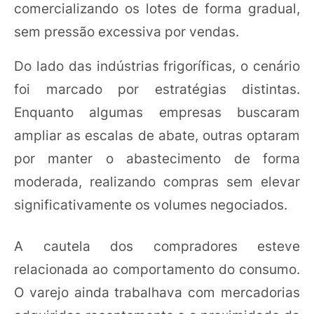
comercializando os lotes de forma gradual,
sem pressão excessiva por vendas.
Do lado das indústrias frigoríficas, o cenário
foi marcado por estratégias distintas.
Enquanto algumas empresas buscaram
ampliar as escalas de abate, outras optaram
por manter o abastecimento de forma
moderada, realizando compras sem elevar
significativamente os volumes negociados.
A cautela dos compradores esteve
relacionada ao comportamento do consumo.
O varejo ainda trabalhava com mercadorias