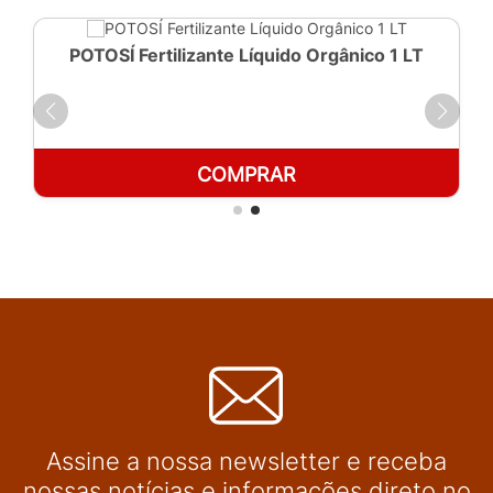
POTOSÍ Fertilizante Líquido Orgânico 1 LT
COMPRAR
Assine a nossa newsletter e receba
nossas notícias e informações direto no