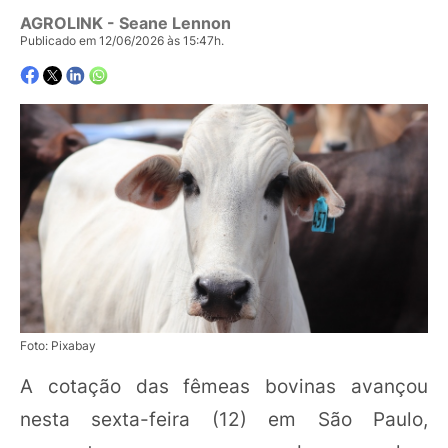
AGROLINK
- Seane Lennon
Publicado em 12/06/2026 às 15:47h.
Foto: Pixabay
A cotação das fêmeas bovinas avançou
nesta sexta-feira (12) em São Paulo,