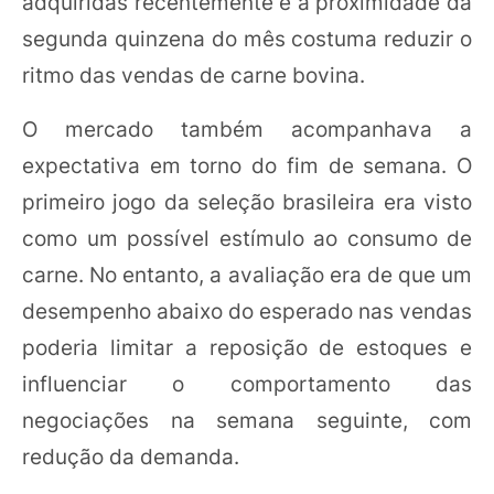
adquiridas recentemente e a proximidade da
segunda quinzena do mês costuma reduzir o
ritmo das vendas de carne bovina.
O mercado também acompanhava a
expectativa em torno do fim de semana. O
primeiro jogo da seleção brasileira era visto
como um possível estímulo ao consumo de
carne. No entanto, a avaliação era de que um
desempenho abaixo do esperado nas vendas
poderia limitar a reposição de estoques e
influenciar o comportamento das
negociações na semana seguinte, com
redução da demanda.