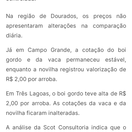
Na região de Dourados, os preços não
apresentaram alterações na comparação
diária.
Já em Campo Grande, a cotação do boi
gordo e da vaca permaneceu estável,
enquanto a novilha registrou valorização de
R$ 2,00 por arroba.
Em Três Lagoas, o boi gordo teve alta de R$
2,00 por arroba. As cotações da vaca e da
novilha ficaram inalteradas.
A análise da Scot Consultoria indica que o