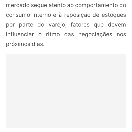
mercado segue atento ao comportamento do
consumo interno e à reposição de estoques
por parte do varejo, fatores que devem
influenciar o ritmo das negociações nos
próximos dias.