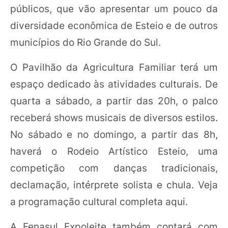
públicos, que vão apresentar um pouco da
diversidade econômica de Esteio e de outros
municípios do Rio Grande do Sul.
O Pavilhão da Agricultura Familiar terá um
espaço dedicado às atividades culturais. De
quarta a sábado, a partir das 20h, o palco
receberá shows musicais de diversos estilos.
No sábado e no domingo, a partir das 8h,
haverá o Rodeio Artístico Esteio, uma
competição com danças tradicionais,
declamação, intérprete solista e chula. Veja
a programação cultural completa aqui.
A Fenasul Expoleite também contará com