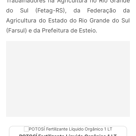
Trabalhadores na Agricultura no Rio Grande
do Sul (Fetag-RS), da Federação da
Agricultura do Estado do Rio Grande do Sul
(Farsul) e da Prefeitura de Esteio.