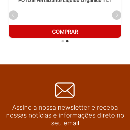
POTOSÍ Fertilizante Líquido Orgânico 1 LT
COMPRAR
Assine a nossa newsletter e receba
nossas notícias e informações direto no
seu email