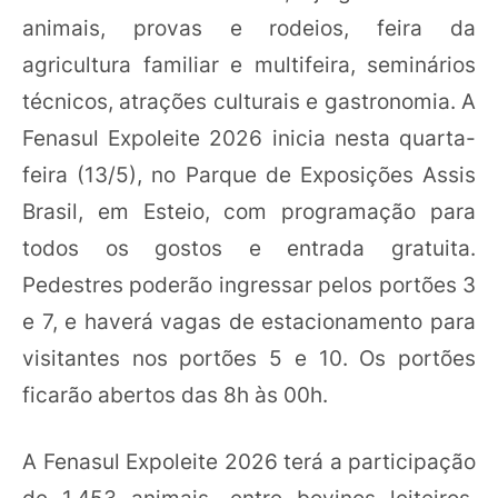
animais, provas e rodeios, feira da
agricultura familiar e multifeira, seminários
técnicos, atrações culturais e gastronomia. A
Fenasul Expoleite 2026 inicia nesta quarta-
feira (13/5), no Parque de Exposições Assis
Brasil, em Esteio, com programação para
todos os gostos e entrada gratuita.
Pedestres poderão ingressar pelos portões 3
e 7, e haverá vagas de estacionamento para
visitantes nos portões 5 e 10. Os portões
ficarão abertos das 8h às 00h.
A Fenasul Expoleite 2026 terá a participação
de 1.453 animais, entre bovinos leiteiros,