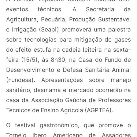
eventos técnicos. A Secretaria da
Agricultura, Pecuária, Produção Sustentável
e Irrigação (Seapi) promoverá uma palestra
sobre tecnologias para mitigação de gases
do efeito estufa na cadeia leiteira na sexta-
feira (15/5), às 8h30, na Casa do Fundo de
Desenvolvimento e Defesa Sanitária Animal
(Fundesa). Apresentações sobre manejo
sanitário, desmama e mercado ocorrerão na
casa da Associação Gaúcha de Professores
Técnicos de Ensino Agrícola (AGPTEA).
O festival gastronômico, que promove o
Torneio Ibero Americano de Assadores