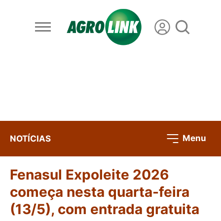
Menu
NOTÍCIAS
Fenasul Expoleite 2026
começa nesta quarta-feira
(13/5), com entrada gratuita