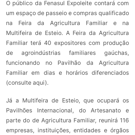
O público da Fenasul Expoleite contará com
um espaço de passeio e compras qualificado
na Feira da Agricultura Familiar e na
Multifeira de Esteio. A Feira da Agricultura
Familiar terá 40 expositores com produção
de agroindústrias familiares gaúchas,
funcionando no Pavilhão da Agricultura
Familiar em dias e horários diferenciados
(consulte aqui).
Já a Multifeira de Esteio, que ocupará os
Pavilhões Internacional, do Artesanato e
parte do de Agricultura Familiar, reunirá 116
empresas, instituições, entidades e órgãos