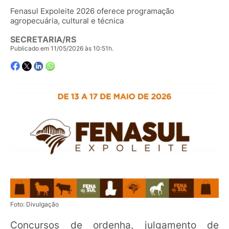
Fenasul Expoleite 2026 oferece programação
agropecuária, cultural e técnica
SECRETARIA/RS
Publicado em 11/05/2026 às 10:51h.
Foto: Divulgação
Concursos de ordenha, julgamento de