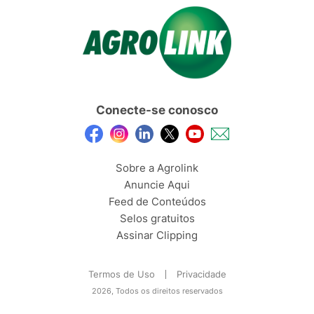
Conecte-se conosco
Sobre a Agrolink
Anuncie Aqui
Feed de Conteúdos
Selos gratuitos
Assinar Clipping
Termos de Uso
Privacidade
2026, Todos os direitos reservados