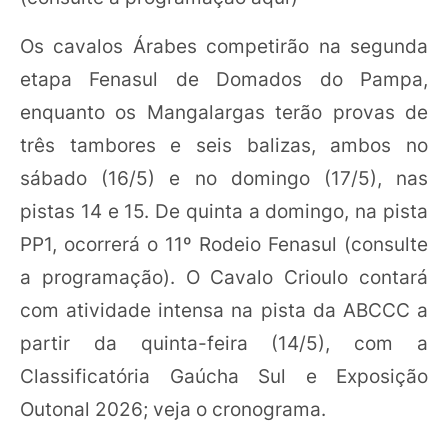
Os cavalos Árabes competirão na segunda
etapa Fenasul de Domados do Pampa,
enquanto os Mangalargas terão provas de
três tambores e seis balizas, ambos no
sábado (16/5) e no domingo (17/5), nas
pistas 14 e 15. De quinta a domingo, na pista
PP1, ocorrerá o 11º Rodeio Fenasul (consulte
a programação). O Cavalo Crioulo contará
com atividade intensa na pista da ABCCC a
partir da quinta-feira (14/5), com a
Classificatória Gaúcha Sul e Exposição
Outonal 2026; veja o cronograma.