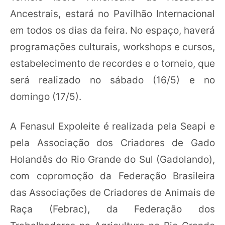
Ancestrais, estará no Pavilhão Internacional
em todos os dias da feira. No espaço, haverá
programações culturais, workshops e cursos,
estabelecimento de recordes e o torneio, que
será realizado no sábado (16/5) e no
domingo (17/5).
A Fenasul Expoleite é realizada pela Seapi e
pela Associação dos Criadores de Gado
Holandês do Rio Grande do Sul (Gadolando),
com copromoção da Federação Brasileira
das Associações de Criadores de Animais de
Raça (Febrac), da Federação dos