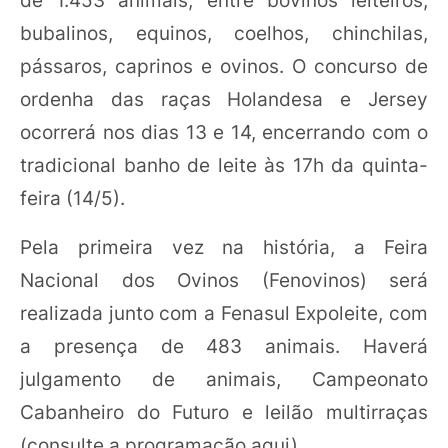
bubalinos, equinos, coelhos, chinchilas,
pássaros, caprinos e ovinos. O concurso de
ordenha das raças Holandesa e Jersey
ocorrerá nos dias 13 e 14, encerrando com o
tradicional banho de leite às 17h da quinta-
feira (14/5).
Pela primeira vez na história, a Feira
Nacional dos Ovinos (Fenovinos) será
realizada junto com a Fenasul Expoleite, com
a presença de 483 animais. Haverá
julgamento de animais, Campeonato
Cabanheiro do Futuro e leilão multirraças
(consulte a programação aqui)