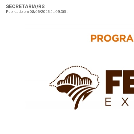
SECRETARIA/RS
Publicado em 08/05/2026 às 09:39h.