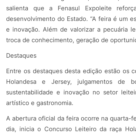
salienta que a Fenasul Expoleite refor
desenvolvimento do Estado. “A feira é um es
e inovação. Além de valorizar a pecuária l
troca de conhecimento, geração de oportunid
Destaques
Entre os destaques desta edição estão os co
Holandesa e Jersey, julgamentos de bo
sustentabilidade e inovação no setor leitei
artístico e gastronomia.
A abertura oficial da feira ocorre na quarta-
dia, inicia o Concurso Leiteiro da raça Ho