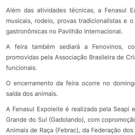
Além das atividades técnicas, a Fenasul Ex
musicais, rodeio, provas tradicionalistas e 
gastronômicas no Pavilhão Internacional.
A feira também sediará a Fenovinos, co
promovidas pela Associação Brasileira de Cr
funcionais.
O encerramento da feira ocorre no doming
saída dos animais.
A Fenasul Expoleite é realizada pela Seapi
Grande do Sul (Gadolando), com copromoção 
Animais de Raça (Febrac), da Federação dos 