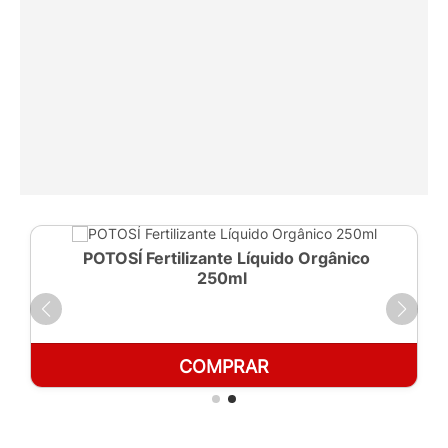
POTOSÍ Fertilizante Líquido Orgânico
250ml
COMPRAR