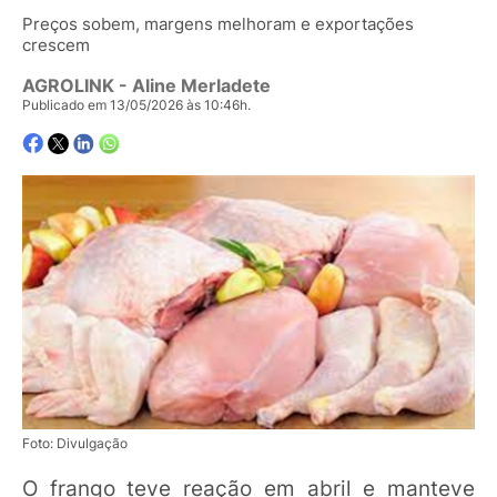
Preços sobem, margens melhoram e exportações
crescem
AGROLINK
- Aline Merladete
Publicado em 13/05/2026 às 10:46h.
Foto: Divulgação
O frango teve reação em abril e manteve