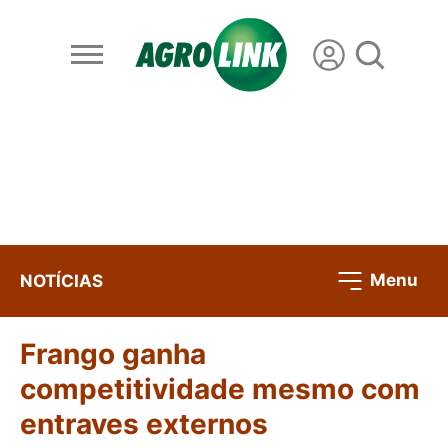
Menu
NOTÍCIAS
Frango ganha
competitividade mesmo com
entraves externos