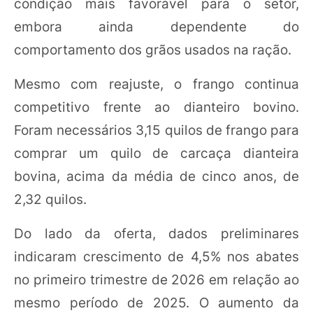
condição mais favorável para o setor,
embora ainda dependente do
comportamento dos grãos usados na ração.
Mesmo com reajuste, o frango continua
competitivo frente ao dianteiro bovino.
Foram necessários 3,15 quilos de frango para
comprar um quilo de carcaça dianteira
bovina, acima da média de cinco anos, de
2,32 quilos.
Do lado da oferta, dados preliminares
indicaram crescimento de 4,5% nos abates
no primeiro trimestre de 2026 em relação ao
mesmo período de 2025. O aumento da