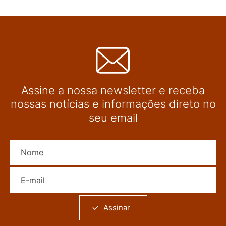
Assine a nossa newsletter e receba
nossas notícias e informações direto no
seu email
Nome
E-mail
Assinar