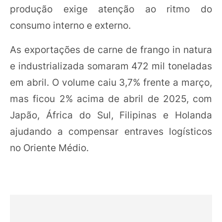
produção exige atenção ao ritmo do
consumo interno e externo.
As exportações de carne de frango in natura
e industrializada somaram 472 mil toneladas
em abril. O volume caiu 3,7% frente a março,
mas ficou 2% acima de abril de 2025, com
Japão, África do Sul, Filipinas e Holanda
ajudando a compensar entraves logísticos
no Oriente Médio.