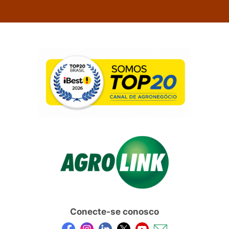
Conecte-se conosco