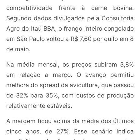
competitividade frente à carne bovina.
Segundo dados divulgados pela Consultoria
Agro do Itaú BBA, o frango inteiro congelado
em São Paulo voltou a R$ 7,60 por quilo em 8
de maio.
Na média mensal, os preços subiram 3,8%
em relação a março. O avanço permitiu
melhora do spread da avicultura, que passou
de 32% para 35%, com custos de produção
relativamente estáveis.
A margem ficou acima da média dos últimos
cinco anos, de 27%. Esse cenário indica