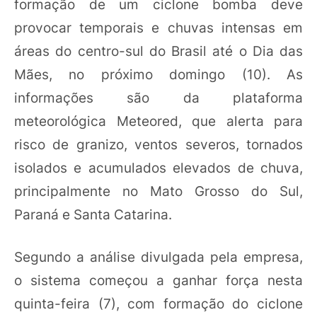
formação de um ciclone bomba deve
provocar temporais e chuvas intensas em
áreas do centro-sul do Brasil até o Dia das
Mães, no próximo domingo (10). As
informações são da plataforma
meteorológica Meteored, que alerta para
risco de granizo, ventos severos, tornados
isolados e acumulados elevados de chuva,
principalmente no Mato Grosso do Sul,
Paraná e Santa Catarina.
Segundo a análise divulgada pela empresa,
o sistema começou a ganhar força nesta
quinta-feira (7), com formação do ciclone