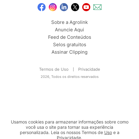
Sobre a Agrolink
Anuncie Aqui
Feed de Conteúdos
Selos gratuitos
Assinar Clipping
Termos de Uso
Privacidade
2026, Todos os direitos reservados
Usamos cookies para armazenar informações sobre como
você usa o site para tornar sua experiência
personalizada. Leia os nossos Termos de
Uso
e a
Privacidade
.