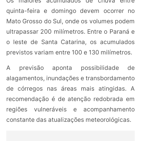
Os maiores acumulados de chuva entre
quinta-feira e domingo devem ocorrer no
Mato Grosso do Sul, onde os volumes podem
ultrapassar 200 milímetros. Entre o Paraná e
o leste de Santa Catarina, os acumulados
previstos variam entre 100 e 130 milímetros.
A previsão aponta possibilidade de
alagamentos, inundações e transbordamento
de córregos nas áreas mais atingidas. A
recomendação é de atenção redobrada em
regiões vulneráveis e acompanhamento
constante das atualizações meteorológicas.