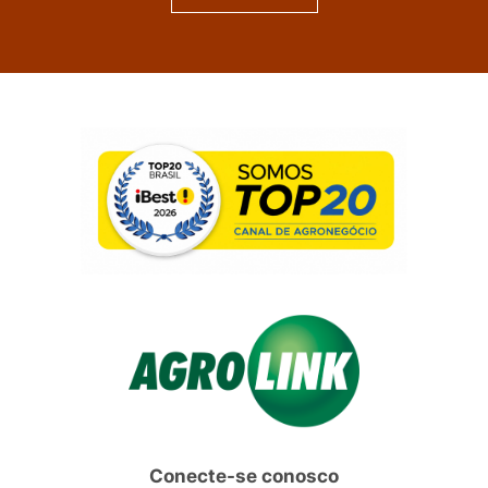
Conecte-se conosco