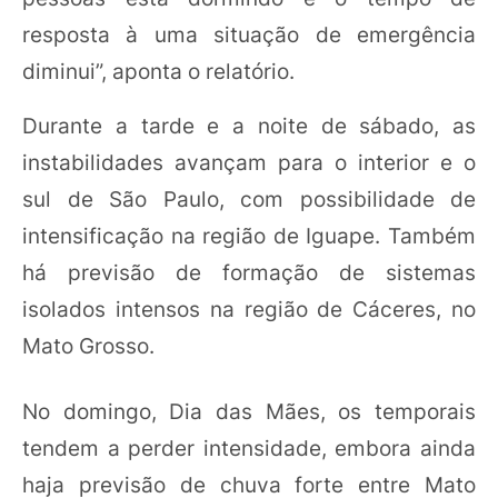
resposta à uma situação de emergência
diminui”, aponta o relatório.
Durante a tarde e a noite de sábado, as
instabilidades avançam para o interior e o
sul de São Paulo, com possibilidade de
intensificação na região de Iguape. Também
há previsão de formação de sistemas
isolados intensos na região de Cáceres, no
Mato Grosso.
No domingo, Dia das Mães, os temporais
tendem a perder intensidade, embora ainda
haja previsão de chuva forte entre Mato