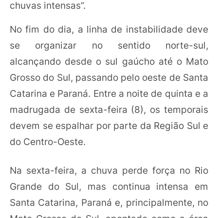
chuvas intensas”.
No fim do dia, a linha de instabilidade deve
se organizar no sentido norte-sul,
alcançando desde o sul gaúcho até o Mato
Grosso do Sul, passando pelo oeste de Santa
Catarina e Paraná. Entre a noite de quinta e a
madrugada de sexta-feira (8), os temporais
devem se espalhar por parte da Região Sul e
do Centro-Oeste.
Na sexta-feira, a chuva perde força no Rio
Grande do Sul, mas continua intensa em
Santa Catarina, Paraná e, principalmente, no