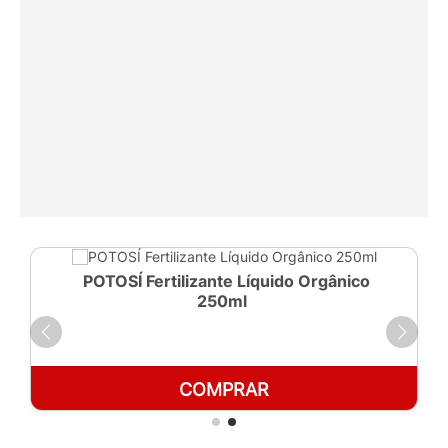
POTOSÍ Fertilizante Líquido Orgânico
250ml
COMPRAR