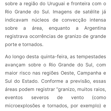
sobre a região do Uruguai e fronteira com o
Rio Grande do Sul. Imagens de satélite já
indicavam núcleos de convecção intensa
sobre a área, enquanto a Argentina
registrava ocorrências de granizo de grande
porte e tornados.
Ao longo desta quinta-feira, as tempestades
avançam sobre o Rio Grande do Sul, com
maior risco nas regiões Oeste, Campanha e
Sul do Estado. Conforme a previsão, essas
áreas podem registrar “granizo, muitos raios,
eventos severos de vento (como
microexplosões e tornados, por exemplo) e