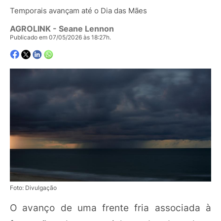
Temporais avançam até o Dia das Mães
AGROLINK
- Seane Lennon
Publicado em 07/05/2026 às 18:27h.
Foto: Divulgação
O avanço de uma frente fria associada à