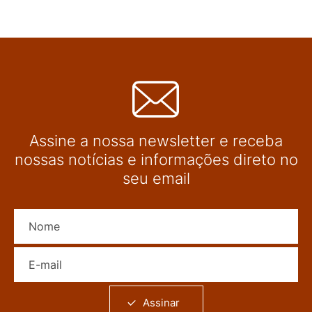
Assine a nossa newsletter e receba
nossas notícias e informações direto no
seu email
Nome
E-mail
Assinar