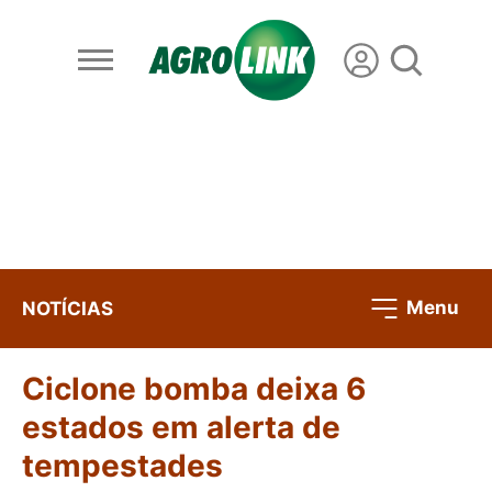
Menu
NOTÍCIAS
Ciclone bomba deixa 6
estados em alerta de
tempestades