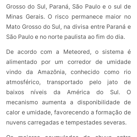
Grosso do Sul, Paraná, São Paulo e o sul de
Minas Gerais. O risco permanece maior no
Mato Grosso do Sul, na divisa entre Paraná e
São Paulo e no norte paulista ao fim do dia.
De acordo com a Meteored, o sistema é
alimentado por um corredor de umidade
vindo da Amazônia, conhecido como rio
atmosférico, transportado pelo jato de
baixos níveis da América do Sul. O
mecanismo aumenta a disponibilidade de
calor e umidade, favorecendo a formação de
nuvens carregadas e tempestades severas.