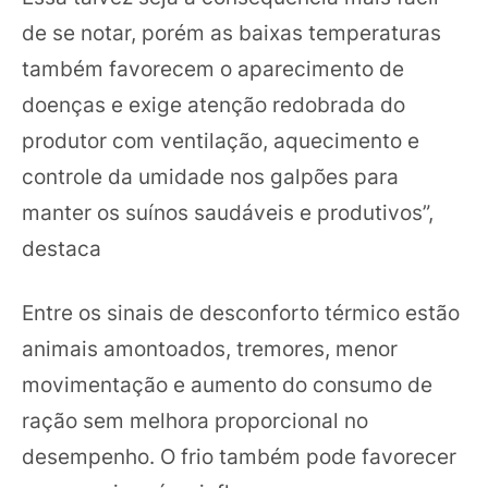
de se notar, porém as baixas temperaturas
também favorecem o aparecimento de
doenças e exige atenção redobrada do
produtor com ventilação, aquecimento e
controle da umidade nos galpões para
manter os suínos saudáveis e produtivos”,
destaca
Entre os sinais de desconforto térmico estão
animais amontoados, tremores, menor
movimentação e aumento do consumo de
ração sem melhora proporcional no
desempenho. O frio também pode favorecer