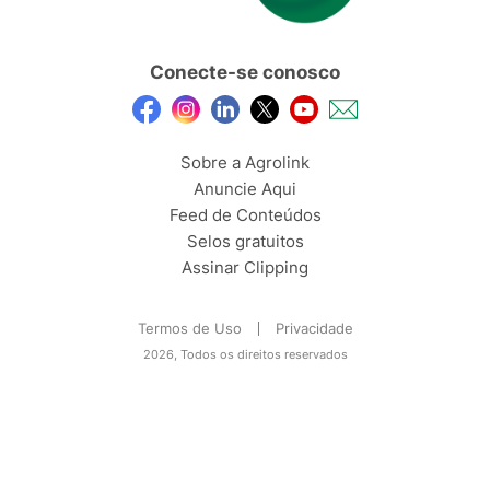
Conecte-se conosco
Sobre a Agrolink
Anuncie Aqui
Feed de Conteúdos
Selos gratuitos
Assinar Clipping
Termos de Uso
Privacidade
2026, Todos os direitos reservados