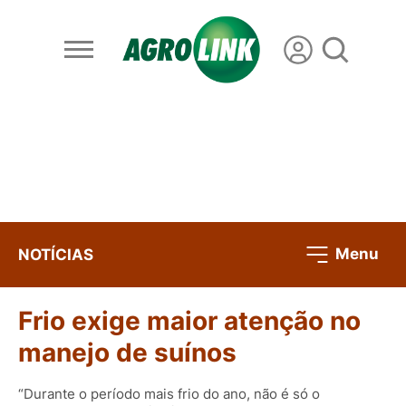
Menu
NOTÍCIAS
Frio exige maior atenção no
manejo de suínos
“Durante o período mais frio do ano, não é só o