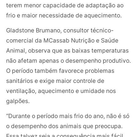
terem menor capacidade de adaptação ao
frio e maior necessidade de aquecimento.
Gladstone Brumano, consultor técnico-
comercial da MCassab Nutrição e Saúde
Animal, observa que as baixas temperaturas
não afetam apenas o desempenho produtivo.
O período também favorece problemas
sanitários e exige maior controle de
ventilação, aquecimento e umidade nos
galpões.
“Durante o período mais frio do ano, não é só
o desempenho dos animais que preocupa.
Essa talvez seja a consequência mais fácil