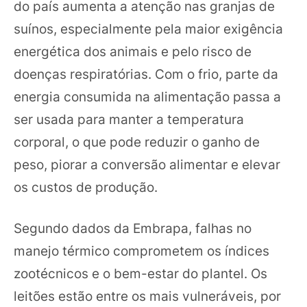
do país aumenta a atenção nas granjas de
suínos, especialmente pela maior exigência
energética dos animais e pelo risco de
doenças respiratórias. Com o frio, parte da
energia consumida na alimentação passa a
ser usada para manter a temperatura
corporal, o que pode reduzir o ganho de
peso, piorar a conversão alimentar e elevar
os custos de produção.
Segundo dados da Embrapa, falhas no
manejo térmico comprometem os índices
zootécnicos e o bem-estar do plantel. Os
leitões estão entre os mais vulneráveis, por