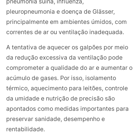
pneumonia suína, influenza,
pleuropneumonia e doença de Glässer,
principalmente em ambientes úmidos, com
correntes de ar ou ventilação inadequada.
A tentativa de aquecer os galpões por meio
da redução excessiva da ventilação pode
comprometer a qualidade do ar e aumentar o
acúmulo de gases. Por isso, isolamento
térmico, aquecimento para leitões, controle
da umidade e nutrição de precisão são
apontados como medidas importantes para
preservar sanidade, desempenho e
rentabilidade.