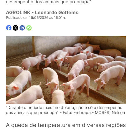
desempenho dos animais que preocupa"
AGROLINK
- Leonardo Gottems
Publicado em 15/06/2026 às 16:01h.
“Durante o período mais frio do ano, não é só o desempenho
dos animais que preocupa" - Foto: Embrapa - MORÉS, Nelson
A queda de temperatura em diversas regiões