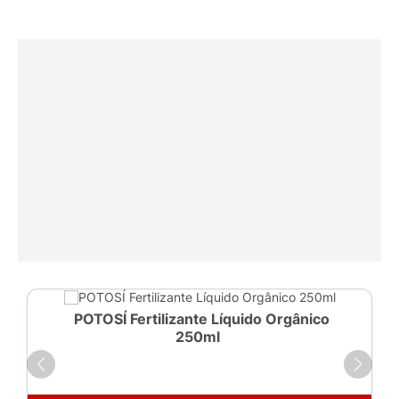
POTOSÍ Fertilizante Líquido Orgânico
250ml