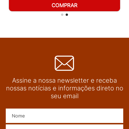
COMPRAR
Assine a nossa newsletter e receba
nossas notícias e informações direto no
seu email
Nome
E-mail