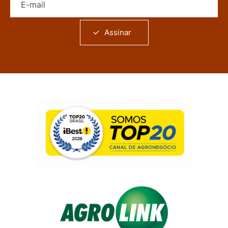
Assinar