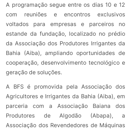
A programação segue entre os dias 10 e 12
com reuniões e encontros exclusivos
voltados para empresas e parceiros no
estande da fundação, localizado no prédio
da Associação dos Produtores Irrigantes da
Bahia (Aiba), ampliando oportunidades de
cooperação, desenvolvimento tecnológico e
geração de soluções.
A BFS é promovida pela Associação dos
Agricultores e Irrigantes da Bahia (Aiba), em
parceria com a Associação Baiana dos
Produtores de Algodão (Abapa), a
Associação dos Revendedores de Máquinas