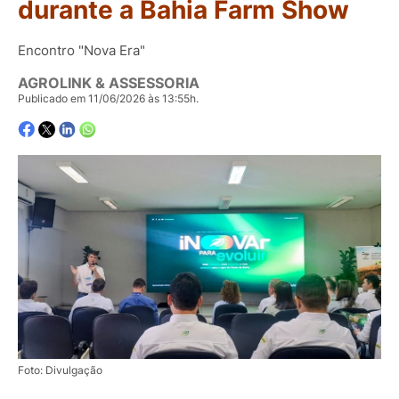
durante a Bahia Farm Show
Encontro "Nova Era"
AGROLINK & ASSESSORIA
Publicado em 11/06/2026 às 13:55h.
Foto: Divulgação