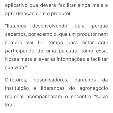
aplicativo que deverá facilitar ainda mais a
aproximação com o produtor.
“Estamos desenvolvendo ideia, porque
sabemos, por exemplo, que um produtor nem
sempre vai ter tempo para estar aqui
participando de uma palestra como essa.
Nossa meta é levar as informações e facilitar
sua vida.”
Diretores, pesquisadores, parceiros da
instituição e lideranças do agronegócio
regional acompanharam o encontro "Nova
Era".