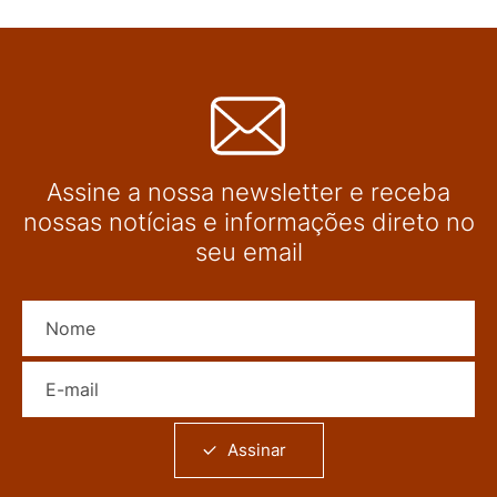
Assine a nossa newsletter e receba
nossas notícias e informações direto no
seu email
Nome
E-mail
Assinar