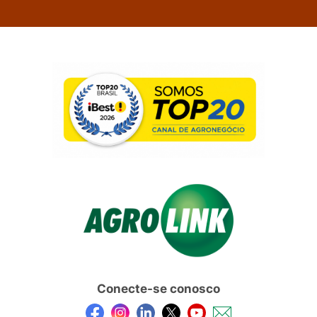
Conecte-se conosco