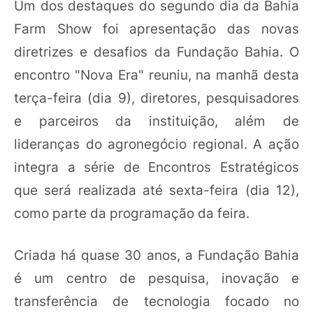
Um dos destaques do segundo dia da Bahia
Farm Show foi apresentação das novas
diretrizes e desafios da Fundação Bahia. O
encontro "Nova Era" reuniu, na manhã desta
terça-feira (dia 9), diretores, pesquisadores
e parceiros da instituição, além de
lideranças do agronegócio regional. A ação
integra a série de Encontros Estratégicos
que será realizada até sexta-feira (dia 12),
como parte da programação da feira.
Criada há quase 30 anos, a Fundação Bahia
é um centro de pesquisa, inovação e
transferência de tecnologia focado no