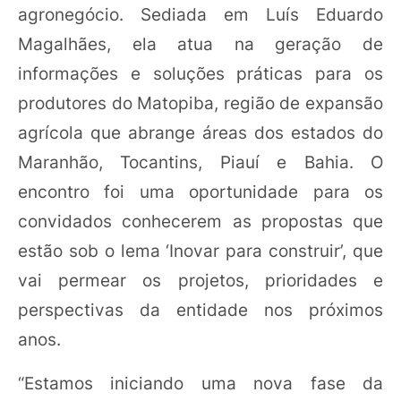
agronegócio. Sediada em Luís Eduardo
Magalhães, ela atua na geração de
informações e soluções práticas para os
produtores do Matopiba, região de expansão
agrícola que abrange áreas dos estados do
Maranhão, Tocantins, Piauí e Bahia. O
encontro foi uma oportunidade para os
convidados conhecerem as propostas que
estão sob o lema ‘Inovar para construir’, que
vai permear os projetos, prioridades e
perspectivas da entidade nos próximos
anos.
“Estamos iniciando uma nova fase da