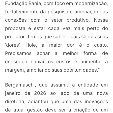
Fundação Bahia, com foco em modernização,
fortalecimento da pesquisa e ampliação das
conexões com o setor produtivo. Nossa
proposta é estar cada vez mais perto do
produtor. Temos que saber quais são as suas
'dores'. Hoje, a maior dor é o custo.
Precisamos achar a melhor forma de
conseguir baixar os custos e aumentar a
margem, ampliando suas oportunidades.”
Bergamaschi, que assumiu a entidade em
janeiro de 2026 ao lado de uma nova
diretoria, adiantou que uma das inovações
da atual gestão deve ser a criação de um