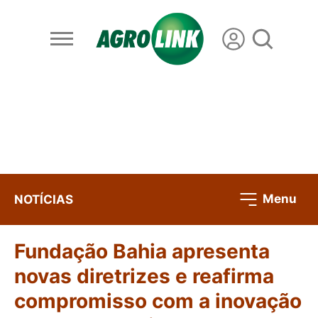
Menu
NOTÍCIAS
Fundação Bahia apresenta
novas diretrizes e reafirma
compromisso com a inovação