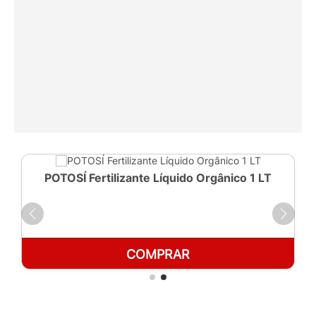
POTOSÍ Fertilizante Líquido Orgânico 1 LT
COMPRAR