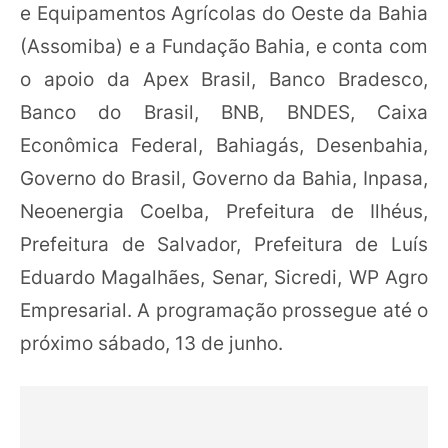
e Equipamentos Agrícolas do Oeste da Bahia
(Assomiba) e a Fundação Bahia, e conta com
o apoio da Apex Brasil, Banco Bradesco,
Banco do Brasil, BNB, BNDES, Caixa
Econômica Federal, Bahiagás, Desenbahia,
Governo do Brasil, Governo da Bahia, Inpasa,
Neoenergia Coelba, Prefeitura de Ilhéus,
Prefeitura de Salvador, Prefeitura de Luís
Eduardo Magalhães, Senar, Sicredi, WP Agro
Empresarial. A programação prossegue até o
próximo sábado, 13 de junho.