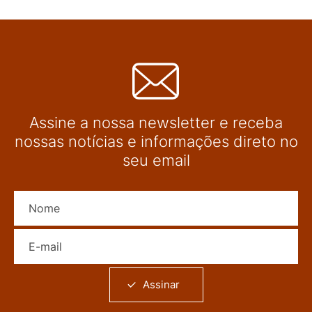
Assine a nossa newsletter e receba
nossas notícias e informações direto no
seu email
Nome
E-mail
Assinar