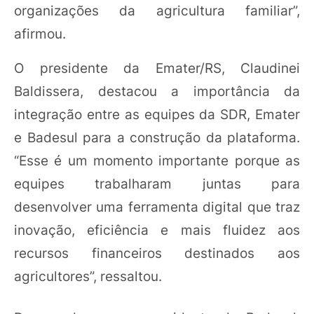
organizações da agricultura familiar”,
afirmou.
O presidente da Emater/RS, Claudinei
Baldissera, destacou a importância da
integração entre as equipes da SDR, Emater
e Badesul para a construção da plataforma.
“Esse é um momento importante porque as
equipes trabalharam juntas para
desenvolver uma ferramenta digital que traz
inovação, eficiência e mais fluidez aos
recursos financeiros destinados aos
agricultores”, ressaltou.