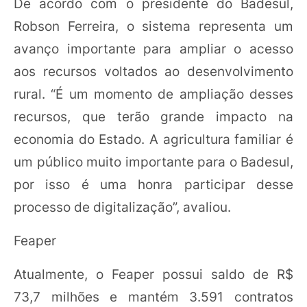
De acordo com o presidente do Badesul,
Robson Ferreira, o sistema representa um
avanço importante para ampliar o acesso
aos recursos voltados ao desenvolvimento
rural. “É um momento de ampliação desses
recursos, que terão grande impacto na
economia do Estado. A agricultura familiar é
um público muito importante para o Badesul,
por isso é uma honra participar desse
processo de digitalização”, avaliou.
Feaper
Atualmente, o Feaper possui saldo de R$
73,7 milhões e mantém 3.591 contratos