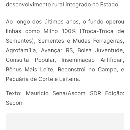
desenvolvimento rural integrado no Estado.
Ao longo dos últimos anos, o fundo operou
linhas como Milho 100% (Troca-Troca de
Sementes), Sementes e Mudas Forrageiras,
Agrofamília, Avançar RS, Bolsa Juventude,
Consulta Popular, Inseminação Artificial,
Bônus Mais Leite, Reconstrói no Campo, e
Pecuária de Corte e Leiteira.
Texto: Mauricio Sena/Ascom SDR Edição:
Secom