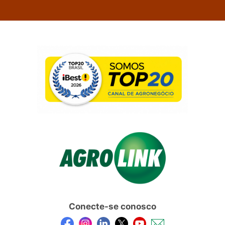
Conecte-se conosco