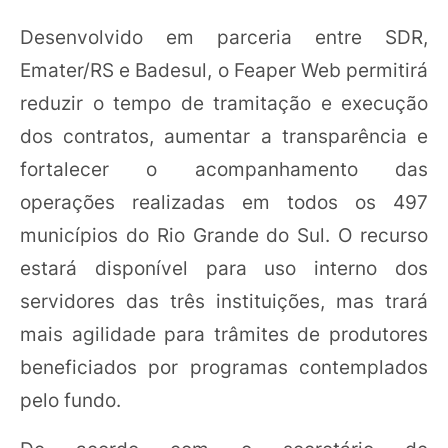
Desenvolvido em parceria entre SDR,
Emater/RS e Badesul, o Feaper Web permitirá
reduzir o tempo de tramitação e execução
dos contratos, aumentar a transparência e
fortalecer o acompanhamento das
operações realizadas em todos os 497
municípios do Rio Grande do Sul. O recurso
estará disponível para uso interno dos
servidores das três instituições, mas trará
mais agilidade para trâmites de produtores
beneficiados por programas contemplados
pelo fundo.