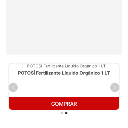
POTOSÍ Fertilizante Líquido Orgânico 1 LT
COMPRAR