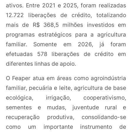
ativos. Entre 2021 e 2025, foram realizadas
12.722 liberações de crédito, totalizando
mais de R$ 368,5 milhões investidos em
programas estratégicos para a agricultura
familiar. Somente em 2026, já foram
efetuadas 578 liberações de crédito em
diferentes linhas de apoio.
O Feaper atua em áreas como agroindústria
familiar, pecuária e leite, agricultura de base
ecológica, irrigação, cooperativismo,
sementes e mudas, juventude rural e
recuperação produtiva, consolidando-se
como um importante instrumento de