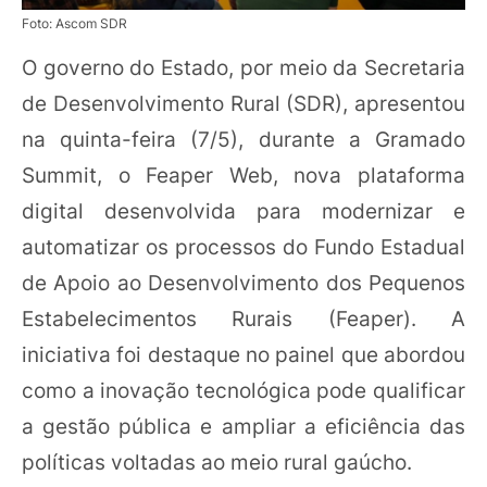
Foto: Ascom SDR
O governo do Estado, por meio da Secretaria
de Desenvolvimento Rural (SDR), apresentou
na quinta-feira (7/5), durante a Gramado
Summit, o Feaper Web, nova plataforma
digital desenvolvida para modernizar e
automatizar os processos do Fundo Estadual
de Apoio ao Desenvolvimento dos Pequenos
Estabelecimentos Rurais (Feaper). A
iniciativa foi destaque no painel que abordou
como a inovação tecnológica pode qualificar
a gestão pública e ampliar a eficiência das
políticas voltadas ao meio rural gaúcho.