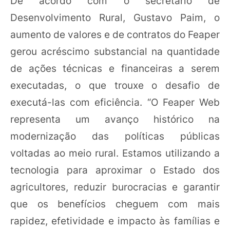
De acordo com o secretário de
Desenvolvimento Rural, Gustavo Paim, o
aumento de valores e de contratos do Feaper
gerou acréscimo substancial na quantidade
de ações técnicas e financeiras a serem
executadas, o que trouxe o desafio de
executá-las com eficiência. “O Feaper Web
representa um avanço histórico na
modernização das políticas públicas
voltadas ao meio rural. Estamos utilizando a
tecnologia para aproximar o Estado dos
agricultores, reduzir burocracias e garantir
que os benefícios cheguem com mais
rapidez, efetividade e impacto às famílias e