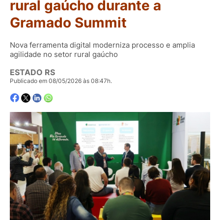
rural gaúcho durante a
Gramado Summit
Nova ferramenta digital moderniza processo e amplia
agilidade no setor rural gaúcho
ESTADO RS
Publicado em 08/05/2026 às 08:47h.